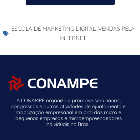
ESCOLA DE MARKETING DIGITAL
,
VENDAS PELA
INTERNET
A CONAMPE organiza e promove seminários,
congressos e outras atividades de ajuntamento e
mobilização empresarial em prol das micro e
pequenas empresas e microempreendedores
individuais no Brasil.