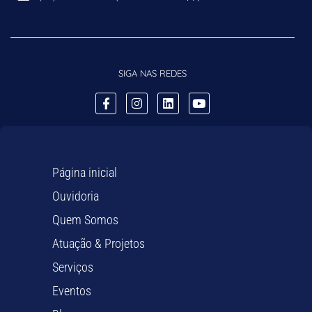
SIGA NAS REDES
Página inicial
Ouvidoria
Quem Somos
Atuação & Projetos
Serviços
Eventos