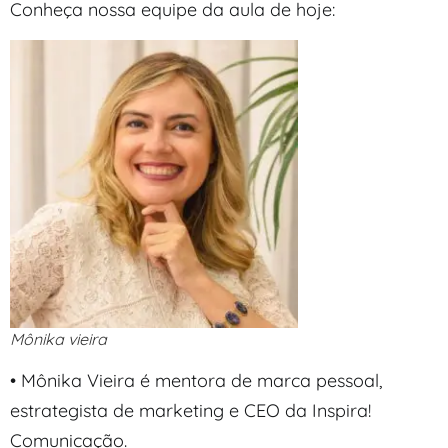
Conheça nossa equipe da aula de hoje:
Mônika vieira
• Mônika Vieira é mentora de marca pessoal,
estrategista de marketing e CEO da Inspira!
Comunicação.