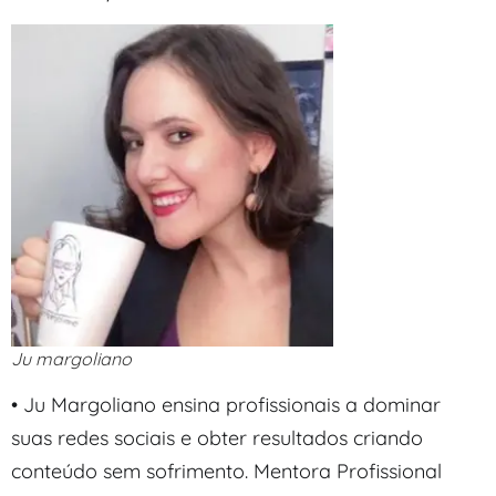
Ju margoliano
• Ju Margoliano ensina profissionais a dominar
suas redes sociais e obter resultados criando
conteúdo sem sofrimento. Mentora Profissional