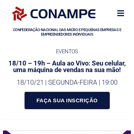
CONFEDERAÇÃO NACIONAL DAS MICRO E PEQUENAS EMPRESAS E
EMPREENDEDORES INDIVIDUAIS
EVENTOS
18/10 – 19h – Aula ao Vivo: Seu celular,
uma máquina de vendas na sua mão!
18/10/21 | SEGUNDA-FEIRA | 19:00
FAÇA SUA INSCRIÇÃO