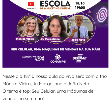
Nesse dia 18/10 nossa aula ao vivo será com o trio
Mônika Vieira, Ju Margoliano e João Neto.
O tema é top: Seu Celular, uma Máquinas de
vendas na sua mão!