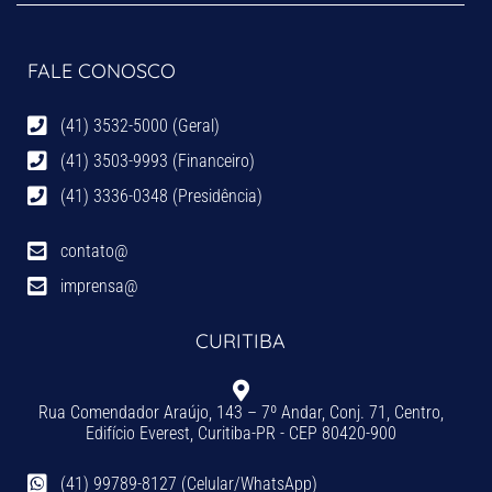
FALE CONOSCO
(41) 3532-5000 (Geral)
(41) 3503-9993 (Financeiro)
(41) 3336-0348 (Presidência)
contato@
imprensa@
CURITIBA
Rua Comendador Araújo, 143 – 7º Andar, Conj. 71, Centro,
Edifício Everest, Curitiba-PR - CEP 80420-900
(41) 99789-8127 (Celular/WhatsApp)