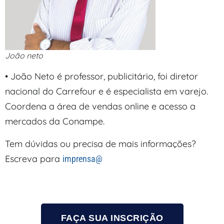
João neto
• João Neto é professor, publicitário, foi diretor
nacional do Carrefour e é especialista em varejo.
Coordena a área de vendas online e acesso a
mercados da Conampe.
Tem dúvidas ou precisa de mais informações?
Escreva para
imprensa@
FAÇA SUA INSCRIÇÃO