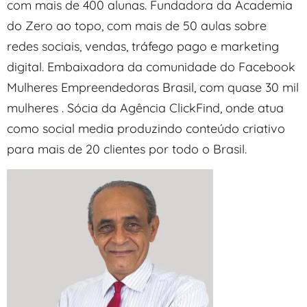
com mais de 400 alunas. Fundadora da Academia
do Zero ao topo, com mais de 50 aulas sobre
redes sociais, vendas, tráfego pago e marketing
digital. Embaixadora da comunidade do Facebook
Mulheres Empreendedoras Brasil, com quase 30 mil
mulheres . Sócia da Agência ClickFind, onde atua
como social media produzindo conteúdo criativo
para mais de 20 clientes por todo o Brasil.