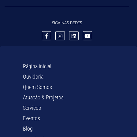
SIGA NAS REDES
Página inicial
Ouvidoria
Quem Somos
Atuação & Projetos
Serviços
Eventos
Blog