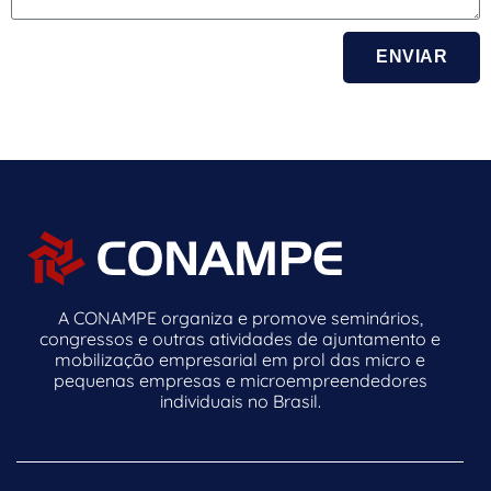
ENVIAR
A CONAMPE organiza e promove seminários,
congressos e outras atividades de ajuntamento e
mobilização empresarial em prol das micro e
pequenas empresas e microempreendedores
individuais no Brasil.