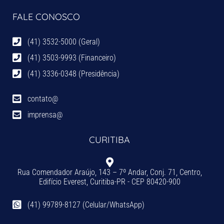
FALE CONOSCO
(41) 3532-5000 (Geral)
(41) 3503-9993 (Financeiro)
(41) 3336-0348 (Presidência)
contato@
imprensa@
CURITIBA
Rua Comendador Araújo, 143 – 7º Andar, Conj. 71, Centro,
Edifício Everest, Curitiba-PR - CEP 80420-900
(41) 99789-8127 (Celular/WhatsApp)