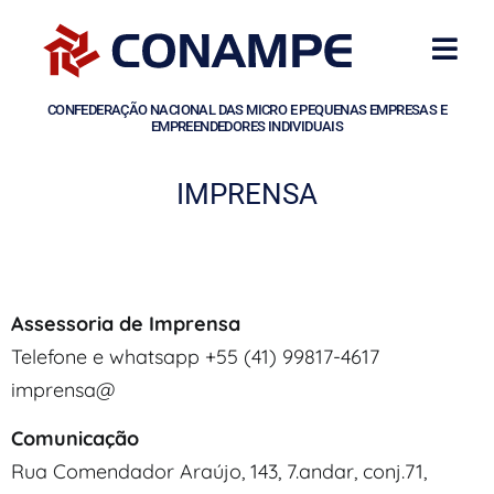
CONFEDERAÇÃO NACIONAL DAS MICRO E PEQUENAS EMPRESAS E
EMPREENDEDORES INDIVIDUAIS
IMPRENSA
Assessoria de Imprensa
Telefone e whatsapp +55 (41) 99817-4617
imprensa@
Comunicação
Rua Comendador Araújo, 143, 7.andar, conj.71,