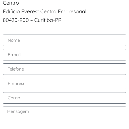
Centro
Edifício Everest Centro Empresarial
80420-900 – Curitiba-PR