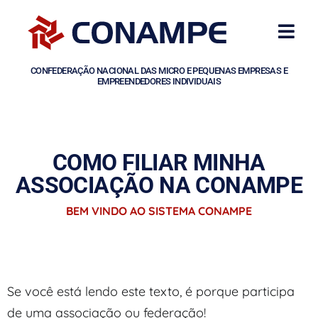
CONFEDERAÇÃO NACIONAL DAS MICRO E PEQUENAS EMPRESAS E
EMPREENDEDORES INDIVIDUAIS
COMO FILIAR MINHA
ASSOCIAÇÃO NA CONAMPE
BEM VINDO AO SISTEMA CONAMPE
Se você está lendo este texto, é porque participa
de uma associação ou federação!