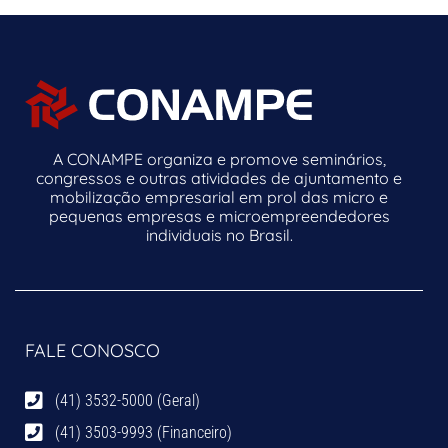
A CONAMPE organiza e promove seminários,
congressos e outras atividades de ajuntamento e
mobilização empresarial em prol das micro e
pequenas empresas e microempreendedores
individuais no Brasil.
FALE CONOSCO
(41) 3532-5000 (Geral)
(41) 3503-9993 (Financeiro)