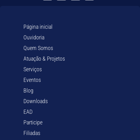
Página inicial
Ouvidoria
Quem Somos
Atuação & Projetos
Serviços
Eventos
Blog
Downloads
EAD
Participe
Filiadas