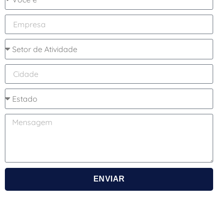
ENVIAR