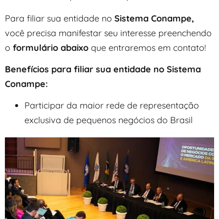
Para filiar sua entidade no
Sistema Conampe,
você precisa manifestar seu interesse preenchendo
o
formulário abaixo
que entraremos em contato!
Benefícios para filiar sua entidade no Sistema
Conampe:
Participar da maior rede de representação
exclusiva de pequenos negócios do Brasil