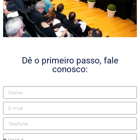
Dê o primeiro passo, fale
conosco: