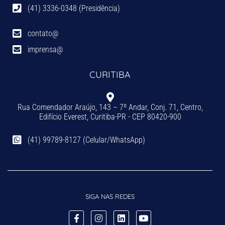
(41) 3336-0348 (Presidência)
contato@
imprensa@
CURITIBA
Rua Comendador Araújo, 143 – 7º Andar, Conj. 71, Centro,
Edifício Everest, Curitiba-PR - CEP 80420-900
(41) 99789-8127 (Celular/WhatsApp)
SIGA NAS REDES