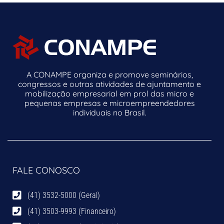
A CONAMPE organiza e promove seminários,
congressos e outras atividades de ajuntamento e
mobilização empresarial em prol das micro e
pequenas empresas e microempreendedores
individuais no Brasil.
FALE CONOSCO
(41) 3532-5000 (Geral)
(41) 3503-9993 (Financeiro)