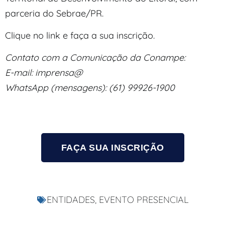
parceria do Sebrae/PR.
Clique no link e faça a sua inscrição.
Contato com a Comunicação da Conampe:
E-mail: imprensa@
WhatsApp (mensagens): (61) 99926-1900
FAÇA SUA INSCRIÇÃO
ENTIDADES
,
EVENTO PRESENCIAL