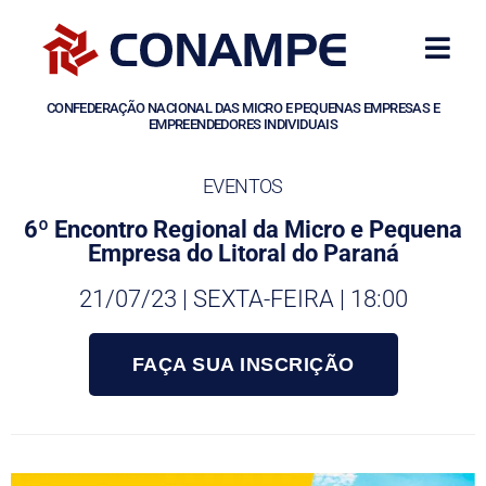
CONFEDERAÇÃO NACIONAL DAS MICRO E PEQUENAS EMPRESAS E
EMPREENDEDORES INDIVIDUAIS
EVENTOS
6º Encontro Regional da Micro e Pequena
Empresa do Litoral do Paraná
21/07/23 | SEXTA-FEIRA | 18:00
FAÇA SUA INSCRIÇÃO