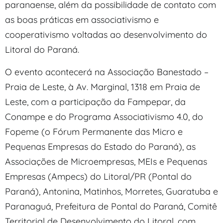
paranaense, além da possibilidade de contato com
as boas práticas em associativismo e
cooperativismo voltadas ao desenvolvimento do
Litoral do Paraná.
O evento acontecerá na Associação Banestado –
Praia de Leste, à Av. Marginal, 1318 em Praia de
Leste, com a participação da Fampepar, da
Conampe e do Programa Associativismo 4.0, do
Fopeme (o Fórum Permanente das Micro e
Pequenas Empresas do Estado do Paraná), as
Associações de Microempresas, MEIs e Pequenas
Empresas (Ampecs) do Litoral/PR (Pontal do
Paraná), Antonina, Matinhos, Morretes, Guaratuba e
Paranaguá, Prefeitura de Pontal do Paraná, Comitê
Territorial de Desenvolvimento do Litoral, com