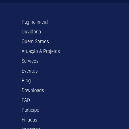
Página inicial
Ouvidoria
Quem Somos
Atuação & Projetos
Serviços
Eventos
Blog
Downloads
EAD
Participe
Filiadas