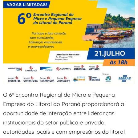
O 6º Encontro Regional da Micro e Pequena
Empresa do Litoral do Paraná proporcionará a
oportunidade de interação entre lideranças
institucionais do setor público e privado,
autoridades locais e com empresários do litoral