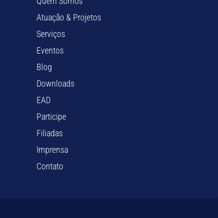
Quem Somos
Atuação & Projetos
Serviços
Eventos
Blog
Downloads
EAD
Participe
Filiadas
Imprensa
Contato