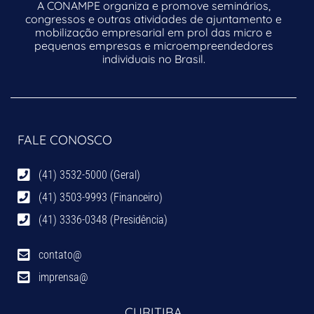
A CONAMPE organiza e promove seminários,
congressos e outras atividades de ajuntamento e
mobilização empresarial em prol das micro e
pequenas empresas e microempreendedores
individuais no Brasil.
FALE CONOSCO
(41) 3532-5000 (Geral)
(41) 3503-9993 (Financeiro)
(41) 3336-0348 (Presidência)
contato@
imprensa@
CURITIBA