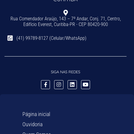
Rua Comendador Araújo, 143 – 7º Andar, Conj. 71, Centro,
Edifício Everest, Curitiba-PR - CEP 80420-900
(41) 99789-8127 (Celular/WhatsApp)
SIGA NAS REDES
Página inicial
Ouvidoria