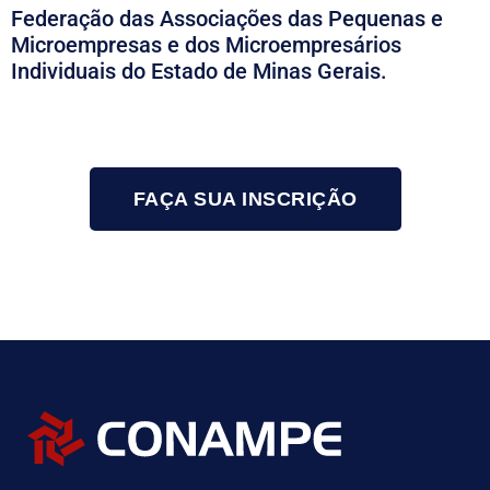
Federação das Associações das Pequenas e
Microempresas e dos Microempresários
Individuais do Estado de Minas Gerais.
FAÇA SUA INSCRIÇÃO