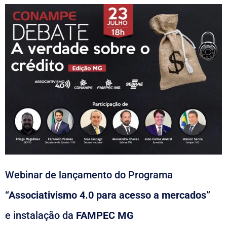
Webinar de lançamento do Programa
“Associativismo 4.0 para acesso a mercados”
e instalação da
FAMPEC MG