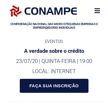
CONFEDERAÇÃO NACIONAL DAS MICRO E PEQUENAS EMPRESAS E
EMPREENDEDORES INDIVIDUAIS
EVENTOS
A verdade sobre o crédito
23/07/20 | QUINTA-FEIRA | 19:00
LOCAL: INTERNET
FAÇA SUA INSCRIÇÃO