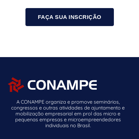
FAÇA SUA INSCRIÇÃO
A CONAMPE organiza e promove seminários,
congressos e outras atividades de ajuntamento e
mobilização empresarial em prol das micro e
pequenas empresas e microempreendedores
individuais no Brasil.