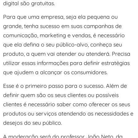
digital são gratuitas.
Para que uma empresa, seja ela pequena ou
grande, tenha sucesso em suas campanhas de
comunicação, marketing e vendas, é necessário
que ela defina o seu público-alvo, conheça seu
produto, a quem vai atender ou atenderá. Precisa
utilizar essas informações para definir estratégias
que ajudem a alcançar os consumidores.
Esse é o primeiro passo para o sucesso. Além de
definir quem são os seus clientes ou possíveis
clientes é necessário saber como oferecer os seus
produtos ou serviços atendendo as necessidades e
desejos do seu público.
A moderação será do professor João Neto, da