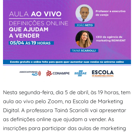
Nesta segunda-feira, dia 5 de abril, às 19 horas, tem
aula ao vivo pelo Zoom, na Escola de Marketing
Digital. A professora Tainá Scariolli vai apresentar
as definições online que ajudam a vender. As
inscrições para participar das aulas de marketing