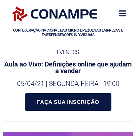
CONFEDERAÇÃO NACIONAL DAS MICRO E PEQUENAS EMPRESAS E
EMPREENDEDORES INDIVIDUAIS
EVENTOS
Aula ao Vivo: Definições online que ajudam
a vender
05/04/21 | SEGUNDA-FEIRA | 19:00
FAÇA SUA INSCRIÇÃO