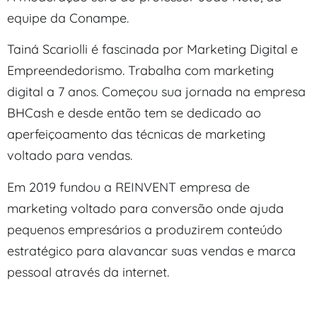
equipe da Conampe.
Tainá Scariolli é fascinada por Marketing Digital e
Empreendedorismo. Trabalha com marketing
digital a 7 anos. Começou sua jornada na empresa
BHCash e desde então tem se dedicado ao
aperfeiçoamento das técnicas de marketing
voltado para vendas.
Em 2019 fundou a REINVENT empresa de
marketing voltado para conversão onde ajuda
pequenos empresários a produzirem conteúdo
estratégico para alavancar suas vendas e marca
pessoal através da internet.