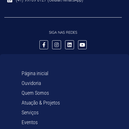
SIGA NAS REDES
Página inicial
Ouvidoria
Quem Somos
Atuação & Projetos
Serviços
Eventos