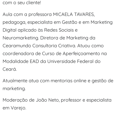
com o seu cliente!
Aula com a professora MICAELA TAVARES,
pedagoga, especialista em Gestão e em Marketing
Digital aplicado às Redes Sociais e
Neuromarketing. Diretora de Marketing da
Cearamundo Consultoria Criativa. Atuou como
coordenadora de Curso de Aperfeiçoamento na
Modalidade EAD da Universidade Federal do
Ceará.
Atualmente atua com mentorias online e gestão de
marketing.
Moderação de João Neto, professor e especialista
em Varejo.