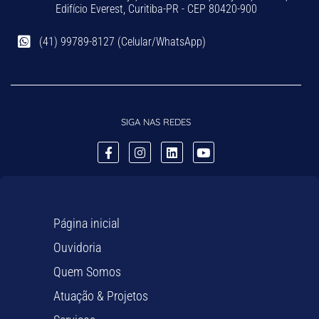
Edifício Everest, Curitiba-PR - CEP 80420-900
(41) 99789-8127 (Celular/WhatsApp)
SIGA NAS REDES
Página inicial
Ouvidoria
Quem Somos
Atuação & Projetos