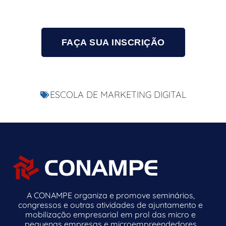
FAÇA SUA INSCRIÇÃO
ESCOLA DE MARKETING DIGITAL
A CONAMPE organiza e promove seminários,
congressos e outras atividades de ajuntamento e
mobilização empresarial em prol das micro e
pequenas empresas e microempreendedores