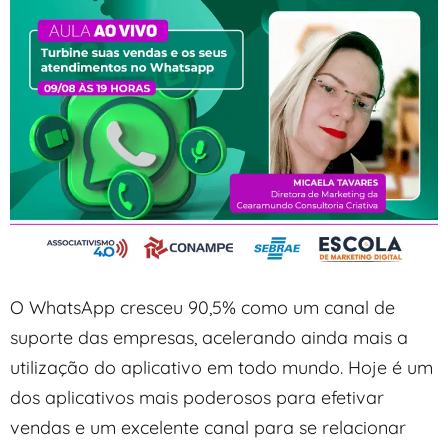
O WhatsApp cresceu 90,5% como um canal de
suporte das empresas, acelerando ainda mais a
utilização do aplicativo em todo mundo. Hoje é um
dos aplicativos mais poderosos para efetivar
vendas e um excelente canal para se relacionar