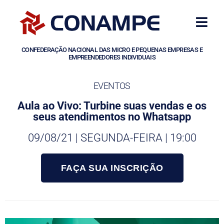
CONFEDERAÇÃO NACIONAL DAS MICRO E PEQUENAS EMPRESAS E
EMPREENDEDORES INDIVIDUAIS
EVENTOS
Aula ao Vivo: Turbine suas vendas e os
seus atendimentos no Whatsapp
09/08/21 | SEGUNDA-FEIRA | 19:00
FAÇA SUA INSCRIÇÃO