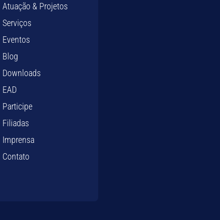
Atuação & Projetos
Serviços
Eventos
Blog
Downloads
EAD
Participe
Filiadas
Imprensa
Contato