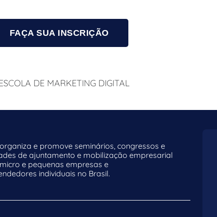
FAÇA SUA INSCRIÇÃO
ESCOLA DE MARKETING DIGITAL
rganiza e promove seminários, congressos e
dades de ajuntamento e mobilização empresarial
 micro e pequenas empresas e
dedores individuais no Brasil.