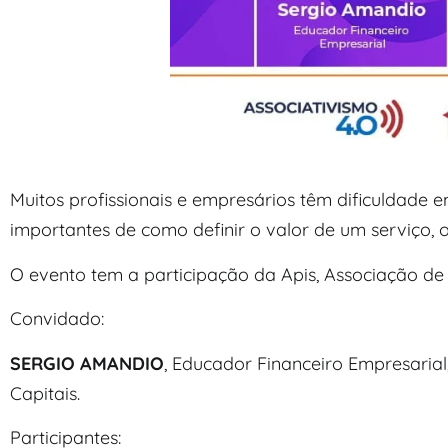
Muitos profissionais e empresários têm dificuldade 
importantes de como definir o valor de um serviço, 
O evento tem a participação da Apis, Associação de P
Convidado:
SERGIO AMANDIO
, Educador Financeiro Empresaria
Capitais.
Participantes: