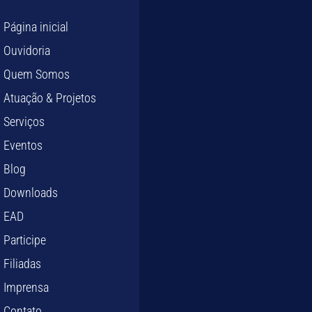
Página inicial
Ouvidoria
Quem Somos
Atuação & Projetos
Serviços
Eventos
Blog
Downloads
EAD
Participe
Filiadas
Imprensa
Contato