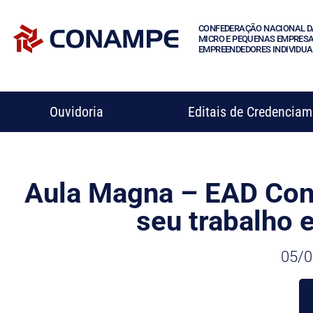
CONFEDERAÇÃO NACIONAL D
MICRO E PEQUENAS EMPRESA
EMPREENDEDORES INDIVIDUA
Ouvidoria
Editais de Credencia
Aula Magna – EAD Con
seu trabalho 
05/0