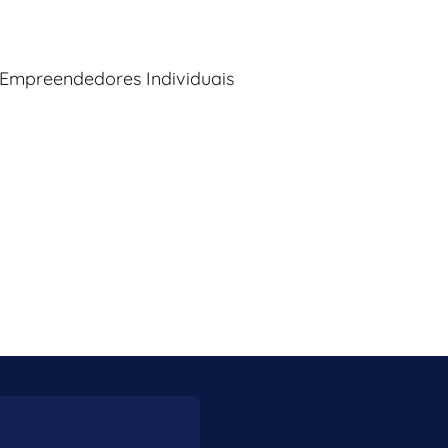
 Empreendedores Individuais