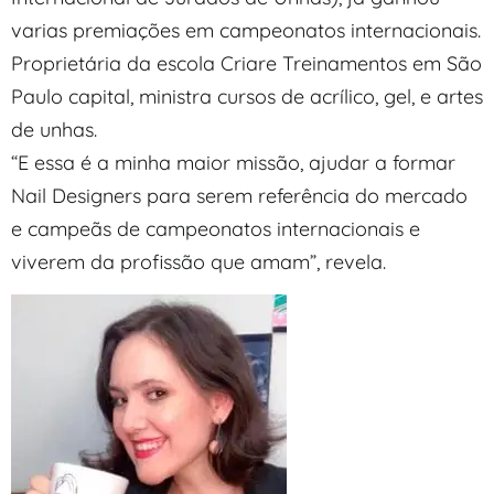
varias premiações em campeonatos internacionais.
Proprietária da escola Criare Treinamentos em São
Paulo capital, ministra cursos de acrílico, gel, e artes
de unhas.
“E essa é a minha maior missão, ajudar a formar
Nail Designers para serem referência do mercado
e campeãs de campeonatos internacionais e
viverem da profissão que amam”, revela.