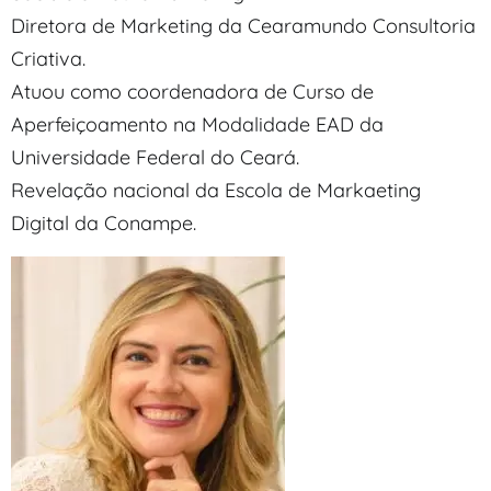
Diretora de Marketing da Cearamundo Consultoria
Criativa.
Atuou como coordenadora de Curso de
Aperfeiçoamento na Modalidade EAD da
Universidade Federal do Ceará.
Revelação nacional da Escola de Markaeting
Digital da Conampe.