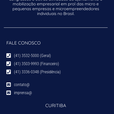
mobilização empresarial em prol das micro e
pequenas empresas e microempreendedores
individuais no Brasil.
FALE CONOSCO
(41) 3532-5000 (Geral)
(41) 3503-9993 (Financeiro)
(41) 3336-0348 (Presidência)
contato@
imprensa@
CURITIBA