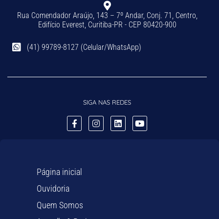
Rua Comendador Araújo, 143 – 7º Andar, Conj. 71, Centro,
Edifício Everest, Curitiba-PR - CEP 80420-900
(41) 99789-8127 (Celular/WhatsApp)
SIGA NAS REDES
Página inicial
Ouvidoria
Quem Somos