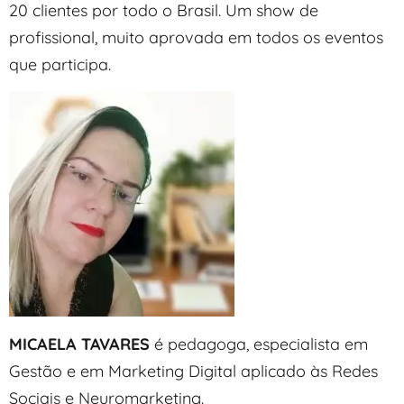
20 clientes por todo o Brasil. Um show de
profissional, muito aprovada em todos os eventos
que participa.
MICAELA TAVARES
é pedagoga, especialista em
Gestão e em Marketing Digital aplicado às Redes
Sociais e Neuromarketing.