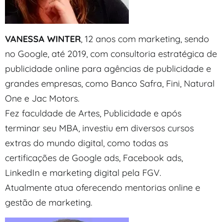
VANESSA WINTER
, 12 anos com marketing, sendo
no Google, até 2019, com consultoria estratégica de
publicidade online para agências de publicidade e
grandes empresas, como Banco Safra, Fini, Natural
One e Jac Motors.​
Fez faculdade de Artes, Publicidade e após
terminar seu MBA, investiu em diversos cursos
extras do mundo digital, como todas as
certificações de Google ads, Facebook ads,
LinkedIn e marketing digital pela FGV.
Atualmente atua oferecendo mentorias online e
gestão de marketing.