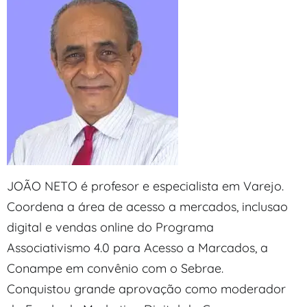
JOÃO NETO é profesor e especialista em Varejo.
Coordena a área de acesso a mercados, inclusao
digital e vendas online do Programa
Associativismo 4.0 para Acesso a Marcados, a
Conampe em convênio com o Sebrae.
Conquistou grande aprovação como moderador