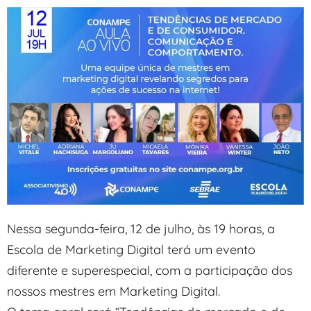
Nessa segunda-feira, 12 de julho, às 19 horas, a
Escola de Marketing Digital terá um evento
diferente e superespecial, com a participação dos
nossos mestres em Marketing Digital.