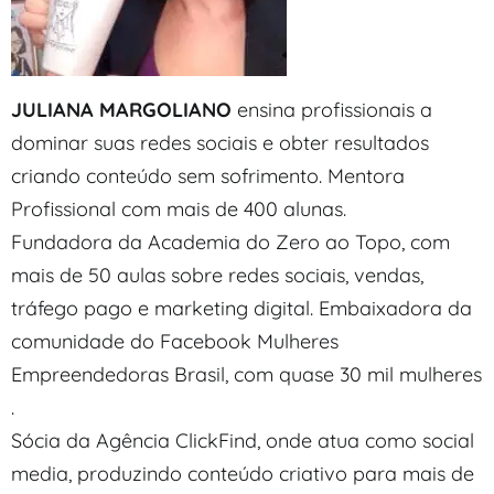
JULIANA MARGOLIANO
ensina profissionais a
dominar suas redes sociais e obter resultados
criando conteúdo sem sofrimento. Mentora
Profissional com mais de 400 alunas.
Fundadora da Academia do Zero ao Topo, com
mais de 50 aulas sobre redes sociais, vendas,
tráfego pago e marketing digital. Embaixadora da
comunidade do Facebook Mulheres
Empreendedoras Brasil, com quase 30 mil mulheres
.
Sócia da Agência ClickFind, onde atua como social
media, produzindo conteúdo criativo para mais de