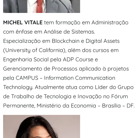
MICHEL VITALE
tem formação em Administração
com ênfase em Análise de Sistemas.
Especialização em Blockchain e Digital Assets
(University of California), além dos cursos em
Engenharia Social pela ADP Course e
Gerenciamento de Processos aplicado à projetos
pela CAMPUS – Information Communication
Technology. Atualmente atua como Líder do Grupo
de Trabalho de Tecnologia e Inovação no Fórum
Permanente, Ministério da Economia – Brasília – DF.