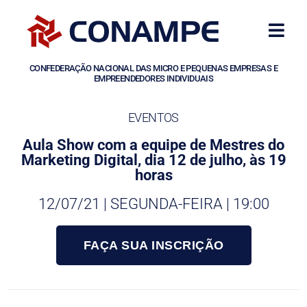
CONFEDERAÇÃO NACIONAL DAS MICRO E PEQUENAS EMPRESAS E
EMPREENDEDORES INDIVIDUAIS
EVENTOS
Aula Show com a equipe de Mestres do
Marketing Digital, dia 12 de julho, às 19
horas
12/07/21 | SEGUNDA-FEIRA | 19:00
FAÇA SUA INSCRIÇÃO