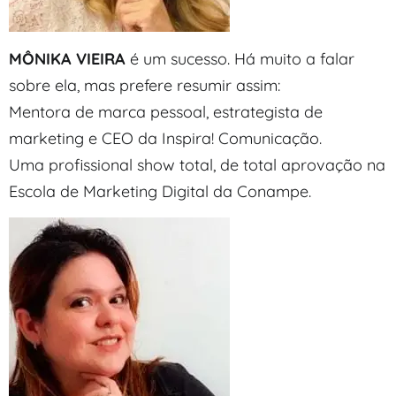
MÔNIKA VIEIRA
é um sucesso. Há muito a falar
sobre ela, mas prefere resumir assim:
Mentora de marca pessoal, estrategista de
marketing e CEO da Inspira! Comunicação.
Uma profissional show total, de total aprovação na
Escola de Marketing Digital da Conampe.