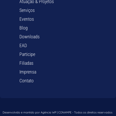
Atuação & Projetos
Serviços
Eventos
Blog
Downloads
EAD
Participe
Filiadas
Imprensa
Contato
Desenvolvido e mantido por Agência WP | CONAMPE - Todos os direitos reservados