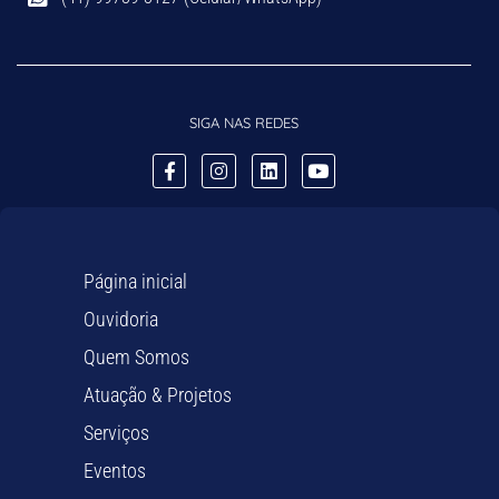
SIGA NAS REDES
Página inicial
Ouvidoria
Quem Somos
Atuação & Projetos
Serviços
Eventos