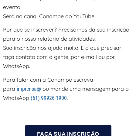
evento.
Será no canal Conampe do YouTube.
Por que se inscrever? Precisamos da sua inscrição
para o nosso relatório de atividades.
Sua inscrição nos ajuda muito. E o que precisar,
faça contato com a gente, por e-mail ou por
WhatsApp.
Para falar com a Conampe escreva
para
ou mande uma mensagem para o
imprensa@
WhatsApp
.
(
61) 99926-1900
FAÇA SUA INSCRIÇÃO