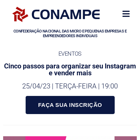
CONFEDERAÇÃO NACIONAL DAS MICRO E PEQUENAS EMPRESAS E
EMPREENDEDORES INDIVIDUAIS
EVENTOS
Cinco passos para organizar seu Instagram
e vender mais
25/04/23 | TERÇA-FEIRA | 19:00
FAÇA SUA INSCRIÇÃO