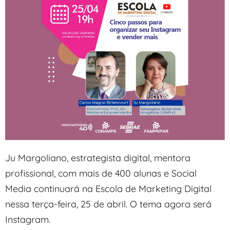
Ju Margoliano, estrategista digital, mentora
profissional, com mais de 400 alunas e Social
Media continuará na Escola de Marketing Digital
nessa terça-feira, 25 de abril. O tema agora será
Instagram.