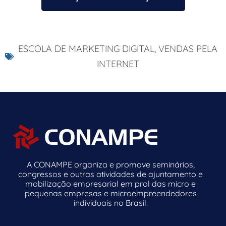
ESCOLA DE MARKETING DIGITAL
,
VENDAS PELA
INTERNET
A CONAMPE organiza e promove seminários,
congressos e outras atividades de ajuntamento e
mobilização empresarial em prol das micro e
pequenas empresas e microempreendedores
individuais no Brasil.