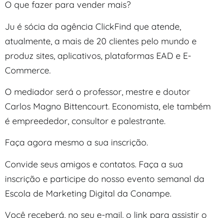
O que fazer para vender mais?
Ju é sócia da agência ClickFind que atende,
atualmente, a mais de 20 clientes pelo mundo e
produz sites, aplicativos, plataformas EAD e E-
Commerce.
O mediador será o professor, mestre e doutor
Carlos Magno Bittencourt. Economista, ele também
é empreededor, consultor e palestrante.
Faça agora mesmo a sua inscrição.
Convide seus amigos e contatos. Faça a sua
inscrição e participe do nosso evento semanal da
Escola de Marketing Digital da Conampe.
Você receberá, no seu e-mail, o link para assistir o