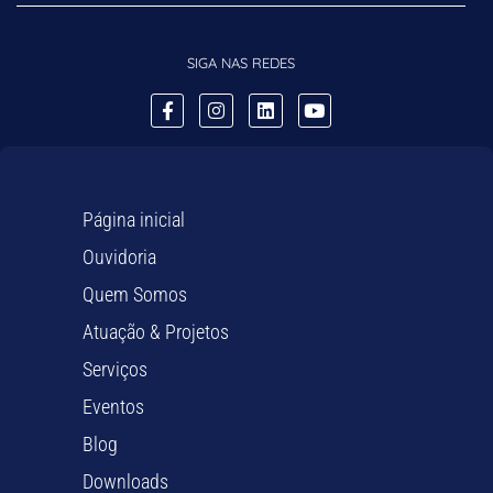
SIGA NAS REDES
Página inicial
Ouvidoria
Quem Somos
Atuação & Projetos
Serviços
Eventos
Blog
Downloads