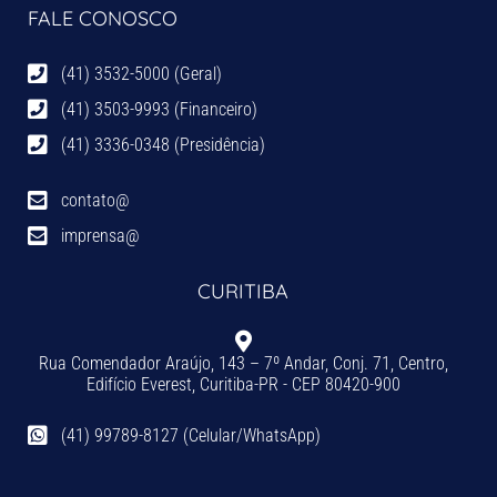
FALE CONOSCO
(41) 3532-5000 (Geral)
(41) 3503-9993 (Financeiro)
(41) 3336-0348 (Presidência)
contato@
imprensa@
CURITIBA
Rua Comendador Araújo, 143 – 7º Andar, Conj. 71, Centro,
Edifício Everest, Curitiba-PR - CEP 80420-900
(41) 99789-8127 (Celular/WhatsApp)