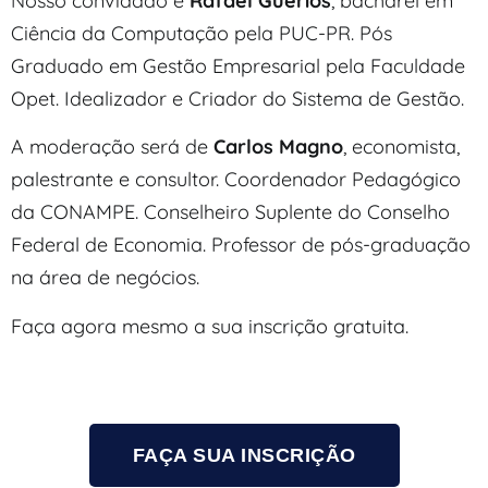
Nosso convidado é
Rafael Guerios
, bacharel em
Ciência da Computação pela PUC-PR. Pós
Graduado em Gestão Empresarial pela Faculdade
Opet. Idealizador e Criador do Sistema de Gestão.
A moderação será de
Carlos Magno
, economista,
palestrante e consultor. Coordenador Pedagógico
da CONAMPE. Conselheiro Suplente do Conselho
Federal de Economia. Professor de pós-graduação
na área de negócios.
Faça agora mesmo a sua inscrição gratuita.
FAÇA SUA INSCRIÇÃO