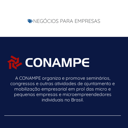
NEGÓCIOS PARA EMPRESAS
A CONAMPE organiza e promove seminários,
congressos e outras atividades de ajuntamento e
mobilização empresarial em prol das micro e
pequenas empresas e microempreendedores
individuais no Brasil.