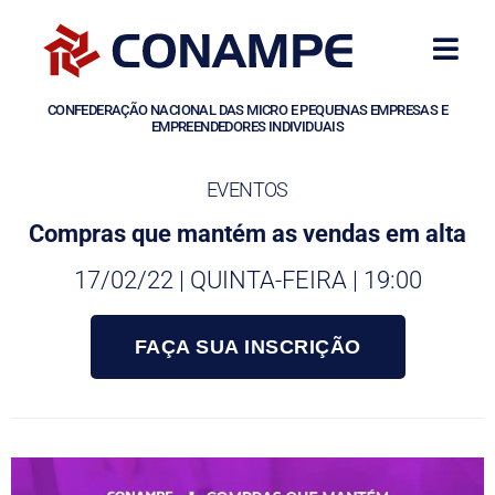
CONFEDERAÇÃO NACIONAL DAS MICRO E PEQUENAS EMPRESAS E
EMPREENDEDORES INDIVIDUAIS
EVENTOS
Compras que mantém as vendas em alta
17/02/22 | QUINTA-FEIRA | 19:00
FAÇA SUA INSCRIÇÃO