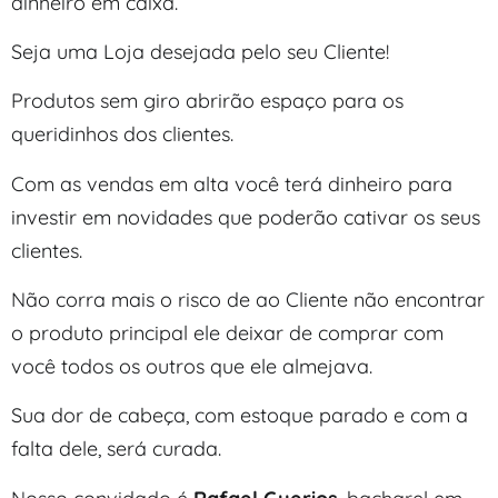
dinheiro em caixa.
Seja uma Loja desejada pelo seu Cliente!
Produtos sem giro abrirão espaço para os
queridinhos dos clientes.
Com as vendas em alta você terá dinheiro para
investir em novidades que poderão cativar os seus
clientes.
Não corra mais o risco de ao Cliente não encontrar
o produto principal ele deixar de comprar com
você todos os outros que ele almejava.
Sua dor de cabeça, com estoque parado e com a
falta dele, será curada.