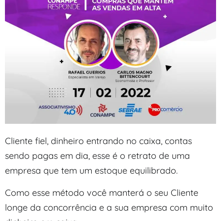
Cliente fiel, dinheiro entrando no caixa, contas
sendo pagas em dia, esse é o retrato de uma
empresa que tem um estoque equilibrado.
Como esse método você manterá o seu Cliente
longe da concorrência e a sua empresa com muito