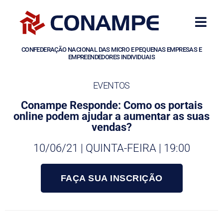
CONFEDERAÇÃO NACIONAL DAS MICRO E PEQUENAS EMPRESAS E
EMPREENDEDORES INDIVIDUAIS
EVENTOS
Conampe Responde: Como os portais
online podem ajudar a aumentar as suas
vendas?
10/06/21 | QUINTA-FEIRA | 19:00
FAÇA SUA INSCRIÇÃO