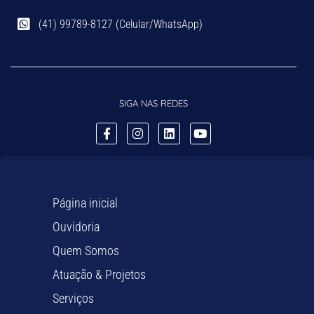
(41) 99789-8127 (Celular/WhatsApp)
SIGA NAS REDES
Página inicial
Ouvidoria
Quem Somos
Atuação & Projetos
Serviços