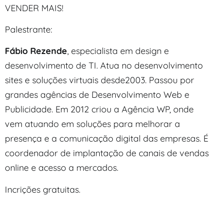
VENDER MAIS!
Palestrante:
Fábio Rezende
, especialista em design e
desenvolvimento de TI. Atua no desenvolvimento
sites e soluções virtuais desde2003. Passou por
grandes agências de Desenvolvimento Web e
Publicidade. Em 2012 criou a Agência WP, onde
vem atuando em soluções para melhorar a
presença e a comunicação digital das empresas. É
coordenador de implantação de canais de vendas
online e acesso a mercados.
Incrições gratuitas.