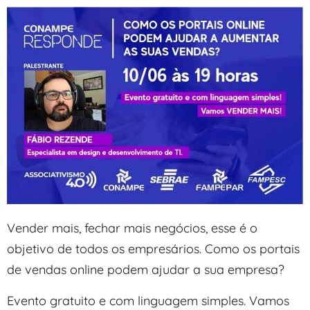
Vender mais, fechar mais negócios, esse é o
objetivo de todos os empresários. Como os portais
de vendas online podem ajudar a sua empresa?
Evento gratuito e com linguagem simples. Vamos