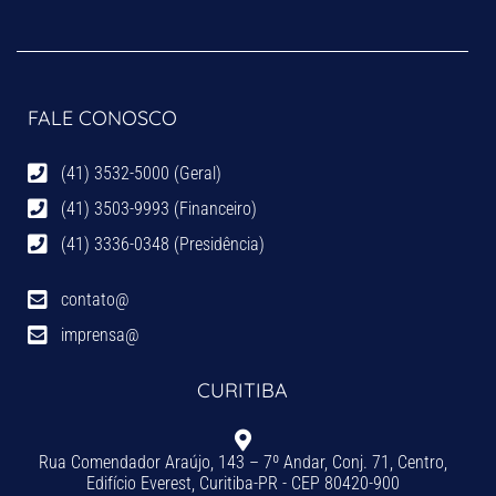
FALE CONOSCO
(41) 3532-5000 (Geral)
(41) 3503-9993 (Financeiro)
(41) 3336-0348 (Presidência)
contato@
imprensa@
CURITIBA
Rua Comendador Araújo, 143 – 7º Andar, Conj. 71, Centro,
Edifício Everest, Curitiba-PR - CEP 80420-900