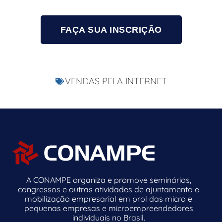
FAÇA SUA INSCRIÇÃO
VENDAS PELA INTERNET
A CONAMPE organiza e promove seminários,
congressos e outras atividades de ajuntamento e
mobilização empresarial em prol das micro e
pequenas empresas e microempreendedores
individuais no Brasil.