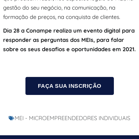
gestão do seu negócio, na comunicação, na
formação de preços, na conquista de clientes.
Dia 28 a Conampe realiza um evento digital para
responder as perguntas dos MEIs, para falar
sobre os seus desafios e oportunidades em 2021.
FAÇA SUA INSCRIÇÃO
MEI - MICROEMPREENDEDORES INDIVIDUAIS