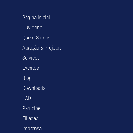
Página inicial
Ouvidoria
Quem Somos
Atuação & Projetos
Serviços
Eventos
Blog
Downloads
EAD
Participe
Filiadas
Imprensa