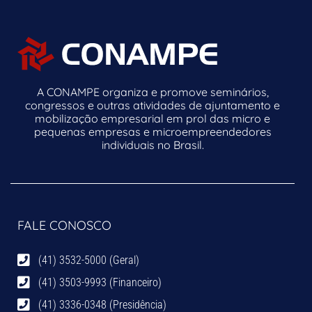
A CONAMPE organiza e promove seminários,
congressos e outras atividades de ajuntamento e
mobilização empresarial em prol das micro e
pequenas empresas e microempreendedores
individuais no Brasil.
FALE CONOSCO
(41) 3532-5000 (Geral)
(41) 3503-9993 (Financeiro)
(41) 3336-0348 (Presidência)