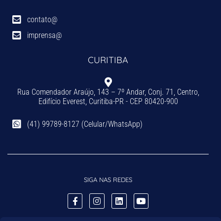
contato@
imprensa@
CURITIBA
Rua Comendador Araújo, 143 – 7º Andar, Conj. 71, Centro,
Edifício Everest, Curitiba-PR - CEP 80420-900
(41) 99789-8127 (Celular/WhatsApp)
SIGA NAS REDES