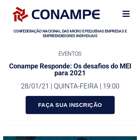
CONFEDERAÇÃO NACIONAL DAS MICRO E PEQUENAS EMPRESAS E
EMPREENDEDORES INDIVIDUAIS
EVENTOS
Conampe Responde: Os desafios do MEI
para 2021
28/01/21 | QUINTA-FEIRA | 19:00
FAÇA SUA INSCRIÇÃO