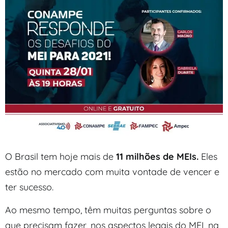
O Brasil tem hoje mais de
11 milhões de MEIs.
Eles
estão no mercado com muita vontade de vencer e
ter sucesso.
Ao mesmo tempo, têm muitas perguntas sobre o
que precisam fazer, nos aspectos legais do MEI, na