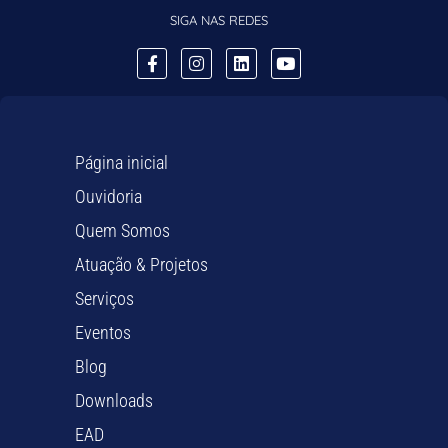
SIGA NAS REDES
Página inicial
Ouvidoria
Quem Somos
Atuação & Projetos
Serviços
Eventos
Blog
Downloads
EAD