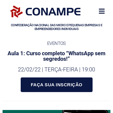
CONFEDERAÇÃO NACIONAL DAS MICRO E PEQUENAS EMPRESAS E
EMPREENDEDORES INDIVIDUAIS
EVENTOS
Aula 1: Curso completo “WhatsApp sem
segredos!”
22/02/22 | TERÇA-FEIRA | 19:00
FAÇA SUA INSCRIÇÃO