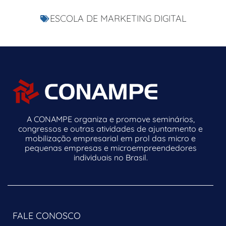
ESCOLA DE MARKETING DIGITAL
A CONAMPE organiza e promove seminários,
congressos e outras atividades de ajuntamento e
mobilização empresarial em prol das micro e
pequenas empresas e microempreendedores
individuais no Brasil.
FALE CONOSCO