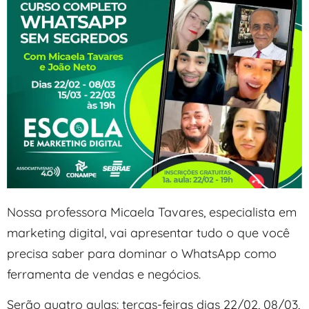
Nossa professora Micaela Tavares, especialista em
marketing digital, vai apresentar tudo o que você
precisa saber para dominar o WhatsApp como
ferramenta de vendas e negócios.
Serão quatro aulas: terças-feiras dias 22/02, 08/03,