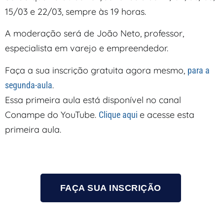
15/03 e 22/03, sempre às 19 horas.
A moderação será de João Neto, professor,
especialista em varejo e empreendedor.
Faça a sua inscrição gratuita agora mesmo,
para a
.
segunda-aula
Essa primeira aula está disponível no canal
Conampe do YouTube.
e acesse esta
Clique aqui
primeira aula.
FAÇA SUA INSCRIÇÃO