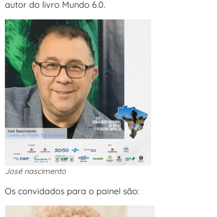
autor do livro Mundo 6.0.
José nascimento
Os convidados para o painel são: