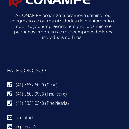
A CONAMPE organiza e promove seminários,
congressos e outras atividades de ajuntamento e
mobilização empresarial em prol das micro e
pequenas empresas e microempreendedores
individuais no Brasil.
FALE CONOSCO
(41) 3532-5000 (Geral)
(41) 3503-9993 (Financeiro)
(41) 3336-0348 (Presidência)
contato@
imprensa@