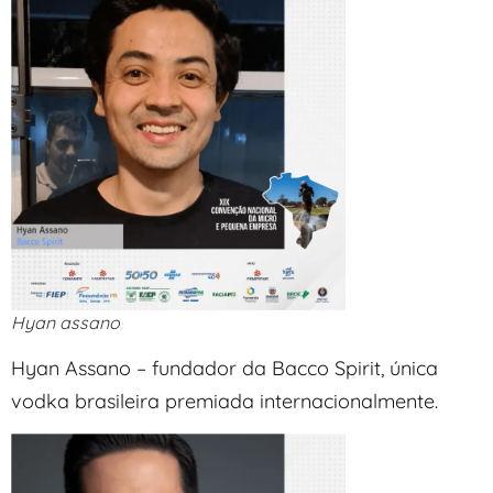
Hyan assano
Hyan Assano – fundador da Bacco Spirit, única
vodka brasileira premiada internacionalmente.