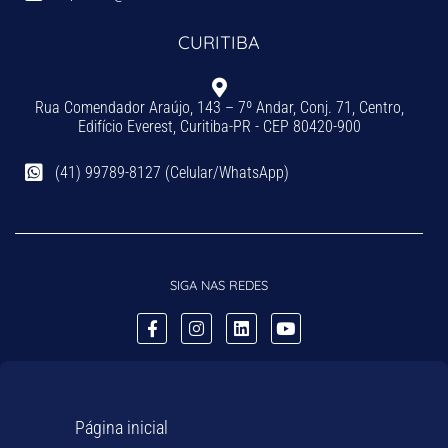
CURITIBA
Rua Comendador Araújo, 143 – 7º Andar, Conj. 71, Centro,
Edifício Everest, Curitiba-PR - CEP 80420-900
(41) 99789-8127 (Celular/WhatsApp)
SIGA NAS REDES
Página inicial