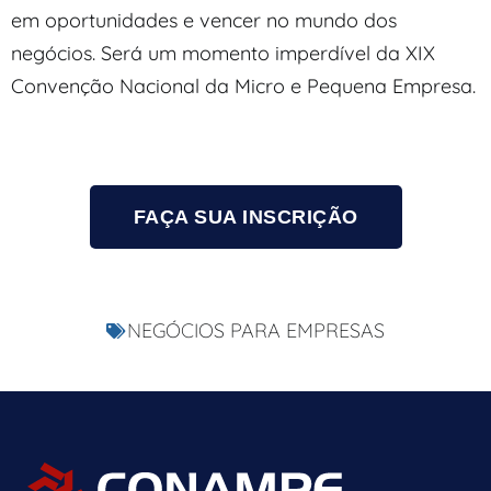
em oportunidades e vencer no mundo dos
negócios. Será um momento imperdível da XIX
Convenção Nacional da Micro e Pequena Empresa.
FAÇA SUA INSCRIÇÃO
NEGÓCIOS PARA EMPRESAS