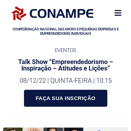
CONFEDERAÇÃO NACIONAL DAS MICRO E PEQUENAS EMPRESAS E
EMPREENDEDORES INDIVIDUAIS
EVENTOS
Talk Show “Empreendedorismo –
Inspiração – Atitudes e Lições”
08/12/22 | QUINTA-FEIRA | 10:15
FAÇA SUA INSCRIÇÃO