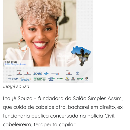
Inayê souza
Inayê Souza – fundadora do Salão Simples Assim,
que cuida de cabelos afro, bacharel em direito, ex-
funcionária pública concursada na Polícia Civil,
cabeleireira, terapeuta capilar.