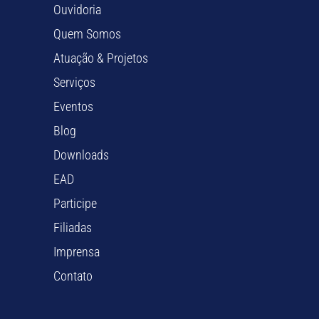
Ouvidoria
Quem Somos
Atuação & Projetos
Serviços
Eventos
Blog
Downloads
EAD
Participe
Filiadas
Imprensa
Contato