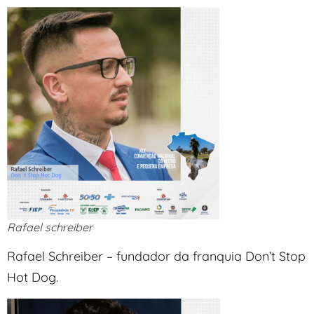
Rafael schreiber
Rafael Schreiber – fundador da franquia Don’t Stop
Hot Dog.