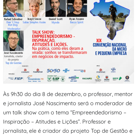
Às 9h30 do dia 8 de dezembro, o professor, mentor
e jornalista José Nascimento será o moderador de
um talk show com o tema “Empreendedorismo –
Inspiração – Atitudes e Lições”. Professor e
jornalista, ele é criador do projeto Top de Gestão e