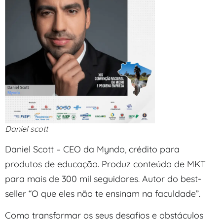
Daniel scott
Daniel Scott – CEO da Myndo, crédito para
produtos de educação. Produz conteúdo de MKT
para mais de 300 mil seguidores. Autor do best-
seller “O que eles não te ensinam na faculdade”.
Como transformar os seus desafios e obstáculos