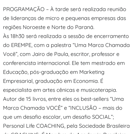
PROGRAMAÇÃO – À tarde será realizada reunião
de lideranças de micro e pequenas empresas das
regiões Noroeste e Norte do Paraná.
Às 18h30 será realizada a sessão de encerramento
do EREMPE, com a palestra “Uma Marca Chamada
Você”, com Jairo de Paula, escritor, professor e
conferencista internacional. Ele tem mestrado em
Educação, pós-graduação em Marketing
Empresarial, graduação em Economia. É
especialista em artes cênicas e musicoterapia.
Autor de 15 livros, entre eles os best-sellers “Uma
Marca Chamada VOCÊ” e “INCLUSÃO – mais do
que um desafio escolar, um desafio SOCIAL”;
Personal Life COACHING, pela Sociedade Brasileira