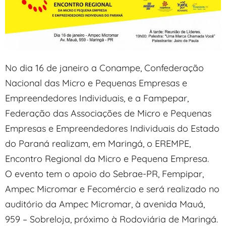
No dia 16 de janeiro a Conampe, Confederação
Nacional das Micro e Pequenas Empresas e
Empreendedores Individuais, e a Fampepar,
Federação das Associações de Micro e Pequenas
Empresas e Empreendedores Individuais do Estado
do Paraná realizam, em Maringá, o EREMPE,
Encontro Regional da Micro e Pequena Empresa.
O evento tem o apoio do Sebrae-PR, Fempipar,
Ampec Micromar e Fecomércio e será realizado no
auditório da Ampec Micromar, à avenida Mauá,
959 – Sobreloja, próximo à Rodoviária de Maringá.