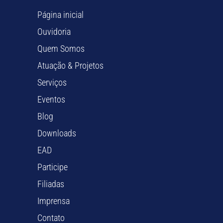
Página inicial
Ouvidoria
Quem Somos
Atuação & Projetos
Serviços
Eventos
Blog
Downloads
EAD
Participe
Filiadas
Imprensa
Contato