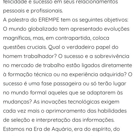
felicidade e sucesso em seus relacionamentos
pessoais e profissionais.
A palestra do EREMPE tem os seguintes objetivos:
O mundo globalizado tem apresentado evoluções
magníficas, mas, em contrapartida, coloca
questões cruciais. Qual o verdadeiro papel do
homem trabalhador? O sucesso e a sobrevivência
no mercado de trabalho estão ligados diretamente
à formação técnica ou na experiência adquirida? O
sucesso é uma fase passageira ou só terão lugar
no mundo formal aqueles que se adaptarem às
mudanças? As inovações tecnológicas exigem
cada vez mais o aprimoramento das habilidades
de seleção e interpretação das informações.
Estamos na Era de Aquário, era do espírito, do