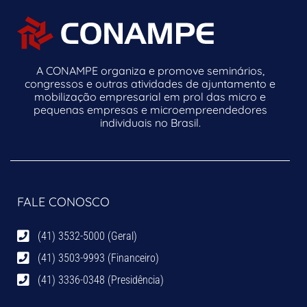
A CONAMPE organiza e promove seminários,
congressos e outras atividades de ajuntamento e
mobilização empresarial em prol das micro e
pequenas empresas e microempreendedores
individuais no Brasil.
FALE CONOSCO
(41) 3532-5000 (Geral)
(41) 3503-9993 (Financeiro)
(41) 3336-0348 (Presidência)