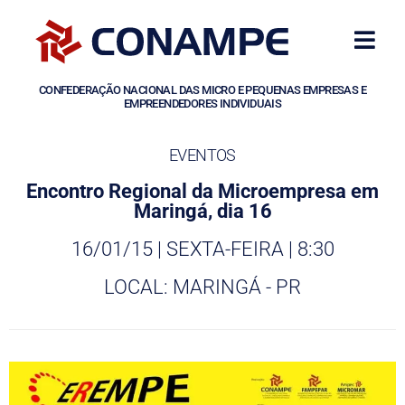
CONFEDERAÇÃO NACIONAL DAS MICRO E PEQUENAS EMPRESAS E
EMPREENDEDORES INDIVIDUAIS
EVENTOS
Encontro Regional da Microempresa em
Maringá, dia 16
16/01/15 | SEXTA-FEIRA | 8:30
LOCAL: MARINGÁ - PR