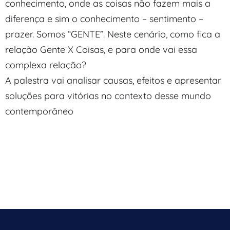
conhecimento, onde as coisas não fazem mais a
diferença e sim o conhecimento – sentimento –
prazer. Somos “GENTE”. Neste cenário, como fica a
relação Gente X Coisas, e para onde vai essa
complexa relação?
A palestra vai analisar causas, efeitos e apresentar
soluções para vitórias no contexto desse mundo
contemporâneo