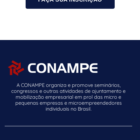
A CONAMPE organiza e promove seminários,
congressos e outras atividades de ajuntamento e
mobilização empresarial em prol das micro e
pequenas empresas e microempreendedores
individuais no Brasil.