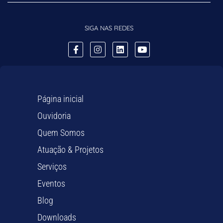
SIGA NAS REDES
Página inicial
Ouvidoria
Quem Somos
Atuação & Projetos
Serviços
Eventos
Blog
Downloads