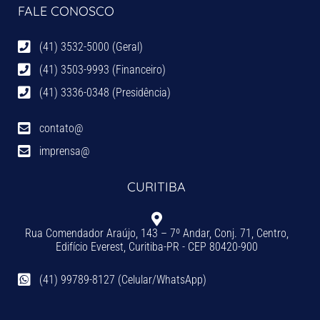
FALE CONOSCO
(41) 3532-5000 (Geral)
(41) 3503-9993 (Financeiro)
(41) 3336-0348 (Presidência)
contato@
imprensa@
CURITIBA
Rua Comendador Araújo, 143 – 7º Andar, Conj. 71, Centro,
Edifício Everest, Curitiba-PR - CEP 80420-900
(41) 99789-8127 (Celular/WhatsApp)