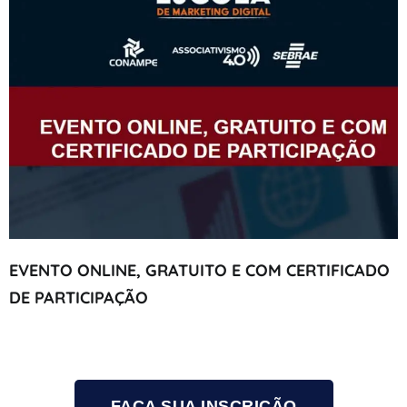
EVENTO ONLINE, GRATUITO E COM CERTIFICADO
DE PARTICIPAÇÃO
FAÇA SUA INSCRIÇÃO