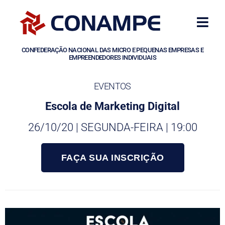
CONFEDERAÇÃO NACIONAL DAS MICRO E PEQUENAS EMPRESAS E
EMPREENDEDORES INDIVIDUAIS
EVENTOS
Escola de Marketing Digital
26/10/20 | SEGUNDA-FEIRA | 19:00
FAÇA SUA INSCRIÇÃO