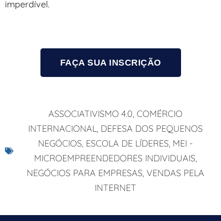
imperdível.
FAÇA SUA INSCRIÇÃO
ASSOCIATIVISMO 4.0
,
COMÉRCIO
INTERNACIONAL
,
DEFESA DOS PEQUENOS
NEGÓCIOS
,
ESCOLA DE LÍDERES
,
MEI -
MICROEMPREENDEDORES INDIVIDUAIS
,
NEGÓCIOS PARA EMPRESAS
,
VENDAS PELA
INTERNET