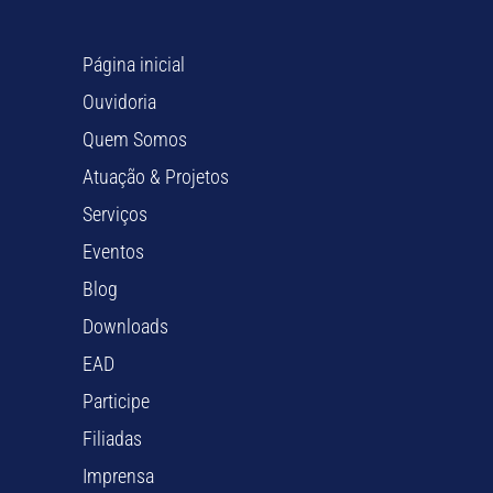
Página inicial
Ouvidoria
Quem Somos
Atuação & Projetos
Serviços
Eventos
Blog
Downloads
EAD
Participe
Filiadas
Imprensa