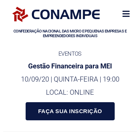
CONFEDERAÇÃO NACIONAL DAS MICRO E PEQUENAS EMPRESAS E
EMPREENDEDORES INDIVIDUAIS
EVENTOS
Gestão Financeira para MEI
10/09/20 | QUINTA-FEIRA | 19:00
LOCAL: ONLINE
FAÇA SUA INSCRIÇÃO