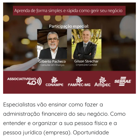
Especialistas vão ensinar como fazer a
administração financeira do seu negócio. Como
entender e organizar a sua pessoa física e a
pessoa jurídica (empresa). Oportunidade