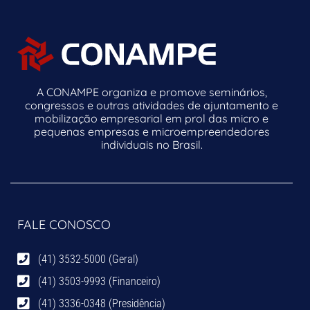
A CONAMPE organiza e promove seminários,
congressos e outras atividades de ajuntamento e
mobilização empresarial em prol das micro e
pequenas empresas e microempreendedores
individuais no Brasil.
FALE CONOSCO
(41) 3532-5000 (Geral)
(41) 3503-9993 (Financeiro)
(41) 3336-0348 (Presidência)