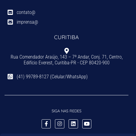
contato@
imprensa@
CURITIBA
Rua Comendador Araújo, 143 – 7º Andar, Conj. 71, Centro,
Edifício Everest, Curitiba-PR - CEP 80420-900
(41) 99789-8127 (Celular/WhatsApp)
SIGA NAS REDES