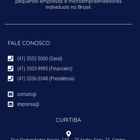
pequenas empresas e microempreendedores
individuais no Brasil.
FALE CONOSCO
(41) 3532-5000 (Geral)
(41) 3503-9993 (Financeiro)
(41) 3336-0348 (Presidência)
contato@
imprensa@
CURITIBA