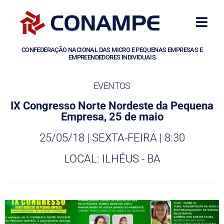
CONFEDERAÇÃO NACIONAL DAS MICRO E PEQUENAS EMPRESAS E
EMPREENDEDORES INDIVIDUAIS
EVENTOS
IX Congresso Norte Nordeste da Pequena
Empresa, 25 de maio
25/05/18 | SEXTA-FEIRA | 8:30
LOCAL: ILHÉUS - BA