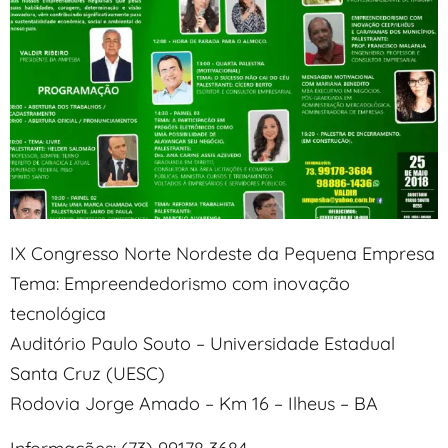
IX Congresso Norte Nordeste da Pequena Empresa
Tema: Empreendedorismo com inovação
tecnológica
Auditório Paulo Souto – Universidade Estadual
Santa Cruz (UESC)
Rodovia Jorge Amado – Km 16 – Ilheus – BA