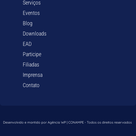
Serviços
Eventos
Blog
Downloads
EAD
Participe
Filiadas
Imprensa
Contato
Desenvolvido e mantido por Agência WP | CONAMPE - Todos os direitos reservados