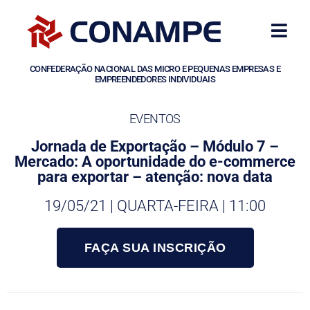
CONFEDERAÇÃO NACIONAL DAS MICRO E PEQUENAS EMPRESAS E
EMPREENDEDORES INDIVIDUAIS
EVENTOS
Jornada de Exportação – Módulo 7 –
Mercado: A oportunidade do e-commerce
para exportar – atenção: nova data
19/05/21 | QUARTA-FEIRA | 11:00
FAÇA SUA INSCRIÇÃO