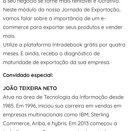
o seu negócio se torne mais rentável e lucrativo.
Neste módulo da nossa Jornada de Exportação,
vamos falar sobre a importância de um e-
commerce para exportar seus produtos e vender
mais.
Utilize a plataforma Intradebook grátis por quatro
meses. E ainda, receba o diagnóstico de
maturidade de exportação da sua empresa.
Convidado especial:
JOÃO TEIXEIRA NETO
Atua na área de Tecnologia da Informação desde
1985. Em 1996, iniciou sua carreira em vendas em
empresas multinacionais como IBM, Sterling
Commerce, Ariba, e hybris. Em 2013 começou a