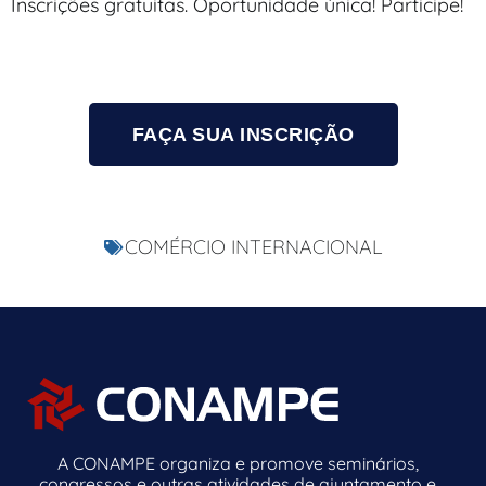
Inscrições gratuitas. Oportunidade única! Participe!
FAÇA SUA INSCRIÇÃO
COMÉRCIO INTERNACIONAL
A CONAMPE organiza e promove seminários,
congressos e outras atividades de ajuntamento e