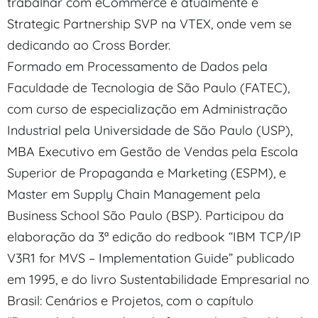
trabalhar com eCommerce e atualmente é
Strategic Partnership SVP na VTEX, onde vem se
dedicando ao Cross Border.
Formado em Processamento de Dados pela
Faculdade de Tecnologia de São Paulo (FATEC),
com curso de especialização em Administração
Industrial pela Universidade de São Paulo (USP),
MBA Executivo em Gestão de Vendas pela Escola
Superior de Propaganda e Marketing (ESPM), e
Master em Supply Chain Management pela
Business School São Paulo (BSP). Participou da
elaboração da 3ª edição do redbook “IBM TCP/IP
V3R1 for MVS – Implementation Guide” publicado
em 1995, e do livro Sustentabilidade Empresarial no
Brasil: Cenários e Projetos, com o capítulo