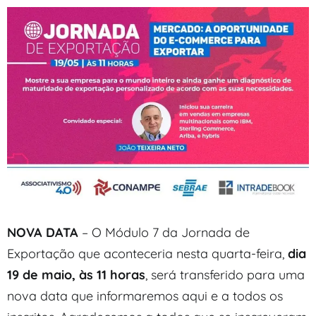
NOVA DATA
– O Módulo 7 da Jornada de
Exportação que aconteceria nesta quarta-feira,
dia
19 de maio, às 11 horas
, será transferido para uma
nova data que informaremos aqui e a todos os