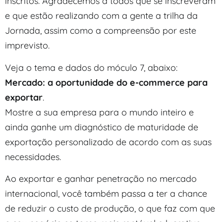
inscritos. Agradecemos a todos que se inscreveram
e que estão realizando com a gente a trilha da
Jornada, assim como a compreensão por este
imprevisto.
Veja o tema e dados do móculo 7, abaixo:
Mercado: a oportunidade do e-commerce para
exportar
.
Mostre a sua empresa para o mundo inteiro e
ainda ganhe um diagnóstico de maturidade de
exportação personalizado de acordo com as suas
necessidades.
Ao exportar e ganhar penetração no mercado
internacional, você também passa a ter a chance
de reduzir o custo de produção, o que faz com que