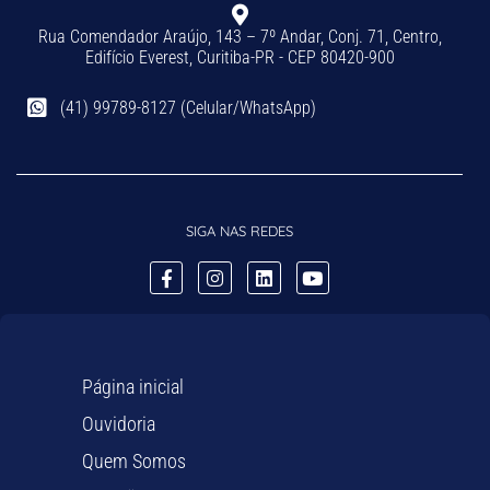
Rua Comendador Araújo, 143 – 7º Andar, Conj. 71, Centro,
Edifício Everest, Curitiba-PR - CEP 80420-900
(41) 99789-8127 (Celular/WhatsApp)
SIGA NAS REDES
Página inicial
Ouvidoria
Quem Somos