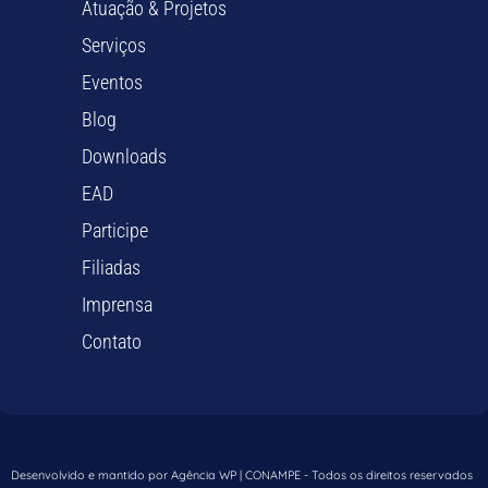
Atuação & Projetos
Serviços
Eventos
Blog
Downloads
EAD
Participe
Filiadas
Imprensa
Contato
Desenvolvido e mantido por Agência WP | CONAMPE - Todos os direitos reservados