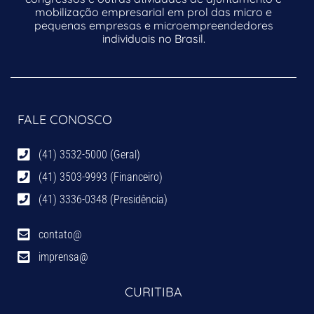
mobilização empresarial em prol das micro e
pequenas empresas e microempreendedores
individuais no Brasil.
FALE CONOSCO
(41) 3532-5000 (Geral)
(41) 3503-9993 (Financeiro)
(41) 3336-0348 (Presidência)
contato@
imprensa@
CURITIBA