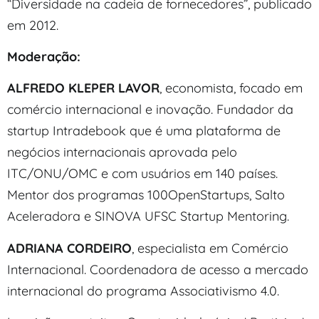
“Diversidade na cadeia de fornecedores”, publicado
em 2012.
Moderação:
ALFREDO KLEPER LAVOR
, economista, focado em
comércio internacional e inovação. Fundador da
startup Intradebook que é uma plataforma de
negócios internacionais aprovada pelo
ITC/ONU/OMC e com usuários em 140 países.
Mentor dos programas 100OpenStartups, Salto
Aceleradora e SINOVA UFSC Startup Mentoring.
ADRIANA CORDEIRO
, especialista em Comércio
Internacional. Coordenadora de acesso a mercado
internacional do programa Associativismo 4.0.