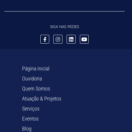
SIGA NAS REDES
Página inicial
Ouvidoria
Quem Somos
Atuação & Projetos
Serviços
Eventos
Blog