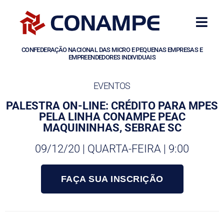
CONFEDERAÇÃO NACIONAL DAS MICRO E PEQUENAS EMPRESAS E
EMPREENDEDORES INDIVIDUAIS
EVENTOS
PALESTRA ON-LINE: CRÉDITO PARA MPES
PELA LINHA CONAMPE PEAC
MAQUININHAS, SEBRAE SC
09/12/20 | QUARTA-FEIRA | 9:00
FAÇA SUA INSCRIÇÃO