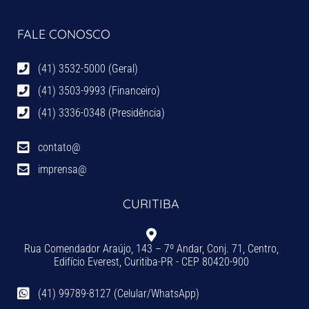
FALE CONOSCO
(41) 3532-5000 (Geral)
(41) 3503-9993 (Financeiro)
(41) 3336-0348 (Presidência)
contato@
imprensa@
CURITIBA
Rua Comendador Araújo, 143 – 7º Andar, Conj. 71, Centro,
Edifício Everest, Curitiba-PR - CEP 80420-900
(41) 99789-8127 (Celular/WhatsApp)