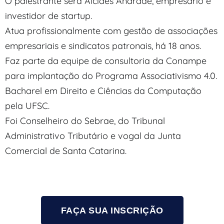
O palestrante será Alcides Andrade, empresário e
investidor de startup.
Atua profissionalmente com gestão de associações
empresariais e sindicatos patronais, há 18 anos.
Faz parte da equipe de consultoria da Conampe
para implantação do Programa Associativismo 4.0.
Bacharel em Direito e Ciências da Computação
pela UFSC.
Foi Conselheiro do Sebrae, do Tribunal
Administrativo Tributário e vogal da Junta
Comercial de Santa Catarina.
FAÇA SUA INSCRIÇÃO