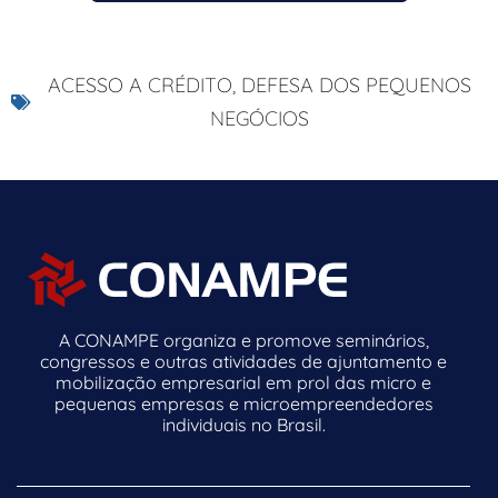
ACESSO A CRÉDITO
,
DEFESA DOS PEQUENOS
NEGÓCIOS
A CONAMPE organiza e promove seminários,
congressos e outras atividades de ajuntamento e
mobilização empresarial em prol das micro e
pequenas empresas e microempreendedores
individuais no Brasil.