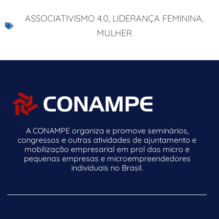
ASSOCIATIVISMO 4.0
,
LIDERANÇA FEMININA
,
MULHER
A CONAMPE organiza e promove seminários,
congressos e outras atividades de ajuntamento e
mobilização empresarial em prol das micro e
pequenas empresas e microempreendedores
individuais no Brasil.