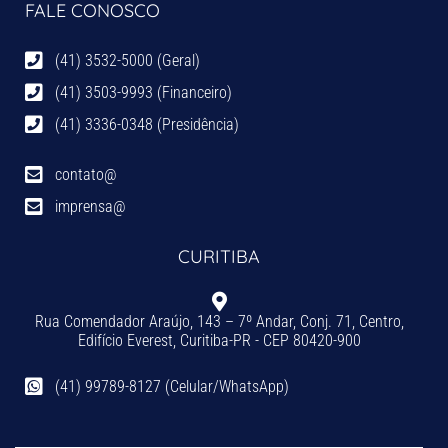
FALE CONOSCO
(41) 3532-5000 (Geral)
(41) 3503-9993 (Financeiro)
(41) 3336-0348 (Presidência)
contato@
imprensa@
CURITIBA
Rua Comendador Araújo, 143 – 7º Andar, Conj. 71, Centro,
Edifício Everest, Curitiba-PR - CEP 80420-900
(41) 99789-8127 (Celular/WhatsApp)