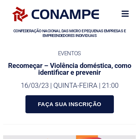
CONFEDERAÇÃO NACIONAL DAS MICRO E PEQUENAS EMPRESAS E
EMPREENDEDORES INDIVIDUAIS
EVENTOS
Recomeçar – Violência doméstica, como
identificar e prevenir
16/03/23 | QUINTA-FEIRA | 21:00
FAÇA SUA INSCRIÇÃO