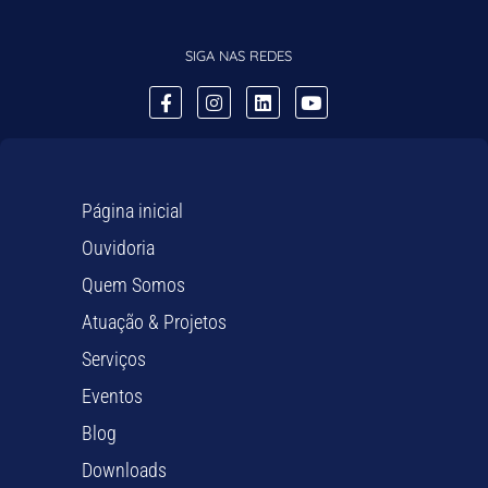
SIGA NAS REDES
Página inicial
Ouvidoria
Quem Somos
Atuação & Projetos
Serviços
Eventos
Blog
Downloads