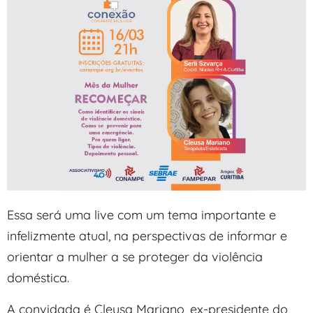
Essa será uma live com um tema importante e
infelizmente atual, na perspectivas de informar e
orientar a mulher a se proteger da violência
doméstica.
A convidada é Cleusa Mariano, ex-presidente do