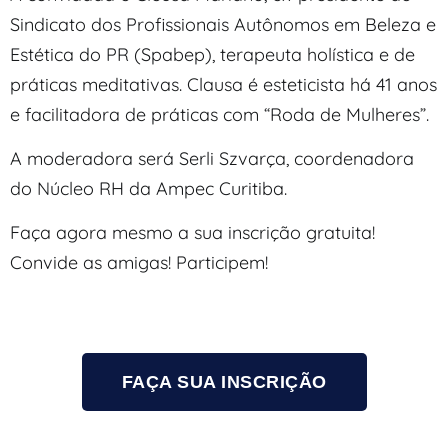
Sindicato dos Profissionais Autônomos em Beleza e
Estética do PR (Spabep), terapeuta holística e de
práticas meditativas. Clausa é esteticista há 41 anos
e facilitadora de práticas com “Roda de Mulheres”.
A moderadora será Serli Szvarça, coordenadora
do Núcleo RH da Ampec Curitiba.
Faça agora mesmo a sua inscrição gratuita!
Convide as amigas! Participem!
FAÇA SUA INSCRIÇÃO