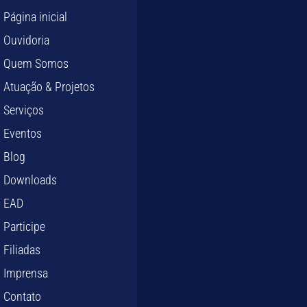
Página inicial
Ouvidoria
Quem Somos
Atuação & Projetos
Serviços
Eventos
Blog
Downloads
EAD
Participe
Filiadas
Imprensa
Contato