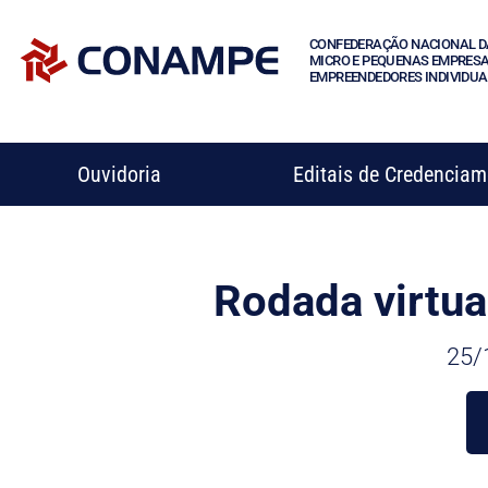
CONFEDERAÇÃO NACIONAL D
MICRO E PEQUENAS EMPRESA
EMPREENDEDORES INDIVIDUA
Ouvidoria
Editais de Credencia
Rodada virtua
25/