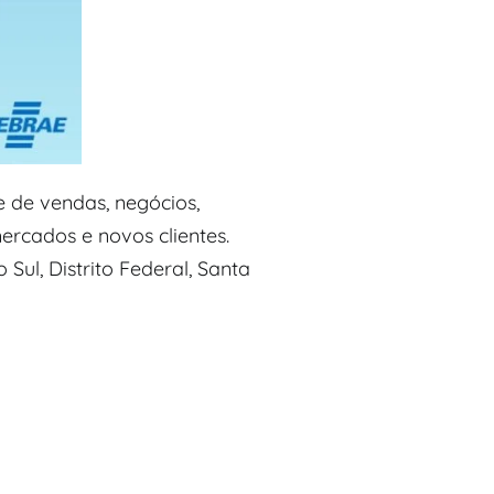
e de vendas, negócios,
ercados e novos clientes.
ul, Distrito Federal, Santa