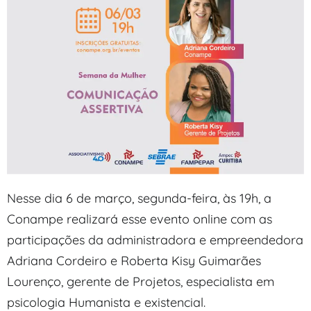
Nesse dia 6 de março, segunda-feira, às 19h, a
Conampe realizará esse evento online com as
participações da administradora e empreendedora
Adriana Cordeiro e Roberta Kisy Guimarães
Lourenço, gerente de Projetos, especialista em
psicologia Humanista e existencial.