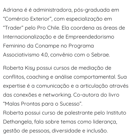
Adriana é é administradora, pós-graduada em
“Comércio Exterior”, com especialização em
“Trader” pelo Pro Chile. Ela coordena as áreas de
Internacionalização e de Empreendedorismo
Feminino da Conampe no Programa
Associativismo 4.0, convênio com o Sebrae.
Roberta Kisy possui cursos de mediação de
conflitos, coaching e análise comportamental. Sua
expertise é a comunicação e a articulação através
das conexões e networking. Co-autora do livro
“Malas Prontas para o Sucesso”.
Roberta possui curso de palestrante pelo Instituto
Dethangela, fala sobre temas como liderança,
gestão de pessoas, diversidade e inclusão.