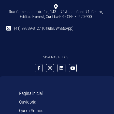
Rua Comendador Araújo, 143 – 7º Andar, Conj. 71, Centro,
Edifício Everest, Curitiba-PR - CEP 80420-900
(41) 99789-8127 (Celular/WhatsApp)
SIGA NAS REDES
Página inicial
Ouvidoria
Quem Somos