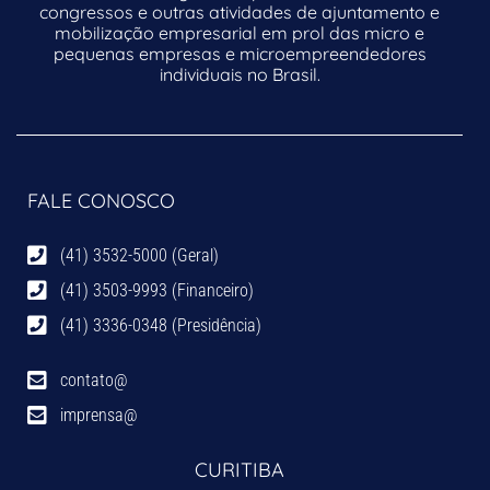
congressos e outras atividades de ajuntamento e
mobilização empresarial em prol das micro e
pequenas empresas e microempreendedores
individuais no Brasil.
FALE CONOSCO
(41) 3532-5000 (Geral)
(41) 3503-9993 (Financeiro)
(41) 3336-0348 (Presidência)
contato@
imprensa@
CURITIBA