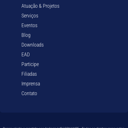
Atuação & Projetos
Serviços
Eventos
Blog
Downloads
EAD
Participe
Filiadas
Imprensa
Contato