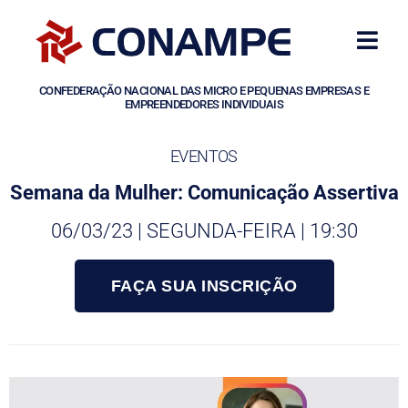
CONFEDERAÇÃO NACIONAL DAS MICRO E PEQUENAS EMPRESAS E
EMPREENDEDORES INDIVIDUAIS
EVENTOS
Semana da Mulher: Comunicação Assertiva
06/03/23 | SEGUNDA-FEIRA | 19:30
FAÇA SUA INSCRIÇÃO