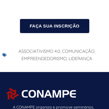
FAÇA SUA INSCRIÇÃO
ASSOCIATIVISMO 4.0
,
COMUNICAÇÃO
,
EMPREENDEDORISMO
,
LIDERANÇA
A CONAMPE organiza e promove seminários,