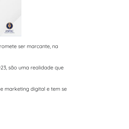
romete ser marcante, na
023, são uma realidade que
 marketing digital e tem se