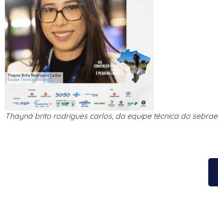
Thayná brito rodrigues carlos, da equipe técnica do sebra