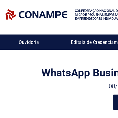
CONFEDERAÇÃO NACIONAL D
MICRO E PEQUENAS EMPRESA
EMPREENDEDORES INDIVIDUA
Ouvidoria
Editais de Credencia
WhatsApp Busin
08/