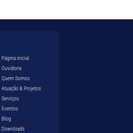
Página inicial
Ouvidoria
Quem Somos
Atuação & Projetos
Serviços
Eventos
Blog
Downloads