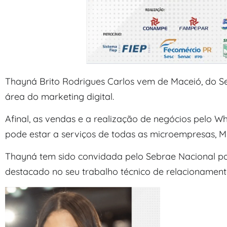
Thayná Brito Rodrigues Carlos vem de Maceió, do S
área do marketing digital.
Afinal, as vendas e a realização de negócios pelo 
pode estar a serviços de todas as microempresas, 
Thayná tem sido convidada pelo Sebrae Nacional par
destacado no seu trabalho técnico de relacionament