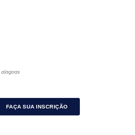
e alagoas
FAÇA SUA INSCRIÇÃO