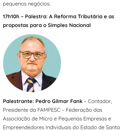
pequenos negócios.
17h10h – Palestra: A Reforma Tributária e as
propostas para o Simples Nacional
Palestrante: Pedro Gilmar Fank
– Contador,
Presidente da FAMPESC – Federação das
Associação de Micro e Pequenas Empresas e
Empreendedores Individuais do Estado de Santa