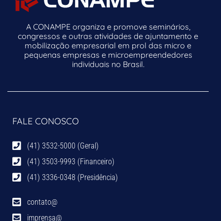
A CONAMPE organiza e promove seminários,
congressos e outras atividades de ajuntamento e
mobilização empresarial em prol das micro e
pequenas empresas e microempreendedores
individuais no Brasil.
FALE CONOSCO
(41) 3532-5000 (Geral)
(41) 3503-9993 (Financeiro)
(41) 3336-0348 (Presidência)
contato@
imprensa@