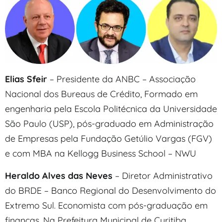
Elias Sfeir
– Presidente da ANBC – Associação
Nacional dos Bureaus de Crédito, Formado em
engenharia pela Escola Politécnica da Universidade
São Paulo (USP), pós-graduado em Administração
de Empresas pela Fundação Getúlio Vargas (FGV)
e com MBA na Kellogg Business School – NWU
Heraldo Alves das Neves
– Diretor Administrativo
do BRDE – Banco Regional do Desenvolvimento do
Extremo Sul. Economista com pós-graduação em
finanças. Na Prefeitura Municipal de Curitiba,