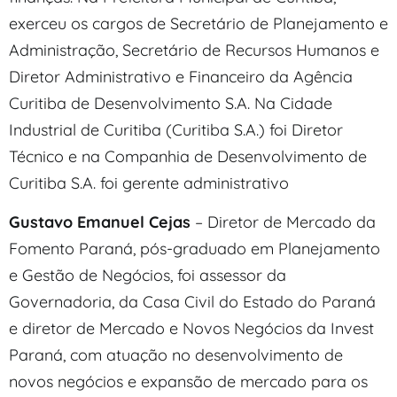
exerceu os cargos de Secretário de Planejamento e
Administração, Secretário de Recursos Humanos e
Diretor Administrativo e Financeiro da Agência
Curitiba de Desenvolvimento S.A. Na Cidade
Industrial de Curitiba (Curitiba S.A.) foi Diretor
Técnico e na Companhia de Desenvolvimento de
Curitiba S.A. foi gerente administrativo
Gustavo Emanuel Cejas
– Diretor de Mercado da
Fomento Paraná, pós-graduado em Planejamento
e Gestão de Negócios, foi assessor da
Governadoria, da Casa Civil do Estado do Paraná
e diretor de Mercado e Novos Negócios da Invest
Paraná, com atuação no desenvolvimento de
novos negócios e expansão de mercado para os