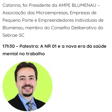
Catarina, foi Presidente da AMPE BLUMENAU –
Associação das Microempresas, Empresas de
Pequeno Porte e Empreendedores Individuais de
Blumenau, membro do Conselho Deliberativo do
Sebrae-SC
17h30 – Palestra: A NR 01 e a nova era da saúde
mental no trabalho