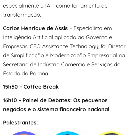
especialmente a IA – como ferramenta de
transformação.
Carlos Henrique de Assis
– Especialista em
Inteligência Artificial aplicado ao Governo e
Empresas, CEO Assistance Technology, foi Diretor
de Simplificação e Modernização Empresarial na
Secretaria de Indústria Comércio e Serviços do
Estado do Paraná
15h50 – Coffee Break
16h10 – Painel de Debates: Os pequenos
negócios e o sistema financeiro nacional
Palestrantes: