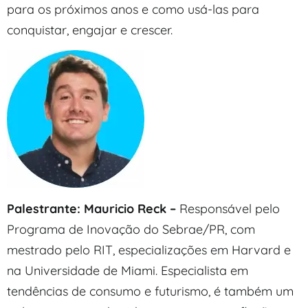
para os próximos anos e como usá-las para
conquistar, engajar e crescer.
Palestrante:
Mauricio Reck –
Responsável pelo
Programa de Inovação do Sebrae/PR, com
mestrado pelo RIT, especializações em Harvard e
na Universidade de Miami. Especialista em
tendências de consumo e futurismo, é também um