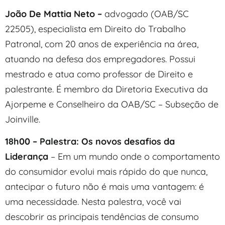
João De Mattia Neto –
advogado (OAB/SC
22505), especialista em Direito do Trabalho
Patronal, com 20 anos de experiência na área,
atuando na defesa dos empregadores. Possui
mestrado e atua como professor de Direito e
palestrante. É membro da Diretoria Executiva da
Ajorpeme e Conselheiro da OAB/SC – Subseção de
Joinville.
18h00 – Palestra: Os novos desafios da
Liderança
– Em um mundo onde o comportamento
do consumidor evolui mais rápido do que nunca,
antecipar o futuro não é mais uma vantagem: é
uma necessidade. Nesta palestra, você vai
descobrir as principais tendências de consumo