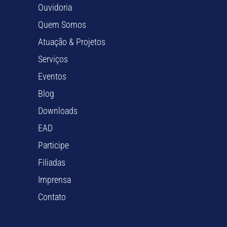
Ouvidoria
Quem Somos
Atuação & Projetos
Serviços
Eventos
Blog
Downloads
EAD
Participe
Filiadas
Imprensa
Contato