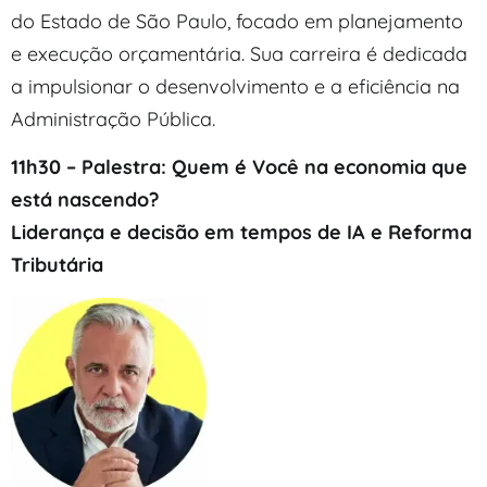
do Estado de São Paulo, focado em planejamento
e execução orçamentária. Sua carreira é dedicada
a impulsionar o desenvolvimento e a eficiência na
Administração Pública.
11h30 – Palestra: Quem é Você
na economia que
está nascendo?
Liderança e decisão em tempos de IA e Reforma
Tributária