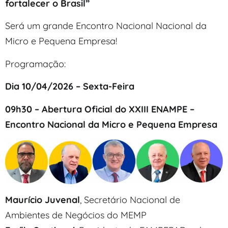
fortalecer o Brasil”
Será um grande Encontro Nacional Nacional da
Micro e Pequena Empresa!
Programação:
Dia 10/04/2026 – Sexta-Feira
09h30
– Abertura Oficial do XXIII ENAMPE –
Encontro Nacional da Micro e Pequena Empresa
Maurício Juvenal
, Secretário Nacional de
Ambientes de Negócios do MEMP