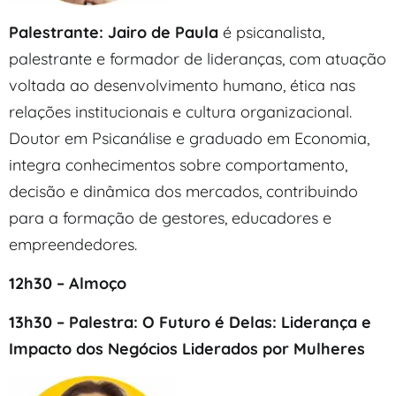
Palestrante: Jairo de Paula
é psicanalista,
palestrante e formador de lideranças, com atuação
voltada ao desenvolvimento humano, ética nas
relações institucionais e cultura organizacional.
Doutor em Psicanálise e graduado em Economia,
integra conhecimentos sobre comportamento,
decisão e dinâmica dos mercados, contribuindo
para a formação de gestores, educadores e
empreendedores.
12h30 – Almoço
13h30 – Palestra: O Futuro é Delas: Liderança e
Impacto dos Negócios Liderados por Mulheres