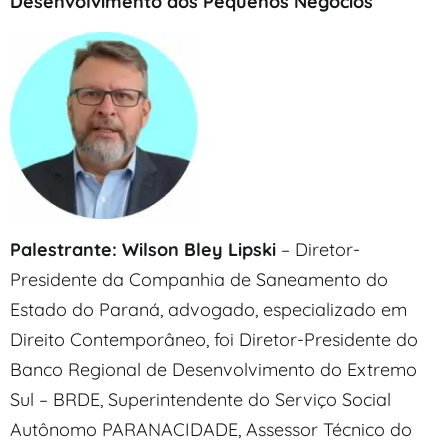
Desenvolvimento dos Pequenos Negócios
Palestrante: Wilson Bley Lipski
– Diretor-
Presidente da Companhia de Saneamento do
Estado do Paraná, advogado, especializado em
Direito Contemporâneo, foi Diretor-Presidente do
Banco Regional de Desenvolvimento do Extremo
Sul – BRDE, Superintendente do Serviço Social
Autônomo PARANACIDADE, Assessor Técnico do