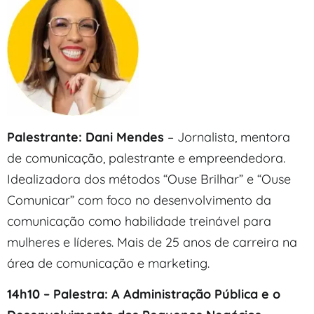
Palestrante: Dani Mendes
– Jornalista, mentora
de comunicação, palestrante e empreendedora.
Idealizadora dos métodos “Ouse Brilhar” e “Ouse
Comunicar” com foco no desenvolvimento da
comunicação como habilidade treinável para
mulheres e líderes. Mais de 25 anos de carreira na
área de comunicação e marketing.
14h10 – Palestra: A Administração Pública e o