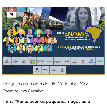
Marque na sua agenda: dia 10 de abril, XXVIII
Enampe, em Curitiba.
Tema:
“Fortalecer os pequenos negócios e