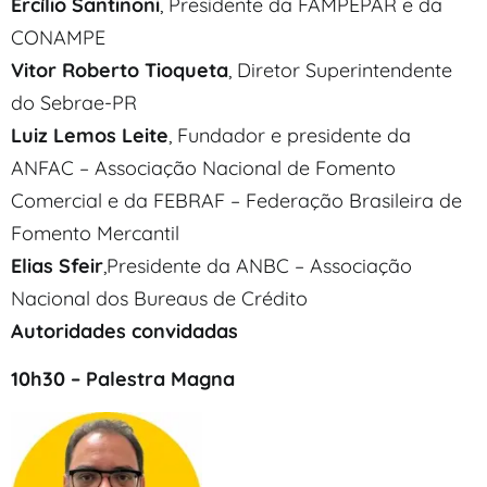
Ercílio Santinoni
, Presidente da FAMPEPAR e da
CONAMPE
Vitor Roberto Tioqueta
, Diretor Superintendente
do Sebrae-PR
Luiz Lemos Leite
, Fundador e presidente da
ANFAC – Associação Nacional de Fomento
Comercial e da FEBRAF – Federação Brasileira de
Fomento Mercantil
Elias Sfeir
,Presidente da ANBC – Associação
Nacional dos Bureaus de Crédito
Autoridades convidadas
10h30 – Palestra Magna