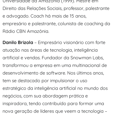
Universidade da Amazônia (1999). Mestre em
Direito das Relações Sociais, professor, palestrante
e advogado. Coach há mais de 15 anos,
empresário e palestrante, colunista de coaching da
Rádio CBN Amazônia.
Danilo Brizola
– Empresário visionário com forte
atuação nas áreas de tecnologia, inteligência
artificial e vendas. Fundador da Snowman Labs,
transformou a empresa em uma multinacional de
desenvolvimento de software. Nos últimos anos,
tem se destacado por impulsionar o uso
estratégico da inteligência artificial no mundo dos
negócios, com sua abordagem prática e
inspiradora, tendo contribuído para formar uma
nova geração de líderes que veem a tecnologia –