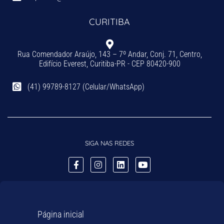
CURITIBA
Rua Comendador Araújo, 143 – 7º Andar, Conj. 71, Centro,
Edifício Everest, Curitiba-PR - CEP 80420-900
(41) 99789-8127 (Celular/WhatsApp)
SIGA NAS REDES
Página inicial