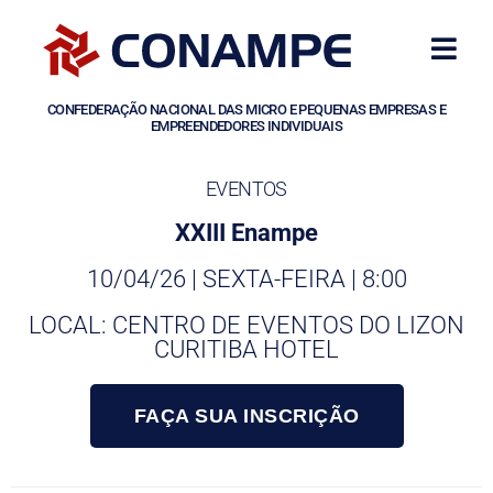
CONFEDERAÇÃO NACIONAL DAS MICRO E PEQUENAS EMPRESAS E
EMPREENDEDORES INDIVIDUAIS
EVENTOS
XXIII Enampe
10/04/26 | SEXTA-FEIRA | 8:00
LOCAL: CENTRO DE EVENTOS DO LIZON
CURITIBA HOTEL
FAÇA SUA INSCRIÇÃO