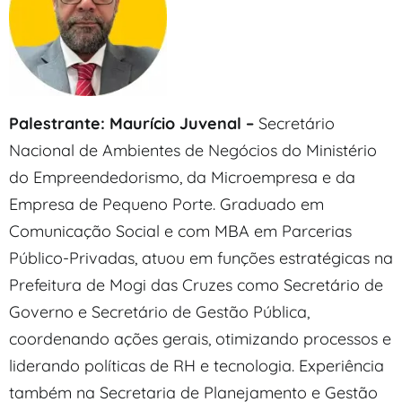
Palestrante: Maurício Juvenal –
Secretário
Nacional de Ambientes de Negócios do Ministério
do Empreendedorismo, da Microempresa e da
Empresa de Pequeno Porte. Graduado em
Comunicação Social e com MBA em Parcerias
Público-Privadas, atuou em funções estratégicas na
Prefeitura de Mogi das Cruzes como Secretário de
Governo e Secretário de Gestão Pública,
coordenando ações gerais, otimizando processos e
liderando políticas de RH e tecnologia. Experiência
também na Secretaria de Planejamento e Gestão