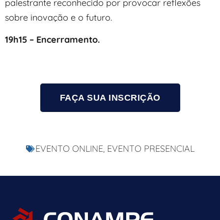
palestrante reconhecido por provocar reflexões
sobre inovação e o futuro.
19h15 – Encerramento.
FAÇA SUA INSCRIÇÃO
EVENTO ONLINE
,
EVENTO PRESENCIAL