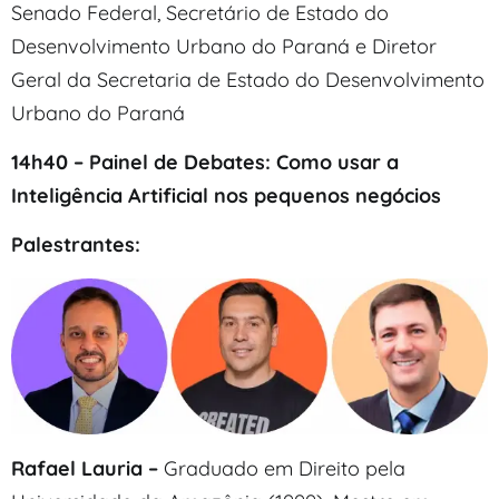
Senado Federal, Secretário de Estado do
Desenvolvimento Urbano do Paraná e Diretor
Geral da Secretaria de Estado do Desenvolvimento
Urbano do Paraná
14h40 –
Painel de Debates: Como usar a
Inteligência Artificial nos pequenos negócios
Palestrantes:
Rafael Lauria –
Graduado em Direito pela