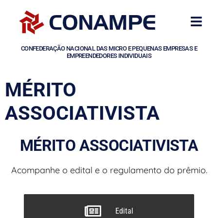
CONFEDERAÇÃO NACIONAL DAS MICRO E PEQUENAS EMPRESAS E
EMPREENDEDORES INDIVIDUAIS
MÉRITO
ASSOCIATIVISTA
MÉRITO ASSOCIATIVISTA
Acompanhe o edital e o regulamento do prêmio.
Edital