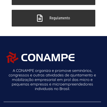
Regulamento
A CONAMPE organiza e promove seminários,
congressos e outras atividades de ajuntamento e
mobilização empresarial em prol das micro e
pequenas empresas e microempreendedores
individuais no Brasil.