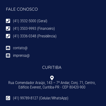
FALE CONOSCO
(41) 3532-5000 (Geral)
(41) 3503-9993 (Financeiro)
(41) 3336-0348 (Presidência)
contato@
imprensa@
CURITIBA
Rua Comendador Araújo, 143 – 7º Andar, Conj. 71, Centro,
Edifício Everest, Curitiba-PR - CEP 80420-900
(41) 99789-8127 (Celular/WhatsApp)