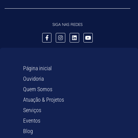
SIGA NAS REDES
Página inicial
Ouvidoria
Quem Somos
Atuação & Projetos
Serviços
Eventos
Blog