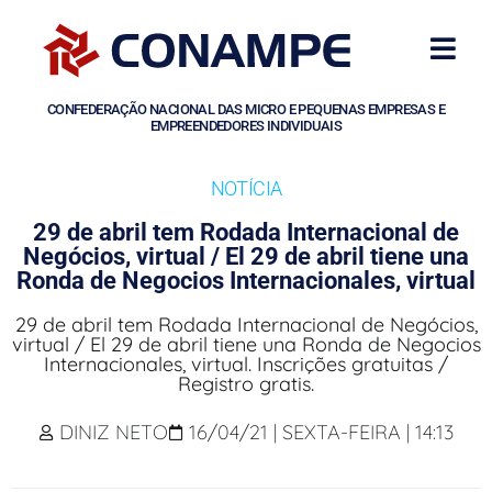
CONFEDERAÇÃO NACIONAL DAS MICRO E PEQUENAS EMPRESAS E
EMPREENDEDORES INDIVIDUAIS
NOTÍCIA
29 de abril tem Rodada Internacional de
Negócios, virtual / El 29 de abril tiene una
Ronda de Negocios Internacionales, virtual
29 de abril tem Rodada Internacional de Negócios,
virtual / El 29 de abril tiene una Ronda de Negocios
Internacionales, virtual. Inscrições gratuitas /
Registro gratis.
DINIZ NETO
16/04/21 | SEXTA-FEIRA | 14:13