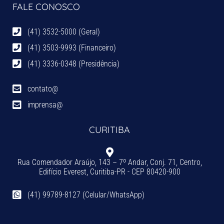
FALE CONOSCO
(41) 3532-5000 (Geral)
(41) 3503-9993 (Financeiro)
(41) 3336-0348 (Presidência)
contato@
imprensa@
CURITIBA
Rua Comendador Araújo, 143 – 7º Andar, Conj. 71, Centro,
Edifício Everest, Curitiba-PR - CEP 80420-900
(41) 99789-8127 (Celular/WhatsApp)