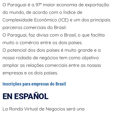
O Paraguai é a 97º maior economia de exportação
do mundo, de acordo com o Índice de
Complexidade Econômico (ICE) e um dos principais
parceiros comerciais do Brasil.
O Paraguai, faz divisa com o Brasil, o que facilita
muito o comércio entre os dois países.
O potencial dos dois países é muito grande e a
nossa rodada de negócios tem como objetivo
ampliar as relações comerciais entre as nossas
empresas e os dois países.
Inscrições para empresas do Brasil
EN ESPAÑOL
La Ronda Virtual de Negocios será una