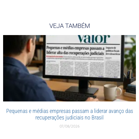
VEJA TAMBÉM
Pequenas e médias empresas passam a liderar avanço das
recuperações judiciais no Brasil
07/08/2026