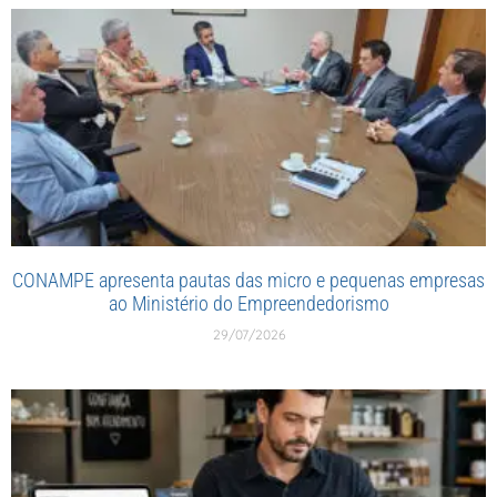
CONAMPE apresenta pautas das micro e pequenas empresas
ao Ministério do Empreendedorismo
29/07/2026