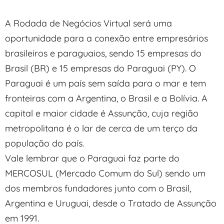
A Rodada de Negócios Virtual será uma
oportunidade para a conexão entre empresários
brasileiros e paraguaios, sendo 15 empresas do
Brasil (BR) e 15 empresas do Paraguai (PY). O
Paraguai é um país sem saída para o mar e tem
fronteiras com a Argentina, o Brasil e a Bolívia. A
capital e maior cidade é Assunção, cuja região
metropolitana é o lar de cerca de um terço da
população do país.
Vale lembrar que o Paraguai faz parte do
MERCOSUL (Mercado Comum do Sul) sendo um
dos membros fundadores junto com o Brasil,
Argentina e Uruguai, desde o Tratado de Assunção
em 1991.