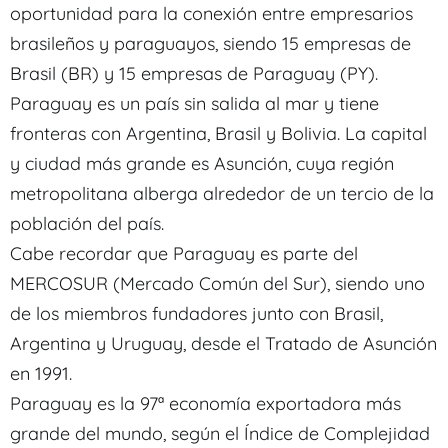
oportunidad para la conexión entre empresarios
brasileños y paraguayos, siendo 15 empresas de
Brasil (BR) y 15 empresas de Paraguay (PY).
Paraguay es un país sin salida al mar y tiene
fronteras con Argentina, Brasil y Bolivia. La capital
y ciudad más grande es Asunción, cuya región
metropolitana alberga alrededor de un tercio de la
población del país.
Cabe recordar que Paraguay es parte del
MERCOSUR (Mercado Común del Sur), siendo uno
de los miembros fundadores junto con Brasil,
Argentina y Uruguay, desde el Tratado de Asunción
en 1991.
Paraguay es la 97ª economía exportadora más
grande del mundo, según el Índice de Complejidad