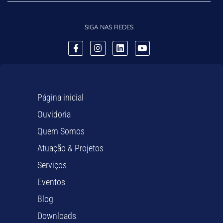
SIGA NAS REDES
Página inicial
Ouvidoria
Quem Somos
Atuação & Projetos
Serviços
Eventos
Blog
Downloads