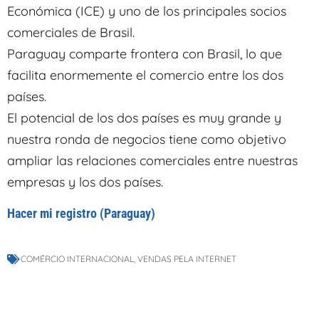
Económica (ICE) y uno de los principales socios
comerciales de Brasil.
Paraguay comparte frontera con Brasil, lo que
facilita enormemente el comercio entre los dos
países.
El potencial de los dos países es muy grande y
nuestra ronda de negocios tiene como objetivo
ampliar las relaciones comerciales entre nuestras
empresas y los dos países.
Hacer mi registro (Paraguay)
COMÉRCIO INTERNACIONAL
,
VENDAS PELA INTERNET