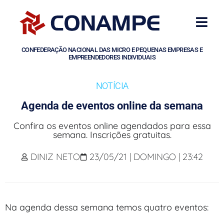
CONFEDERAÇÃO NACIONAL DAS MICRO E PEQUENAS EMPRESAS E
EMPREENDEDORES INDIVIDUAIS
NOTÍCIA
Agenda de eventos online da semana
Confira os eventos online agendados para essa
semana. Inscrições gratuitas.
DINIZ NETO
23/05/21 | DOMINGO | 23:42
Na agenda dessa semana temos quatro eventos: