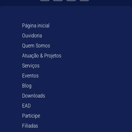
Página inicial
Ouvidoria
Quem Somos
Atuação & Projetos
Serviços
Eventos
Blog
Downloads
EAD
Participe
Filiadas