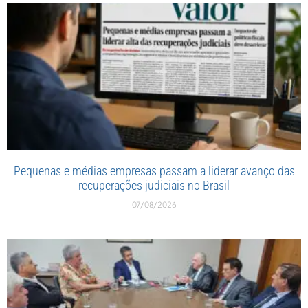
Pequenas e médias empresas passam a liderar avanço das
recuperações judiciais no Brasil
07/08/2026