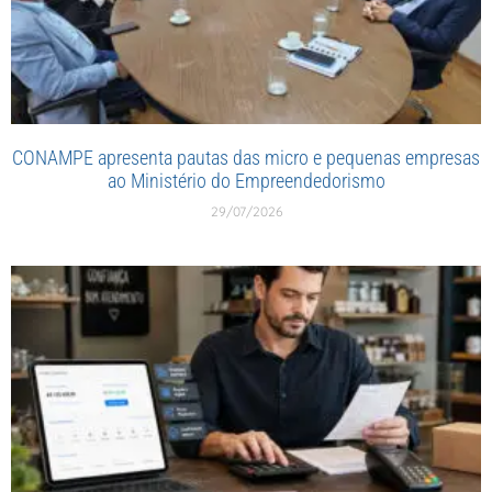
CONAMPE apresenta pautas das micro e pequenas empresas
ao Ministério do Empreendedorismo
29/07/2026