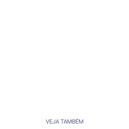
VEJA TAMBÉM