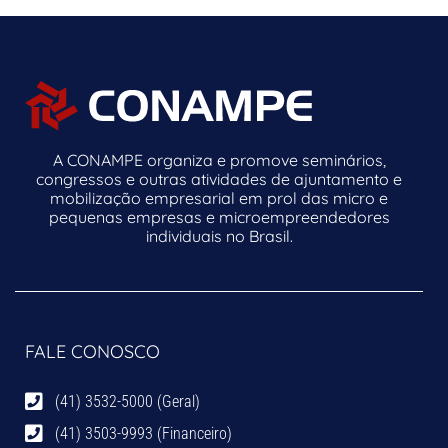
A CONAMPE organiza e promove seminários,
congressos e outras atividades de ajuntamento e
mobilização empresarial em prol das micro e
pequenas empresas e microempreendedores
individuais no Brasil.
FALE CONOSCO
(41) 3532-5000 (Geral)
(41) 3503-9993 (Financeiro)