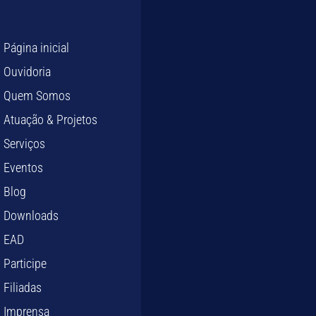
Página inicial
Ouvidoria
Quem Somos
Atuação & Projetos
Serviços
Eventos
Blog
Downloads
EAD
Participe
Filiadas
Imprensa