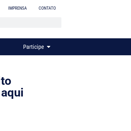
IMPRENSA
CONTATO
Participe
ito
aqui