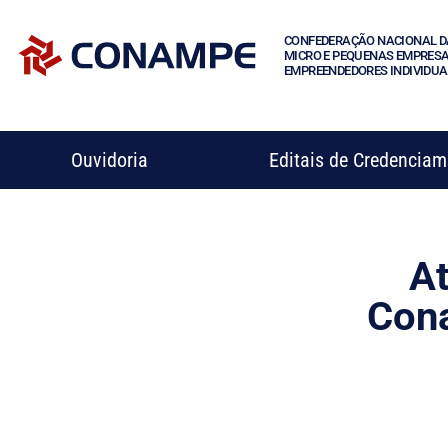
CONFEDERAÇÃO NACIONAL D
MICRO E PEQUENAS EMPRESA
EMPREENDEDORES INDIVIDUA
Ouvidoria
Editais de Credencia
At
Con