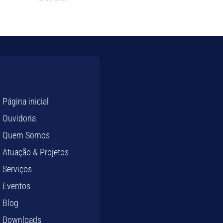
Página inicial
Ouvidoria
Quem Somos
Atuação & Projetos
Serviços
Eventos
Blog
Downloads