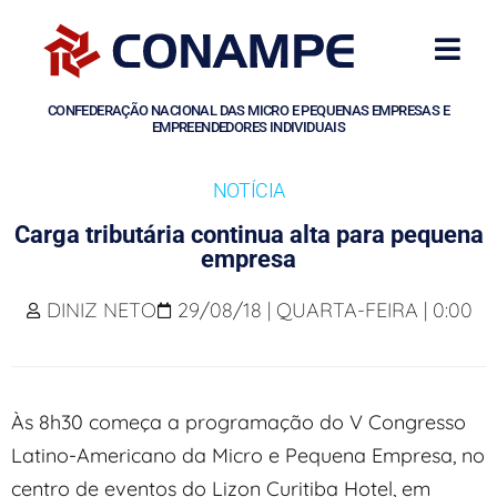
CONFEDERAÇÃO NACIONAL DAS MICRO E PEQUENAS EMPRESAS E
EMPREENDEDORES INDIVIDUAIS
NOTÍCIA
Carga tributária continua alta para pequena
empresa
DINIZ NETO
29/08/18 | QUARTA-FEIRA | 0:00
Às 8h30 começa a programação do V Congresso
Latino-Americano da Micro e Pequena Empresa, no
centro de eventos do Lizon Curitiba Hotel, em