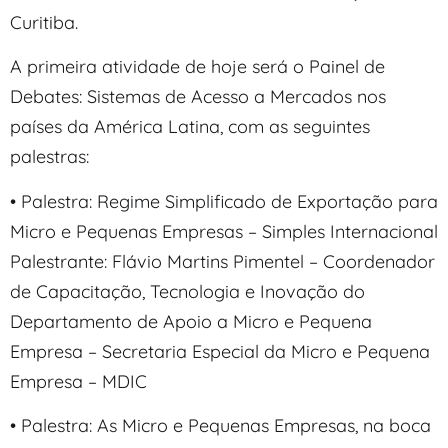
Curitiba.
A primeira atividade de hoje será o Painel de
Debates: Sistemas de Acesso a Mercados nos
países da América Latina, com as seguintes
palestras:
• Palestra: Regime Simplificado de Exportação para
Micro e Pequenas Empresas – Simples Internacional
Palestrante: Flávio Martins Pimentel – Coordenador
de Capacitação, Tecnologia e Inovação do
Departamento de Apoio a Micro e Pequena
Empresa – Secretaria Especial da Micro e Pequena
Empresa – MDIC
• Palestra: As Micro e Pequenas Empresas, na boca