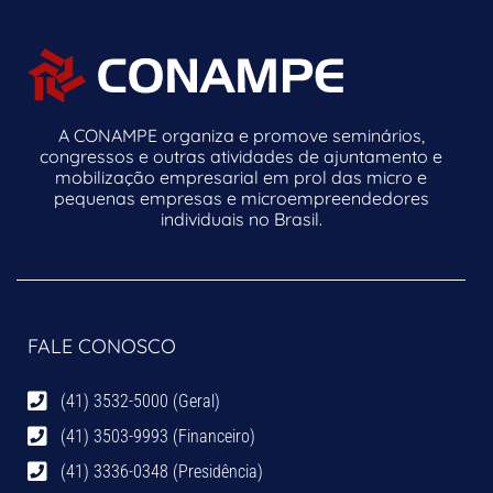
A CONAMPE organiza e promove seminários,
congressos e outras atividades de ajuntamento e
mobilização empresarial em prol das micro e
pequenas empresas e microempreendedores
individuais no Brasil.
FALE CONOSCO
(41) 3532-5000 (Geral)
(41) 3503-9993 (Financeiro)
(41) 3336-0348 (Presidência)