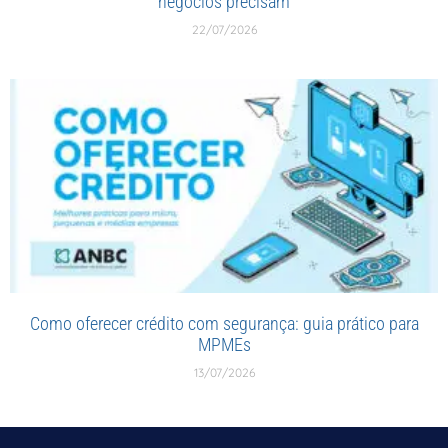
negócios precisam
22/07/2026
Como oferecer crédito com segurança: guia prático para
MPMEs
13/07/2026