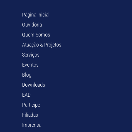
Página inicial
Ouvidoria
Quem Somos
Atuação & Projetos
Serviços
Eventos
Blog
Downloads
EAD
Participe
Filiadas
Imprensa