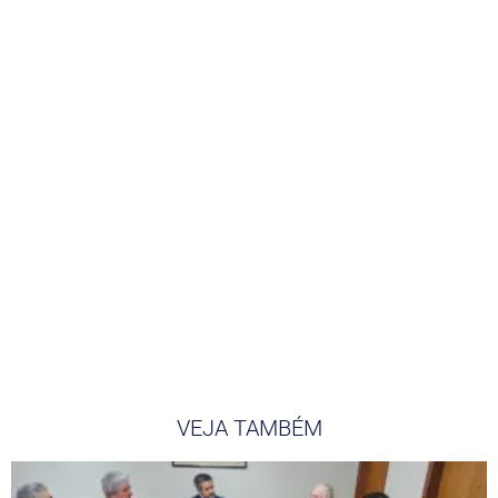
VEJA TAMBÉM