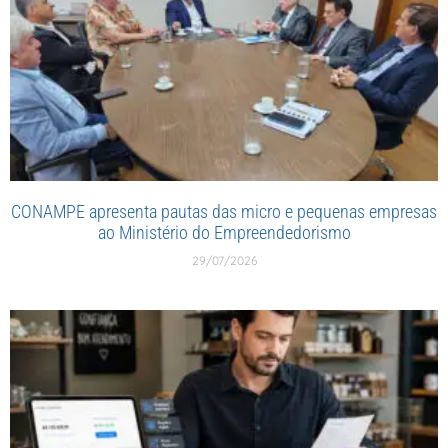
CONAMPE apresenta pautas das micro e pequenas empresas
ao Ministério do Empreendedorismo
29/07/2026