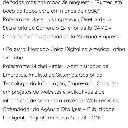
de todos, mas nas mãos de ninguém – “Pymes, em
boca de todos pero em manos de nadie”
Palestrante: José Luis Lopetegui, Diretor de la
Secretaria de Comercio Exterior de la CAME –
Confederación Argentina de la Mediana Empresa
• Palestra: Mercado Único Digital na América Latina
e Caribe
Palestrante: Michel Vitale – Administrador de
Empresas, Analista de Sistemas, Gestor de
Tecnologia da Informação, Empresário, Consultor
em projetos de Websites e Aplicativos e de
integração de sistemas através de Web Services,
Cofundador da Agência Divulgue – Publicidade
Inteligente, Signatária Pacto Global – ONU