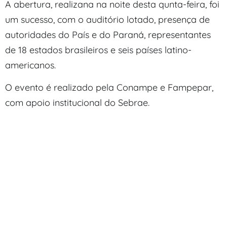
A abertura, realizana na noite desta qunta-feira, foi
um sucesso, com o auditório lotado, presença de
autoridades do País e do Paraná, representantes
de 18 estados brasileiros e seis países latino-
americanos.
O evento é realizado pela Conampe e Fampepar,
com apoio institucional do Sebrae.