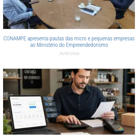
CONAMPE apresenta pautas das micro e pequenas empresas
ao Ministério do Empreendedorismo
29/07/2026