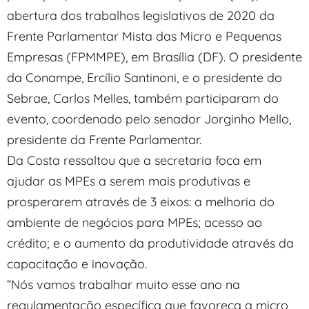
abertura dos trabalhos legislativos de 2020 da
Frente Parlamentar Mista das Micro e Pequenas
Empresas (FPMMPE), em Brasília (DF). O presidente
da Conampe, Ercílio Santinoni, e o presidente do
Sebrae, Carlos Melles, também participaram do
evento, coordenado pelo senador Jorginho Mello,
presidente da Frente Parlamentar.
Da Costa ressaltou que a secretaria foca em
ajudar as MPEs a serem mais produtivas e
prosperarem através de 3 eixos: a melhoria do
ambiente de negócios para MPEs; acesso ao
crédito; e o aumento da produtividade através da
capacitação e inovação.
“Nós vamos trabalhar muito esse ano na
regulamentação específica que favoreça a micro