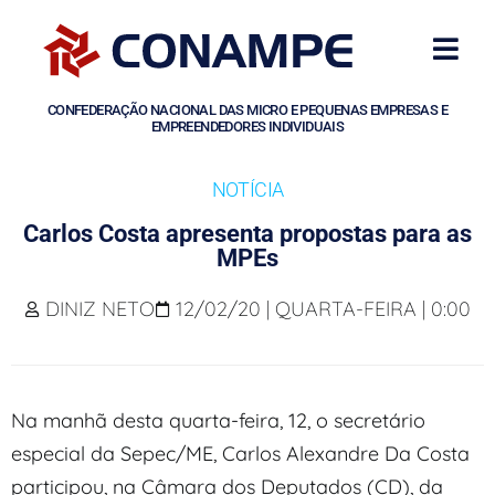
CONFEDERAÇÃO NACIONAL DAS MICRO E PEQUENAS EMPRESAS E
EMPREENDEDORES INDIVIDUAIS
NOTÍCIA
Carlos Costa apresenta propostas para as
MPEs
DINIZ NETO
12/02/20 | QUARTA-FEIRA | 0:00
Na manhã desta quarta-feira, 12, o secretário
especial da Sepec/ME, Carlos Alexandre Da Costa
participou, na Câmara dos Deputados (CD), da