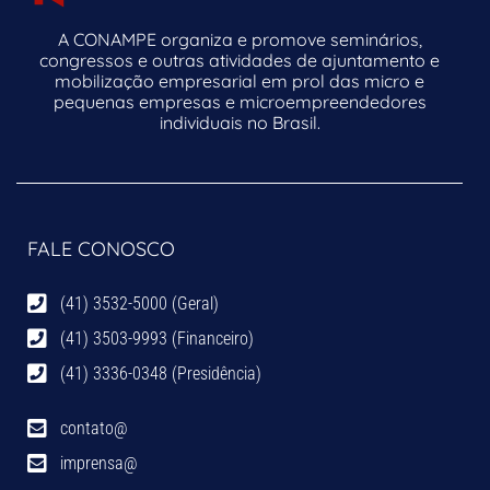
A CONAMPE organiza e promove seminários,
congressos e outras atividades de ajuntamento e
mobilização empresarial em prol das micro e
pequenas empresas e microempreendedores
individuais no Brasil.
FALE CONOSCO
(41) 3532-5000 (Geral)
(41) 3503-9993 (Financeiro)
(41) 3336-0348 (Presidência)
contato@
imprensa@