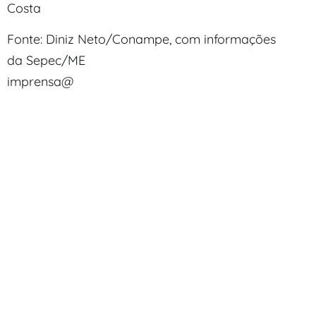
Costa
Fonte: Diniz Neto/Conampe, com informações
da Sepec/ME
imprensa@