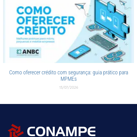
Como oferecer crédito com segurança: guia prático para
MPMEs
13/07/2026