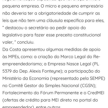
pequena empresa. O micro e pequeno empresário
não deveria ter a obrigatoriedade de cumprir as
leis que não tem uma cláusula específica para eles,
” destacou o secretário ao pedir apoio do
legislativo para fazer esse preceito constitucional
valer, ” concluiu.
Da Costa apresentou algumas medidas de apoio
às MPEs, como: a criação do Marco Legal do Re-
empreendedorismo; a Empresa Nasce Legal (PL
5379 do Dep. Alexis Fonteyne); a participação do
Ministério da Economia (representado pela SEMPE)
no Comitê Gestor do Simples Nacional (CGSN);
Fortalecimento do Fórum Permanente e o CredMEI
(ofertas de crédito para MEI direto no portal do
empreendedor), entre outros.