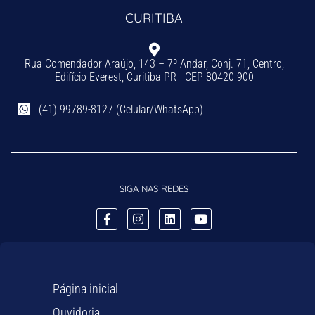
CURITIBA
Rua Comendador Araújo, 143 – 7º Andar, Conj. 71, Centro,
Edifício Everest, Curitiba-PR - CEP 80420-900
(41) 99789-8127 (Celular/WhatsApp)
SIGA NAS REDES
Página inicial
Ouvidoria