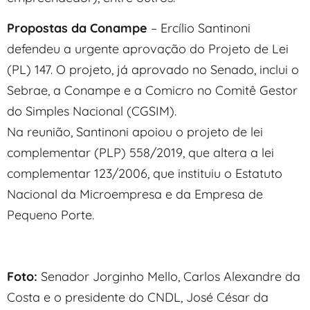
Propostas da Conampe
– Ercílio Santinoni
defendeu a urgente aprovação do Projeto de Lei
(PL) 147. O projeto, já aprovado no Senado, inclui o
Sebrae, a Conampe e a Comicro no Comitê Gestor
do Simples Nacional (CGSIM).
Na reunião, Santinoni apoiou o projeto de lei
complementar (PLP) 558/2019, que altera a lei
complementar 123/2006, que instituiu o Estatuto
Nacional da Microempresa e da Empresa de
Pequeno Porte.
Foto:
Senador Jorginho Mello, Carlos Alexandre da
Costa e o presidente do CNDL, José César da