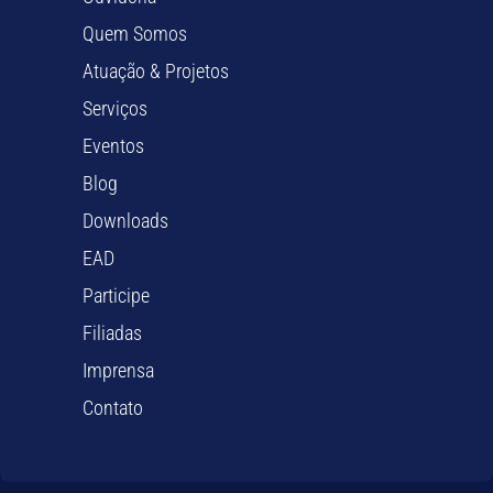
Quem Somos
Atuação & Projetos
Serviços
Eventos
Blog
Downloads
EAD
Participe
Filiadas
Imprensa
Contato