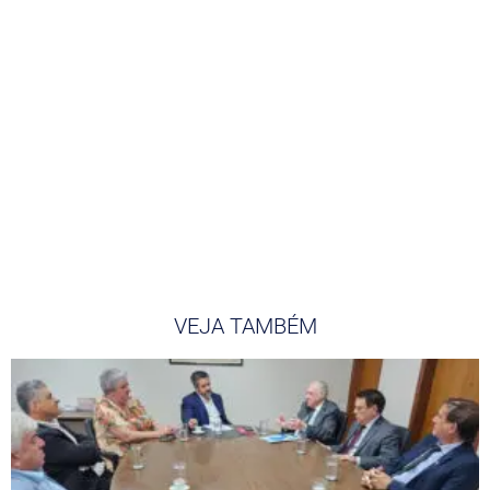
VEJA TAMBÉM