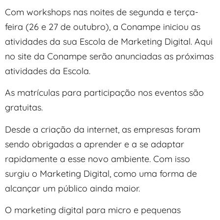
Com workshops nas noites de segunda e terça-
feira (26 e 27 de outubro), a Conampe iniciou as
atividades da sua Escola de Marketing Digital. Aqui
no site da Conampe serão anunciadas as próximas
atividades da Escola.
As matrículas para participação nos eventos são
gratuitas.
Desde a criação da internet, as empresas foram
sendo obrigadas a aprender e a se adaptar
rapidamente a esse novo ambiente. Com isso
surgiu o Marketing Digital, como uma forma de
alcançar um público ainda maior.
O marketing digital para micro e pequenas