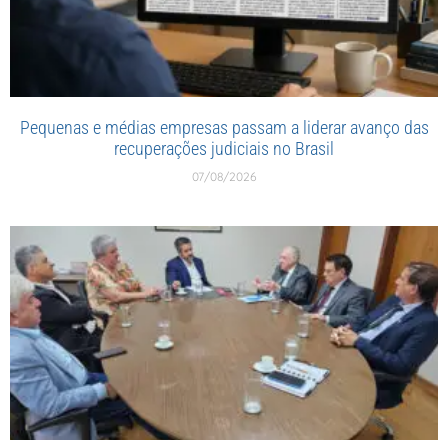
Pequenas e médias empresas passam a liderar avanço das
recuperações judiciais no Brasil
07/08/2026