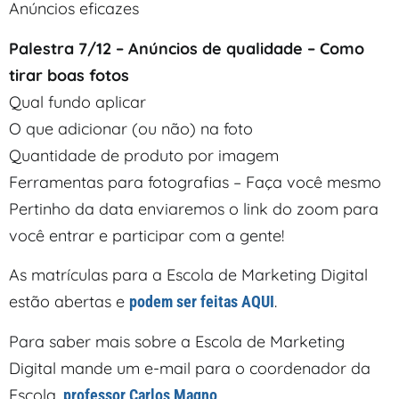
Anúncios eficazes
Palestra 7/12 – Anúncios de qualidade – Como
tirar boas fotos
Qual fundo aplicar
O que adicionar (ou não) na foto
Quantidade de produto por imagem
Ferramentas para fotografias – Faça você mesmo
Pertinho da data enviaremos o link do zoom para
você entrar e participar com a gente!
As matrículas para a Escola de Marketing Digital
estão abertas e
.
podem ser feitas AQUI
Para saber mais sobre a Escola de Marketing
Digital mande um e-mail para o coordenador da
Escola,
.
professor Carlos Magno