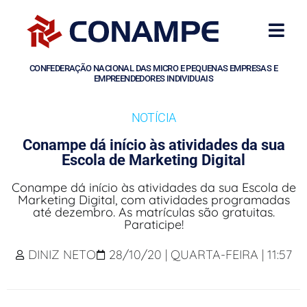
CONFEDERAÇÃO NACIONAL DAS MICRO E PEQUENAS EMPRESAS E
EMPREENDEDORES INDIVIDUAIS
NOTÍCIA
Conampe dá início às atividades da sua
Escola de Marketing Digital
Conampe dá início às atividades da sua Escola de
Marketing Digital, com atividades programadas
até dezembro. As matrículas são gratuitas.
Paraticipe!
DINIZ NETO
28/10/20 | QUARTA-FEIRA | 11:57