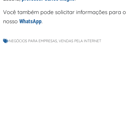
Você também pode solicitar informações para o
nosso
.
WhatsApp
NEGÓCIOS PARA EMPRESAS
,
VENDAS PELA INTERNET