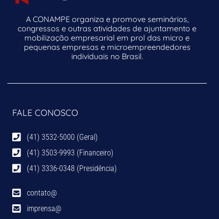
A CONAMPE organiza e promove seminários,
congressos e outras atividades de ajuntamento e
mobilização empresarial em prol das micro e
pequenas empresas e microempreendedores
individuais no Brasil.
FALE CONOSCO
(41) 3532-5000 (Geral)
(41) 3503-9993 (Financeiro)
(41) 3336-0348 (Presidência)
contato@
imprensa@