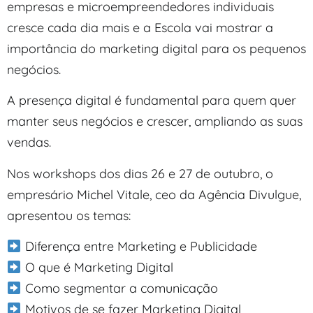
empresas e microempreendedores individuais
cresce cada dia mais e a Escola vai mostrar a
importância do marketing digital para os pequenos
negócios.
A presença digital é fundamental para quem quer
manter seus negócios e crescer, ampliando as suas
vendas.
Nos workshops dos dias 26 e 27 de outubro, o
empresário Michel Vitale, ceo da Agência Divulgue,
apresentou os temas:
Diferença entre Marketing e Publicidade
O que é Marketing Digital
Como segmentar a comunicação
Motivos de se fazer Marketing Digital