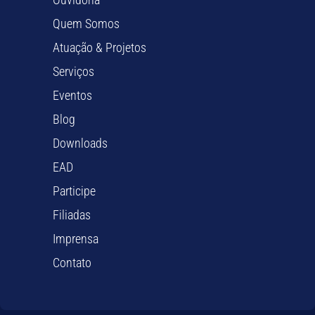
Quem Somos
Atuação & Projetos
Serviços
Eventos
Blog
Downloads
EAD
Participe
Filiadas
Imprensa
Contato