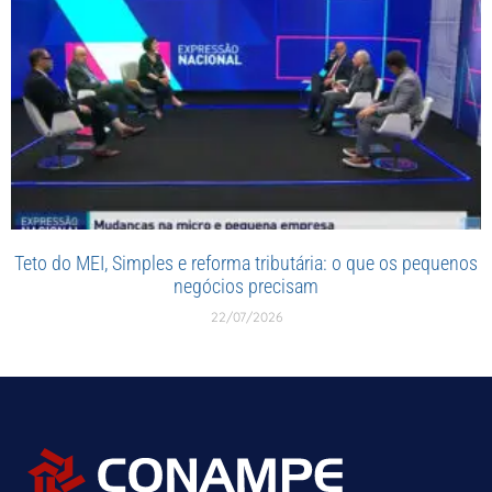
Teto do MEI, Simples e reforma tributária: o que os pequenos
negócios precisam
22/07/2026