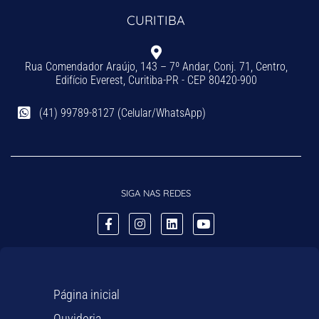
CURITIBA
Rua Comendador Araújo, 143 – 7º Andar, Conj. 71, Centro,
Edifício Everest, Curitiba-PR - CEP 80420-900
(41) 99789-8127 (Celular/WhatsApp)
SIGA NAS REDES
Página inicial
Ouvidoria