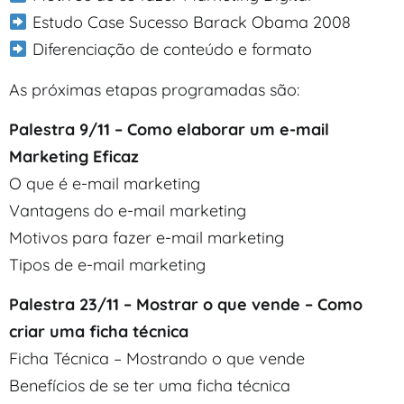
Estudo Case Sucesso Barack Obama 2008
Diferenciação de conteúdo e formato
As próximas etapas programadas são:
Palestra 9/11 – Como elaborar um e-mail
Marketing Eficaz
O que é e-mail marketing
Vantagens do e-mail marketing
Motivos para fazer e-mail marketing
Tipos de e-mail marketing
Palestra 23/11 – Mostrar o que vende – Como
criar uma ficha técnica
Ficha Técnica – Mostrando o que vende
Benefícios de se ter uma ficha técnica