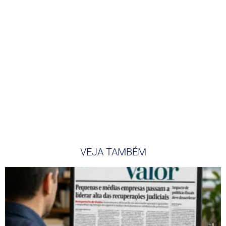
VEJA TAMBÉM