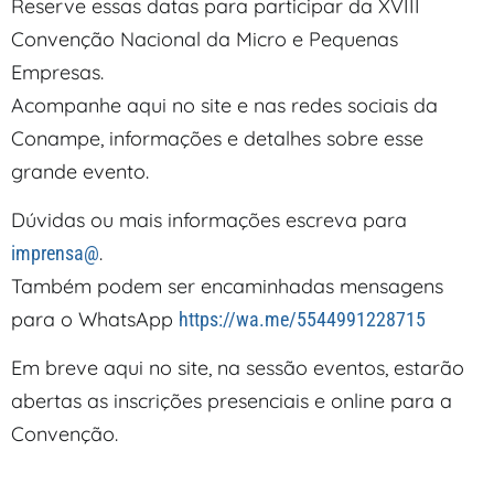
Reserve essas datas para participar da XVIII
Convenção Nacional da Micro e Pequenas
Empresas.
Acompanhe aqui no site e nas redes sociais da
Conampe, informações e detalhes sobre esse
grande evento.
Dúvidas ou mais informações escreva para
.
imprensa@
Também podem ser encaminhadas mensagens
para o WhatsApp
https://wa.me/5544991228715
Em breve aqui no site, na sessão eventos, estarão
abertas as inscrições presenciais e online para a
Convenção.