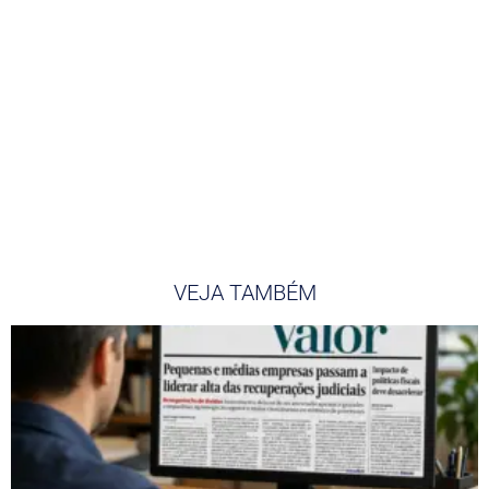
VEJA TAMBÉM