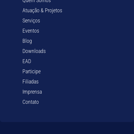
Quem Somos
Atuação & Projetos
Serviços
Eventos
Blog
Downloads
EAD
Participe
Filiadas
Imprensa
Contato