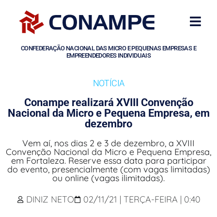
CONFEDERAÇÃO NACIONAL DAS MICRO E PEQUENAS EMPRESAS E
EMPREENDEDORES INDIVIDUAIS
NOTÍCIA
Conampe realizará XVIII Convenção
Nacional da Micro e Pequena Empresa, em
dezembro
Vem aí, nos dias 2 e 3 de dezembro, a XVIII
Convenção Nacional da Micro e Pequena Empresa,
em Fortaleza. Reserve essa data para participar
do evento, presencialmente (com vagas limitadas)
ou online (vagas ilimitadas).
DINIZ NETO
02/11/21 | TERÇA-FEIRA | 0:40