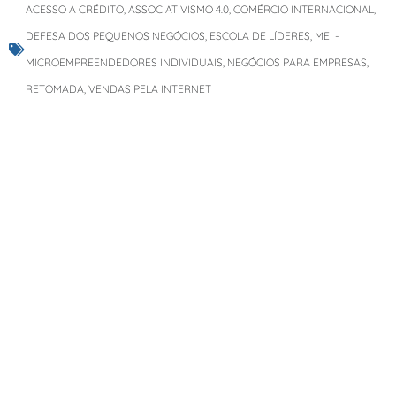
ACESSO A CRÉDITO
,
ASSOCIATIVISMO 4.0
,
COMÉRCIO INTERNACIONAL
,
DEFESA DOS PEQUENOS NEGÓCIOS
,
ESCOLA DE LÍDERES
,
MEI -
MICROEMPREENDEDORES INDIVIDUAIS
,
NEGÓCIOS PARA EMPRESAS
,
RETOMADA
,
VENDAS PELA INTERNET