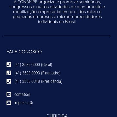
A CONAMPE organiza e promove seminários,
congressos e outras atividades de ajuntamento e
mobilização empresarial em prol das micro e
pequenas empresas e microempreendedores
individuais no Brasil.
FALE CONOSCO
(41) 3532-5000 (Geral)
(41) 3503-9993 (Financeiro)
(41) 3336-0348 (Presidência)
contato@
imprensa@
CURITIBA