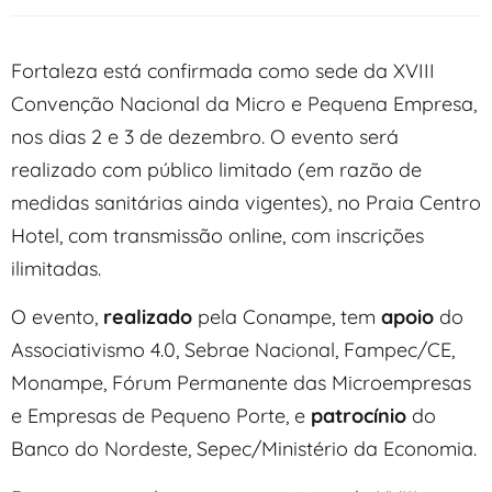
Fortaleza está confirmada como sede da XVIII
Convenção Nacional da Micro e Pequena Empresa,
nos dias 2 e 3 de dezembro. O evento será
realizado com público limitado (em razão de
medidas sanitárias ainda vigentes), no Praia Centro
Hotel, com transmissão online, com inscrições
ilimitadas.
O evento,
realizado
pela Conampe, tem
apoio
do
Associativismo 4.0, Sebrae Nacional, Fampec/CE,
Monampe, Fórum Permanente das Microempresas
e Empresas de Pequeno Porte, e
patrocínio
do
Banco do Nordeste, Sepec/Ministério da Economia.