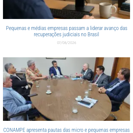
Pequenas e médias empresas passam a liderar avanço das
recuperações judiciais no Brasil
07/08/2026
CONAMPE apresenta pautas das micro e pequenas empresas