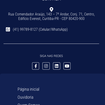
Rua Comendador Araújo, 143 – 7º Andar, Conj. 71, Centro,
Edifício Everest, Curitiba-PR - CEP 80420-900
(41) 99789-8127 (Celular/WhatsApp)
SIGA NAS REDES
Página inicial
Ouvidoria