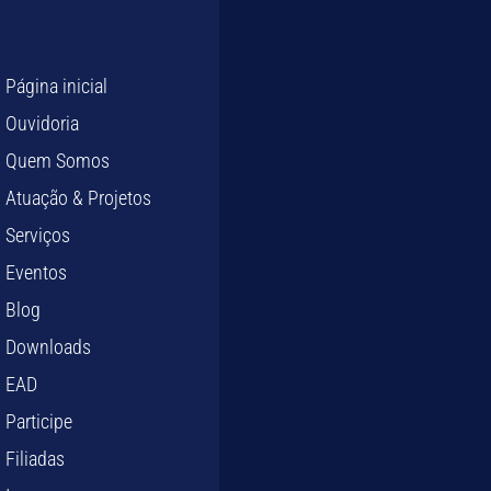
Página inicial
Ouvidoria
Quem Somos
Atuação & Projetos
Serviços
Eventos
Blog
Downloads
EAD
Participe
Filiadas