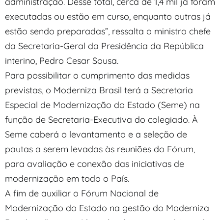
administração. Desse total, cerca de 1,4 mil já foram
executadas ou estão em curso, enquanto outras já
estão sendo preparadas”, ressalta o ministro chefe
da Secretaria-Geral da Presidência da República
interino, Pedro Cesar Sousa.
Para possibilitar o cumprimento das medidas
previstas, o Moderniza Brasil terá a Secretaria
Especial de Modernização do Estado (Seme) na
função de Secretaria-Executiva do colegiado. À
Seme caberá o levantamento e a seleção de
pautas a serem levadas às reuniões do Fórum,
para avaliação e conexão das iniciativas de
modernização em todo o País.
A fim de auxiliar o Fórum Nacional de
Modernização do Estado na gestão do Moderniza