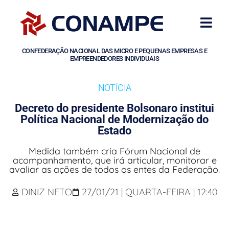
CONFEDERAÇÃO NACIONAL DAS MICRO E PEQUENAS EMPRESAS E
EMPREENDEDORES INDIVIDUAIS
NOTÍCIA
Decreto do presidente Bolsonaro institui
Política Nacional de Modernização do
Estado
Medida também cria Fórum Nacional de
acompanhamento, que irá articular, monitorar e
avaliar as ações de todos os entes da Federação.
DINIZ NETO
27/01/21 | QUARTA-FEIRA | 12:40