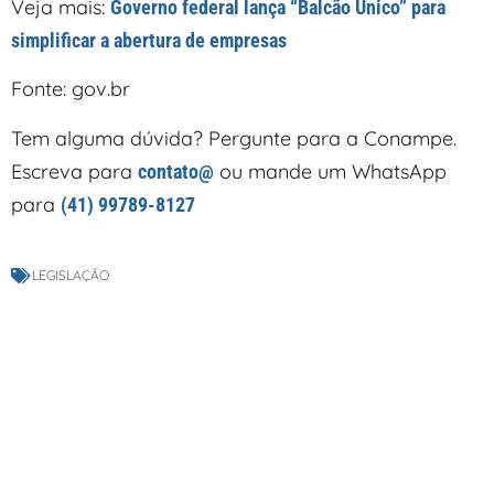
Veja mais:
Governo federal lança “Balcão Único” para
simplificar a abertura de empresas
Fonte: gov.br
Tem alguma dúvida? Pergunte para a Conampe.
Escreva para
ou mande um WhatsApp
contato@
para
(41) 99789-8127
LEGISLAÇÃO