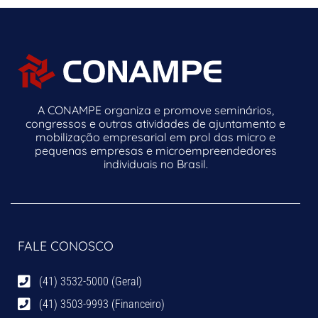
A CONAMPE organiza e promove seminários,
congressos e outras atividades de ajuntamento e
mobilização empresarial em prol das micro e
pequenas empresas e microempreendedores
individuais no Brasil.
FALE CONOSCO
(41) 3532-5000 (Geral)
(41) 3503-9993 (Financeiro)