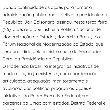
Dando continuidade às ações para tornar a
administração pública mais efetiva, o presidente da
República, Jair Bolsonaro, assinou, nesta terça-feira
(26), o decreto que institui a Política Nacional de
Modernização do Estado (Moderniza Brasil) e o
Fórum Nacional de Modernização do Estado, que
será presidido pelo ministro chefe da Secretaria-
Geral da Presidência da República.
O Moderniza Brasil irá integrar as iniciativas de
modernização já existentes, com coordenação,
articulação, adequação, monitoramento e
avaliação das políticas, programas, ações e
iniciativas do Poder Executivo Federal, em
parcerias da União com estados, Distrito Federal e