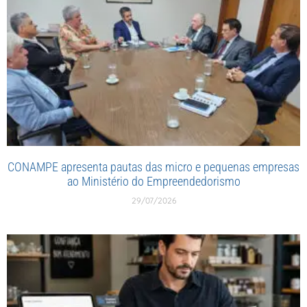
CONAMPE apresenta pautas das micro e pequenas empresas
ao Ministério do Empreendedorismo
29/07/2026