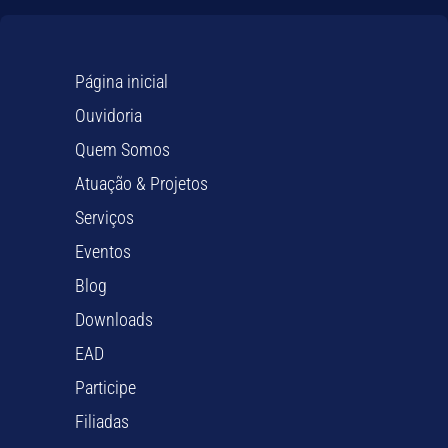
Página inicial
Ouvidoria
Quem Somos
Atuação & Projetos
Serviços
Eventos
Blog
Downloads
EAD
Participe
Filiadas