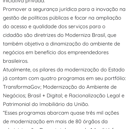
iniciativa privada.
Promover a segurança jurídica para a inovação na
gestão de políticas públicas e focar na ampliação
do acesso e qualidade dos serviços para o
cidadão são diretrizes do Moderniza Brasil, que
também objetiva a dinamização do ambiente de
negócios em benefício dos empreendedores
brasileiros.
Atualmente, os pilares da modernização do Estado
já contam com quatro programas em seu portfólio:
TransformaGov; Modernização do Ambiente de
Negócios; Brasil + Digital; e Racionalização Legal e
Patrimonial do Imobiliário da União.
“Esses programas abarcam quase três mil ações
de modernização em mais de 80 órgãos da