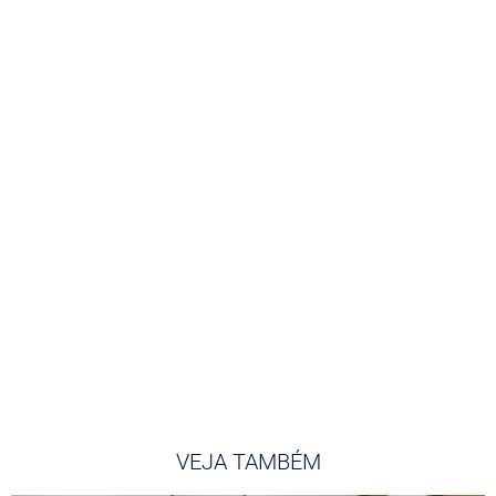
VEJA TAMBÉM