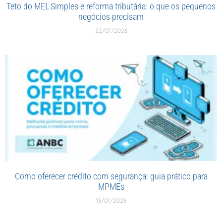
Teto do MEI, Simples e reforma tributária: o que os pequenos
negócios precisam
22/07/2026
Como oferecer crédito com segurança: guia prático para
MPMEs
13/07/2026