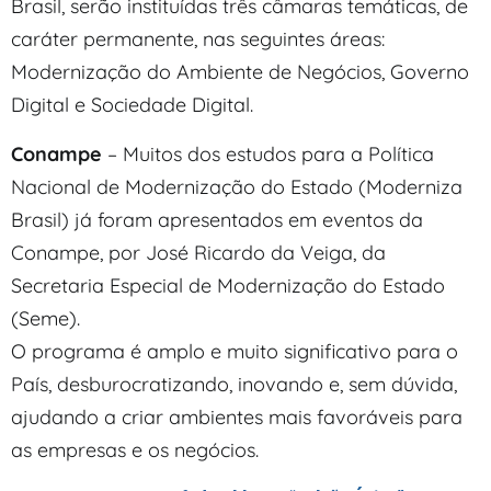
Brasil, serão instituídas três câmaras temáticas, de
caráter permanente, nas seguintes áreas:
Modernização do Ambiente de Negócios, Governo
Digital e Sociedade Digital.
Conampe
– Muitos dos estudos para a Política
Nacional de Modernização do Estado (Moderniza
Brasil) já foram apresentados em eventos da
Conampe, por José Ricardo da Veiga, da
Secretaria Especial de Modernização do Estado
(Seme).
O programa é amplo e muito significativo para o
País, desburocratizando, inovando e, sem dúvida,
ajudando a criar ambientes mais favoráveis para
as empresas e os negócios.