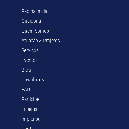
Página inicial
Ouvidoria
Quem Somos
Atuação & Projetos
Serviços
Eventos
Blog
Downloads
EAD
Participe
Filiadas
Imprensa
Contato