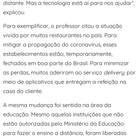
distante. Mas a tecnologia está aí para nos ajudar”,
explicou.
Para exemplificar, o professor citou a situação
vivida por muitos restaurantes no país. Para
mitigar a propagação do coronavírus, esses
estabelecimentos estão, temporariamente,
fechados em boa parte do Brasil. Para minimizar
as perdas, muitos aderiram ao serviço
delivery
, por
meio de aplicativos que entregam a refeição na
casa do cliente.
A mesma mudança foi sentida na área da
educação. Mesmo aquelas instituições que não
estão autorizadas pelo Ministério da Educação
para fazer o ensino a distância, foram liberadas