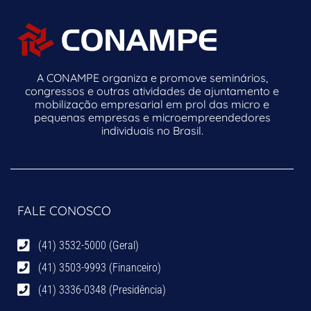
A CONAMPE organiza e promove seminários,
congressos e outras atividades de ajuntamento e
mobilização empresarial em prol das micro e
pequenas empresas e microempreendedores
individuais no Brasil.
FALE CONOSCO
(41) 3532-5000 (Geral)
(41) 3503-9993 (Financeiro)
(41) 3336-0348 (Presidência)