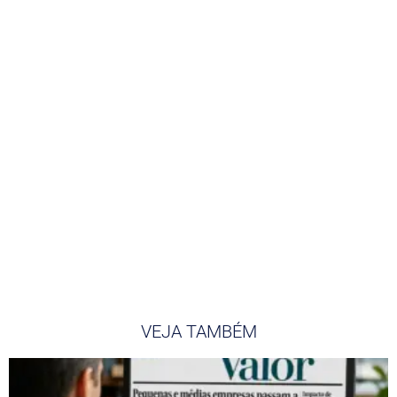
VEJA TAMBÉM