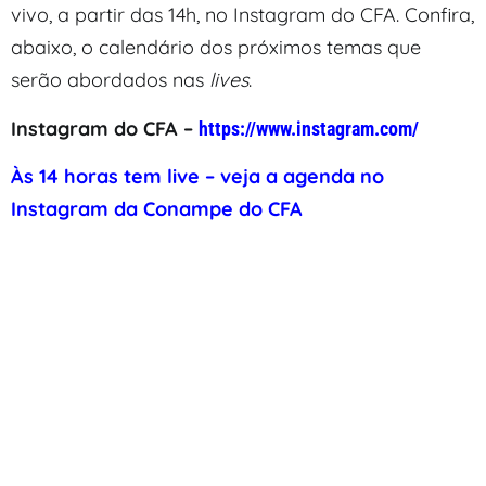
vivo, a partir das 14h, no Instagram do CFA. Confira,
abaixo, o calendário dos próximos temas que
serão abordados nas
lives
.
Instagram do CFA –
https://www.instagram.com/
Às 14 horas tem live – veja a agenda no
Instagram da Conampe do CFA