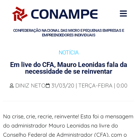
CONFEDERAÇÃO NACIONAL DAS MICRO E PEQUENAS EMPRESAS E
EMPREENDEDORES INDIVIDUAIS
NOTÍCIA
Em live do CFA, Mauro Leonidas fala da
necessidade de se reinventar
DINIZ NETO
31/03/20 | TERÇA-FEIRA | 0:00
Na crise, crie, recrie, reinvente! Esta foi a mensagem
do administrador Mauro Leonidas na livre do
Conselho Federal de Administrador (CFA), com o