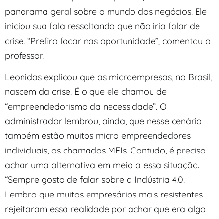
panorama geral sobre o mundo dos negócios. Ele
iniciou sua fala ressaltando que não iria falar de
crise. “Prefiro focar nas oportunidade”, comentou o
professor.
Leonidas explicou que as microempresas, no Brasil,
nascem da crise. É o que ele chamou de
“empreendedorismo da necessidade”. O
administrador lembrou, ainda, que nesse cenário
também estão muitos micro empreendedores
individuais, os chamados MEIs. Contudo, é preciso
achar uma alternativa em meio a essa situação.
“Sempre gosto de falar sobre a Indústria 4.0.
Lembro que muitos empresários mais resistentes
rejeitaram essa realidade por achar que era algo