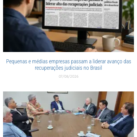
Pequenas e médias empresas passam a liderar avanço das
recuperações judiciais no Brasil
07/08/2026