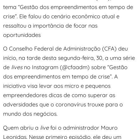
tema “Gestão dos empreendimentos em tempo de
crise”. Ele falou do cenário econômico atual e
ressaltou a importância de focar nas
oportunidades
O Conselho Federal de Administração (CFA) deu
início, na tarde desta segunda-feira, 30, a uma série
de
lives
no Instagram (@cfaadm) sobre “Gestão
dos empreendimentos em tempo de crise”. A
iniciativa visa levar aos micro e pequenos
empreendedores dicas de como superar as
adversidades que o coronavírus trouxe para o
mundo dos negócios.
Quem abriu a
live
foi o administrador Mauro
Leonidas. Nesse primeiro episódio, ele deu um