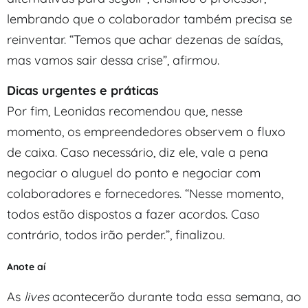
lembrando que o colaborador também precisa se
reinventar. “Temos que achar dezenas de saídas,
mas vamos sair dessa crise”, afirmou.
Dicas urgentes e práticas
Por fim, Leonidas recomendou que, nesse
momento, os empreendedores observem o fluxo
de caixa. Caso necessário, diz ele, vale a pena
negociar o aluguel do ponto e negociar com
colaboradores e fornecedores. “Nesse momento,
todos estão dispostos a fazer acordos. Caso
contrário, todos irão perder.”, finalizou.
Anote aí
As
lives
acontecerão durante toda essa semana, ao