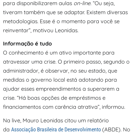
para disponibilizarem aulas
on-line
. “Ou seja,
tiveram também que se adaptar. Existem diversas
metodologias. Esse é o momento para você se
reinventar”, motivou Leonidas.
Informação é tudo
O conhecimento é um ativo importante para
atravessar uma crise. O primeiro passo, segundo o
administrador, é observar, no seu estado, que
medidas o governo local está adotando para
ajudar esses empreendimentos a superarem a
crise. “Há boas opções de empréstimos e
financiamentos com carência atrativa”, informou.
Na live, Mauro Leonidas citou um relatório
da
(ABDE). No
Associação Brasileira de Desenvolvimento