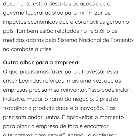
documento estão descritas as ações que o
governo federal adotou para minimizar os
impactos econômicos que o coronavírus gerou no
país. Também estão relatadas no relatório as
medidas adotas pelo Sistema Nacional de Fomento
no combate a crise.
Outro olhar para a empresa
O que precisamos fazer para atravessar essa
crise? Leonidas reforçou, mais uma vez, que as
empresas precisam se reinventar. “Isso pode incluir,
inclusive, mudar o ramo do negócio. É preciso
trabalhar a produtividade e a inovação. Elas
precisam andar juntas. É aproveitar o momento
para olhar a empresa de fora e encontrar
alternativas para seguir”, ensinou o professor,