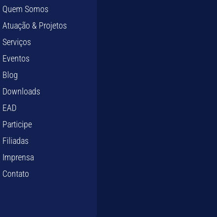
Quem Somos
Atuação & Projetos
Serviços
Eventos
Blog
Downloads
EAD
Participe
Filiadas
Imprensa
Contato