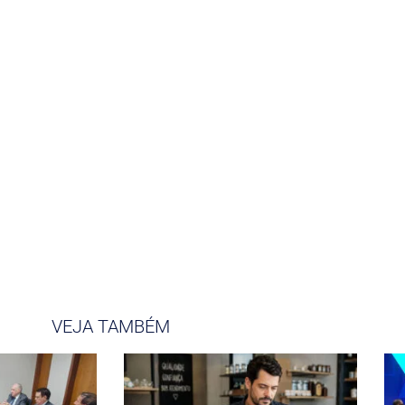
VEJA TAMBÉM