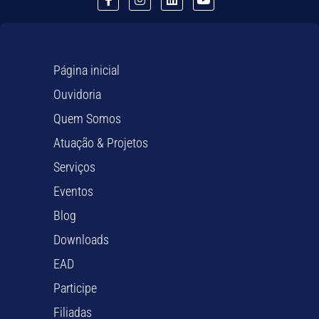
Página inicial
Ouvidoria
Quem Somos
Atuação & Projetos
Serviços
Eventos
Blog
Downloads
EAD
Participe
Filiadas