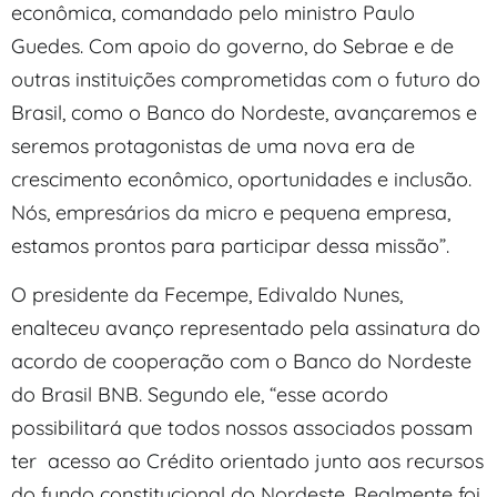
econômica, comandado pelo ministro Paulo
Guedes. Com apoio do governo, do Sebrae e de
outras instituições comprometidas com o futuro do
Brasil, como o Banco do Nordeste, avançaremos e
seremos protagonistas de uma nova era de
crescimento econômico, oportunidades e inclusão.
Nós, empresários da micro e pequena empresa,
estamos prontos para participar dessa missão”.
O presidente da Fecempe, Edivaldo Nunes,
enalteceu avanço representado pela assinatura do
acordo de cooperação com o Banco do Nordeste
do Brasil BNB. Segundo ele, “esse acordo
possibilitará que todos nossos associados possam
ter acesso ao Crédito orientado junto aos recursos
do fundo constitucional do Nordeste. Realmente foi