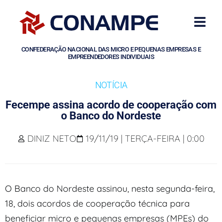
CONFEDERAÇÃO NACIONAL DAS MICRO E PEQUENAS EMPRESAS E
EMPREENDEDORES INDIVIDUAIS
NOTÍCIA
Fecempe assina acordo de cooperação com
o Banco do Nordeste
DINIZ NETO
19/11/19 | TERÇA-FEIRA | 0:00
O Banco do Nordeste assinou, nesta segunda-feira,
18, dois acordos de cooperação técnica para
beneficiar micro e pequenas empresas (MPEs) do