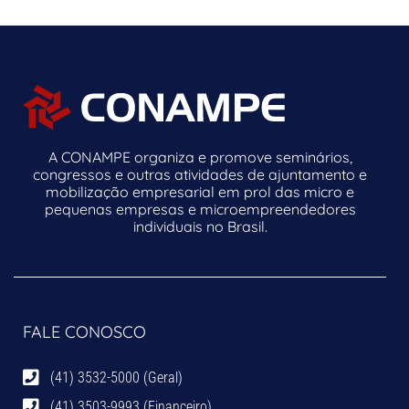
A CONAMPE organiza e promove seminários,
congressos e outras atividades de ajuntamento e
mobilização empresarial em prol das micro e
pequenas empresas e microempreendedores
individuais no Brasil.
FALE CONOSCO
(41) 3532-5000 (Geral)
(41) 3503-9993 (Financeiro)