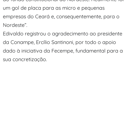
um gol de placa para as micro e pequenas
empresas do Ceará e, consequentemente, para o
Nordeste”.
Edivaldo registrou o agradecimento ao presidente
da Conampe, Ercílio Santinoni, por todo o apoio
dado à iniciativa da Fecempe, fundamental para a
sua concretização.