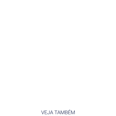
VEJA TAMBÉM