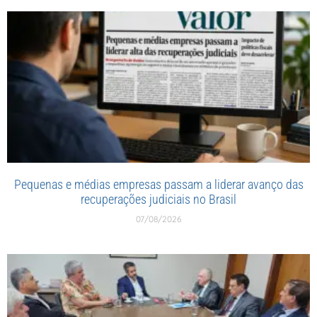
Pequenas e médias empresas passam a liderar avanço das
recuperações judiciais no Brasil
07/08/2026