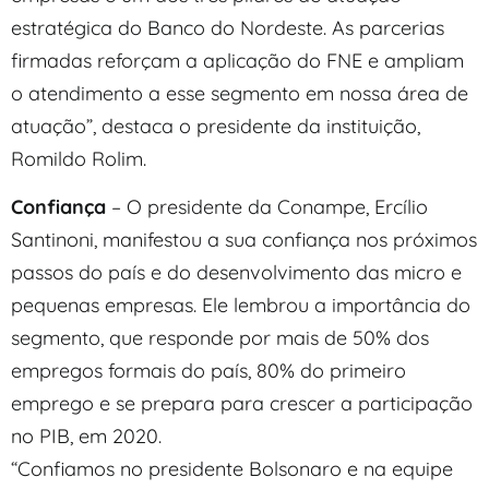
estratégica do Banco do Nordeste. As parcerias
firmadas reforçam a aplicação do FNE e ampliam
o atendimento a esse segmento em nossa área de
atuação”, destaca o presidente da instituição,
Romildo Rolim.
Confiança
– O presidente da Conampe, Ercílio
Santinoni, manifestou a sua confiança nos próximos
passos do país e do desenvolvimento das micro e
pequenas empresas. Ele lembrou a importância do
segmento, que responde por mais de 50% dos
empregos formais do país, 80% do primeiro
emprego e se prepara para crescer a participação
no PIB, em 2020.
“Confiamos no presidente Bolsonaro e na equipe