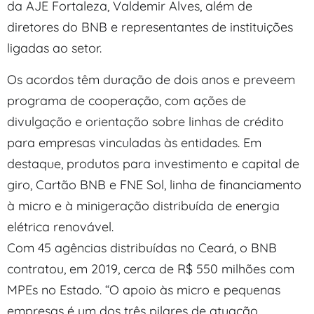
da AJE Fortaleza, Valdemir Alves, além de
diretores do BNB e representantes de instituições
ligadas ao setor.
Os acordos têm duração de dois anos e preveem
programa de cooperação, com ações de
divulgação e orientação sobre linhas de crédito
para empresas vinculadas às entidades. Em
destaque, produtos para investimento e capital de
giro, Cartão BNB e FNE Sol, linha de financiamento
à micro e à minigeração distribuída de energia
elétrica renovável.
Com 45 agências distribuídas no Ceará, o BNB
contratou, em 2019, cerca de R$ 550 milhões com
MPEs no Estado. “O apoio às micro e pequenas
empresas é um dos três pilares de atuação