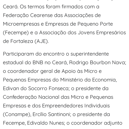
Ceará. Os termos foram firmados com a
Federação Cearense das Associações de
Microempresas e Empresas de Pequeno Porte
(Fecempe) e a Associação dos Jovens Empresários
de Fortaleza (AJE).
Participaram do encontro o superintendente
estadual do BNB no Ceará, Rodrigo Bourbon Nava;
o coordenador geral de Apoio às Micro e
Pequenas Empresas do Ministério da Economia,
Edivan do Socorro Fonseca; o presidente da
Confederação Nacional das Micro e Pequenas
Empresas e dos Empreendedores Individuais
(Conampe), Ercílio Santinoni; o presidente da
Fecempe, Edivaldo Nunes; o coordenador adjunto