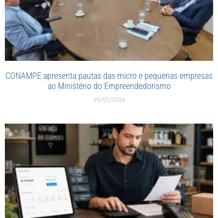
CONAMPE apresenta pautas das micro e pequenas empresas
ao Ministério do Empreendedorismo
29/07/2026