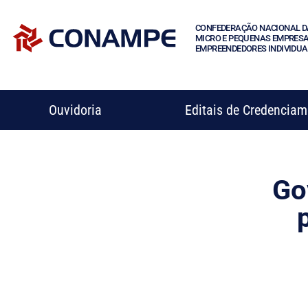
CONFEDERAÇÃO NACIONAL D
MICRO E PEQUENAS EMPRESA
EMPREENDEDORES INDIVIDUA
Ouvidoria
Editais de Credencia
Go