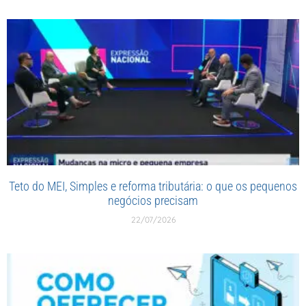
Teto do MEI, Simples e reforma tributária: o que os pequenos
negócios precisam
22/07/2026