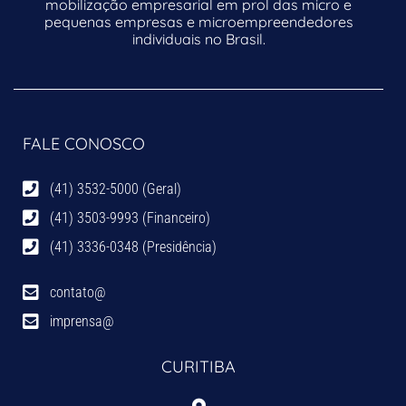
mobilização empresarial em prol das micro e
pequenas empresas e microempreendedores
individuais no Brasil.
FALE CONOSCO
(41) 3532-5000 (Geral)
(41) 3503-9993 (Financeiro)
(41) 3336-0348 (Presidência)
contato@
imprensa@
CURITIBA