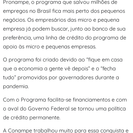
Pronampe, o programa que salvou milhões de
empregos no Brasil fica mais perto dos pequenos
negócios. Os empresários das micro e pequena
empresa já podem buscar, junto ao banco de sua
preferência, uma linha de crédito do programa de
apoio às micro e pequenas empresas.
O programa foi criado devido ao “fique em casa
que a economia a gente vê depois” e o “fecha
tudo” promovidos por governadores durante a
pandemia.
Com o Programa facilita-se financiamentos e com
o aval do Governo Federal se tornou uma política
de crédito permanente.
A Conampe trabalhou muito para essa conquista e