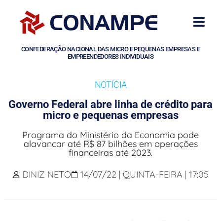
CONFEDERAÇÃO NACIONAL DAS MICRO E PEQUENAS EMPRESAS E
EMPREENDEDORES INDIVIDUAIS
NOTÍCIA
Governo Federal abre linha de crédito para
micro e pequenas empresas
Programa do Ministério da Economia pode
alavancar até R$ 87 bilhões em operações
financeiras até 2023.
DINIZ NETO
14/07/22 | QUINTA-FEIRA | 17:05