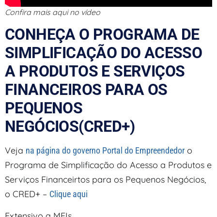
Confira mais aqui no vídeo
CONHEÇA O PROGRAMA DE
SIMPLIFICAÇÃO DO ACESSO
A PRODUTOS E SERVIÇOS
FINANCEIROS PARA OS
PEQUENOS
NEGÓCIOS(CRED+)
Veja
o
na página do governo Portal do Empreendedor
Programa de Simplificação do Acesso a Produtos e
Serviços Financeirtos para os Pequenos Negócios,
o CRED+ –
Clique aqui
Extensivo a MEIs.