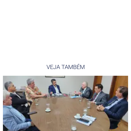
VEJA TAMBÉM