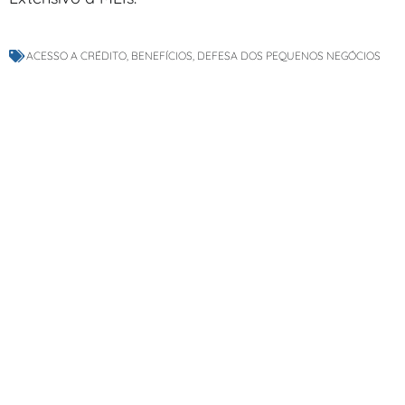
ACESSO A CRÉDITO
,
BENEFÍCIOS
,
DEFESA DOS PEQUENOS NEGÓCIOS