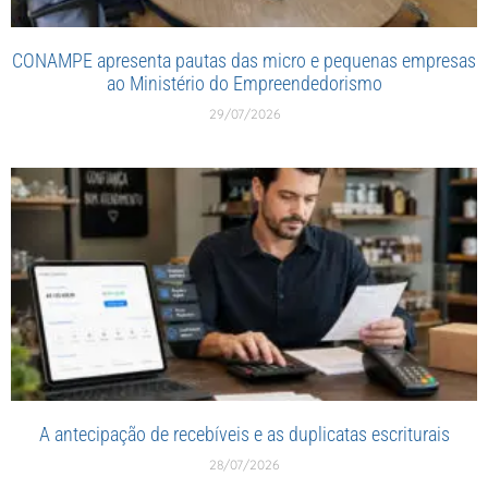
CONAMPE apresenta pautas das micro e pequenas empresas
ao Ministério do Empreendedorismo
29/07/2026
A antecipação de recebíveis e as duplicatas escriturais
28/07/2026