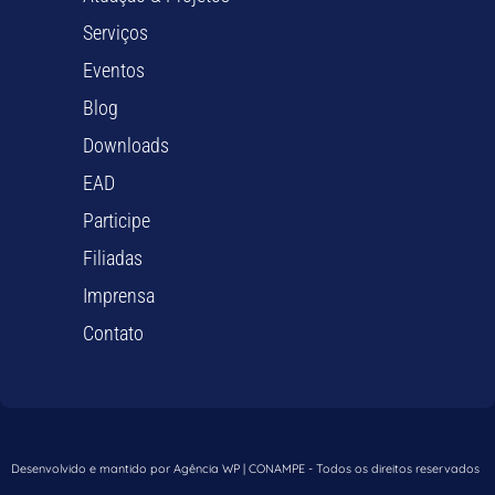
Serviços
Eventos
Blog
Downloads
EAD
Participe
Filiadas
Imprensa
Contato
Desenvolvido e mantido por Agência WP | CONAMPE - Todos os direitos reservados