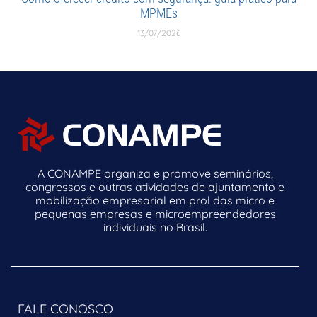
MPMEs
13/07/2026
A CONAMPE organiza e promove seminários,
congressos e outras atividades de ajuntamento e
mobilização empresarial em prol das micro e
pequenas empresas e microempreendedores
individuais no Brasil.
FALE CONOSCO