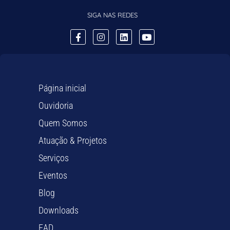
SIGA NAS REDES
Página inicial
Ouvidoria
Quem Somos
Atuação & Projetos
Serviços
Eventos
Blog
Downloads
EAD