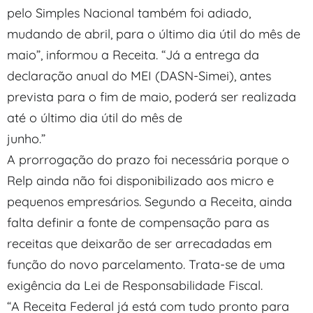
pelo Simples Nacional também foi adiado,
mudando de abril, para o último dia útil do mês de
maio”, informou a Receita. “Já a entrega da
declaração anual do MEI (DASN-Simei), antes
prevista para o fim de maio, poderá ser realizada
até o último dia útil do mês de
junho.”
A prorrogação do prazo foi necessária porque o
Relp ainda não foi disponibilizado aos micro e
pequenos empresários. Segundo a Receita, ainda
falta definir a fonte de compensação para as
receitas que deixarão de ser arrecadadas em
função do novo parcelamento. Trata-se de uma
exigência da Lei de Responsabilidade Fiscal.
“A Receita Federal já está com tudo pronto para