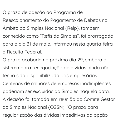
O prazo de adesão ao Programa de
Reescalonamento do Pagamento de Débitos no
Âmbito do Simples Nacional (Relp), também
conhecido como “Refis do Simples”, foi prorrogado
para o dia 31 de maio, informou nesta quarta-feira
a Receita Federal.
O prazo acabaria no próximo dia 29, embora o
sistema para renegociação de dívidas ainda não
tenha sido disponibilizado aos empresários.
Centenas de milhares de empresas inadimplentes
poderiam ser excluídas do Simples naquela data.
A decisão foi tomada em reunião do Comitê Gestor
do Simples Nacional (CGSN). “O prazo para
regularização das dívidas impeditivas da opção