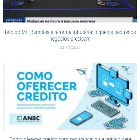
Teto do MEI, Simples e reforma tributária: o que os pequenos
negócios precisam
22/07/2026
Como oferecer crédito com segurança: guia prático para