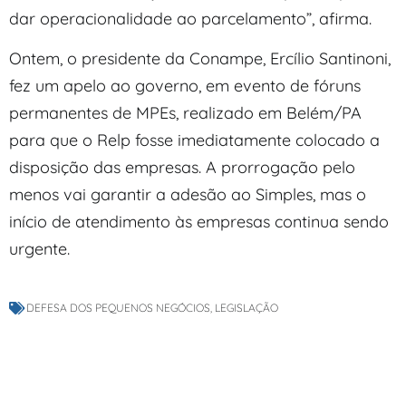
dar operacionalidade ao parcelamento”, afirma.
Ontem, o presidente da Conampe, Ercílio Santinoni,
fez um apelo ao governo, em evento de fóruns
permanentes de MPEs, realizado em Belém/PA
para que o Relp fosse imediatamente colocado a
disposição das empresas. A prorrogação pelo
menos vai garantir a adesão ao Simples, mas o
início de atendimento às empresas continua sendo
urgente.
DEFESA DOS PEQUENOS NEGÓCIOS
,
LEGISLAÇÃO