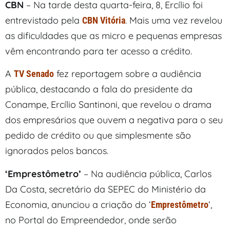
CBN
– Na tarde desta quarta-feira, 8, Ercílio foi
entrevistado pela
. Mais uma vez revelou
CBN Vitória
as dificuldades que as micro e pequenas empresas
vêm encontrando para ter acesso a crédito.
A
fez reportagem sobre a audiência
TV Senado
pública, destacando a fala do presidente da
Conampe, Ercílio Santinoni, que revelou o drama
dos empresários que ouvem a negativa para o seu
pedido de crédito ou que simplesmente são
ignorados pelos bancos.
‘Emprestômetro’
– Na audiência pública, Carlos
Da Costa, secretário da SEPEC do Ministério da
Economia, anunciou a criação do ‘
‘,
Emprestômetro
no Portal do Empreendedor, onde serão