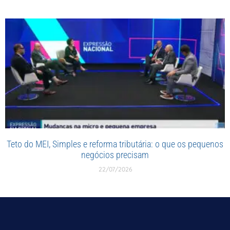
Teto do MEI, Simples e reforma tributária: o que os pequenos
negócios precisam
22/07/2026