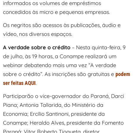
informados os volumes de empréstimos
concedidos às micro e pequenas empresas.
Os negritos são acessos às publicações, áudio e
vídeo, nos diversos espaços.
A verdade sobre o crédito
– Nesta quinta-feira, 9
de julho, às 19 horas, a Conampe realizará um
webinar debatendo mais uma vez “A verdade
sobre o crédito”. As inscrições são gratuitas e
podem
.
ser feitas AQUI
Participarão o vice-governador do Paraná, Darci
Piana; Antonia Tallarida, do Ministério da
Economia; Ercílio Santinoni, presidente da
Conampe; Heraldo Alves, presidente da Fomento
Paraná; Vitor Roberto Tioqueta, diretor