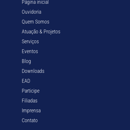
Página inicial
Ouvidoria
Quem Somos
Atuação & Projetos
Serviços
Eventos
Blog
Downloads
EAD
Participe
Filiadas
Imprensa
Contato