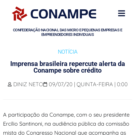
CONFEDERAÇÃO NACIONAL DAS MICRO E PEQUENAS EMPRESAS E
EMPREENDEDORES INDIVIDUAIS
NOTÍCIA
Imprensa brasileira repercute alerta da
Conampe sobre crédito
DINIZ NETO
09/07/20 | QUINTA-FEIRA | 0:00
A participação da Conampe, com o seu presidente
Ercílio Santinoni, na audiência pública da comissão
mista do Congresso Nacional que acompanha as