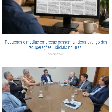
Pequenas e médias empresas passam a liderar avanço das
recuperações judiciais no Brasil
07/08/2026