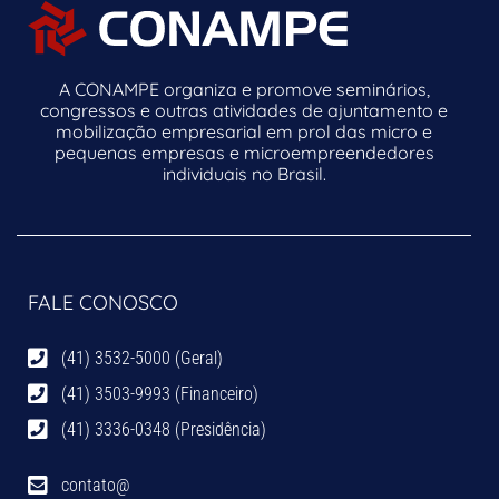
A CONAMPE organiza e promove seminários,
congressos e outras atividades de ajuntamento e
mobilização empresarial em prol das micro e
pequenas empresas e microempreendedores
individuais no Brasil.
FALE CONOSCO
(41) 3532-5000 (Geral)
(41) 3503-9993 (Financeiro)
(41) 3336-0348 (Presidência)
contato@