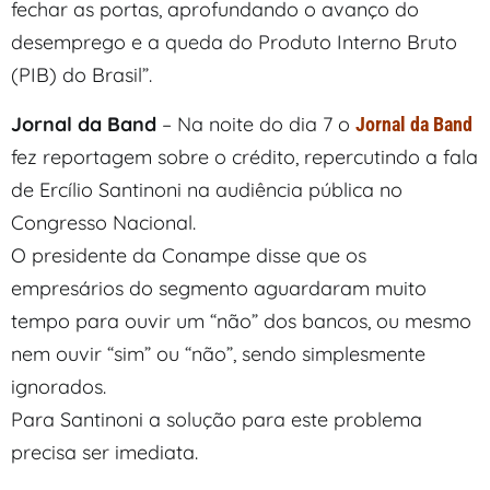
fechar as portas, aprofundando o avanço do
desemprego e a queda do Produto Interno Bruto
(PIB) do Brasil”.
Jornal da Band
– Na noite do dia 7 o
Jornal da Band
fez reportagem sobre o crédito, repercutindo a fala
de Ercílio Santinoni na audiência pública no
Congresso Nacional.
O presidente da Conampe disse que os
empresários do segmento aguardaram muito
tempo para ouvir um “não” dos bancos, ou mesmo
nem ouvir “sim” ou “não”, sendo simplesmente
ignorados.
Para Santinoni a solução para este problema
precisa ser imediata.