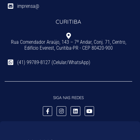
imprensa@
CURITIBA
Rua Comendador Araújo, 143 – 7º Andar, Conj. 71, Centro,
Edifício Everest, Curitiba-PR - CEP 80420-900
(41) 99789-8127 (Celular/WhatsApp)
SIGA NAS REDES