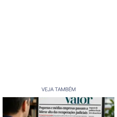
VEJA TAMBÉM