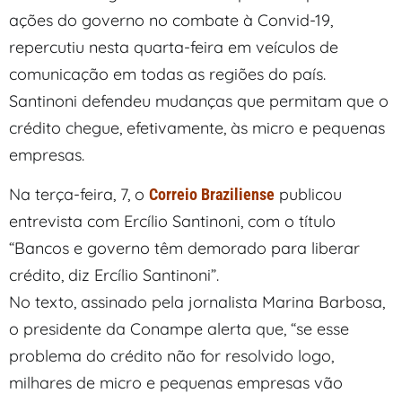
ações do governo no combate à Convid-19,
repercutiu nesta quarta-feira em veículos de
comunicação em todas as regiões do país.
Santinoni defendeu mudanças que permitam que o
crédito chegue, efetivamente, às micro e pequenas
empresas.
Na terça-feira, 7, o
publicou
Correio Braziliense
entrevista com Ercílio Santinoni, com o título
“Bancos e governo têm demorado para liberar
crédito, diz Ercílio Santinoni”.
No texto, assinado pela jornalista Marina Barbosa,
o presidente da Conampe alerta que, “se esse
problema do crédito não for resolvido logo,
milhares de micro e pequenas empresas vão