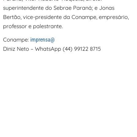
superintendente do Sebrae Paraná; e Jonas
Bertão, vice-presidente da Conampe, empresário,
professor e palestrante.
Conampe:
imprensa@
Diniz Neto – WhatsApp (44) 99122 8715