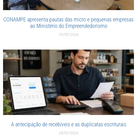
CONAMPE apresenta pautas das micro e pequenas empresas
ao Ministério do Empreendedorismo
29/07/2026
A antecipação de recebíveis e as duplicatas escriturais
28/07/2026