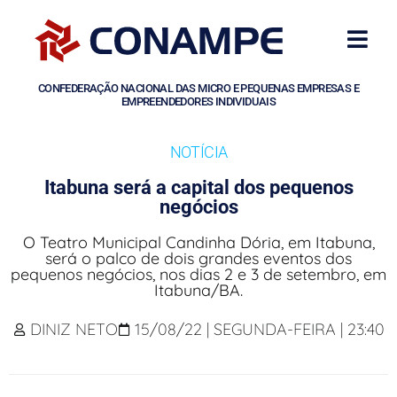
CONFEDERAÇÃO NACIONAL DAS MICRO E PEQUENAS EMPRESAS E
EMPREENDEDORES INDIVIDUAIS
NOTÍCIA
Itabuna será a capital dos pequenos
negócios
O Teatro Municipal Candinha Dória, em Itabuna,
será o palco de dois grandes eventos dos
pequenos negócios, nos dias 2 e 3 de setembro, em
Itabuna/BA.
DINIZ NETO
15/08/22 | SEGUNDA-FEIRA | 23:40