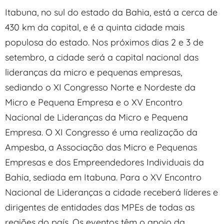
Itabuna, no sul do estado da Bahia, está a cerca de
430 km da capital, e é a quinta cidade mais
populosa do estado. Nos próximos dias 2 e 3 de
setembro, a cidade será a capital nacional das
lideranças da micro e pequenas empresas,
sediando o XI Congresso Norte e Nordeste da
Micro e Pequena Empresa e o XV Encontro
Nacional de Lideranças da Micro e Pequena
Empresa. O XI Congresso é uma realização da
Ampesba, a Associação das Micro e Pequenas
Empresas e dos Empreendedores Individuais da
Bahia, sediada em Itabuna. Para o XV Encontro
Nacional de Lideranças a cidade receberá líderes e
dirigentes de entidades das MPEs de todas as
regiões do país. Os eventos têm o apoio da