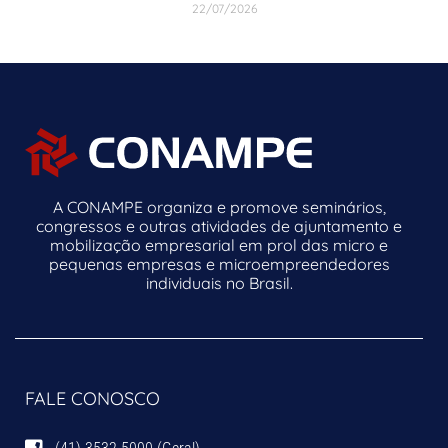
22/07/2026
A CONAMPE organiza e promove seminários,
congressos e outras atividades de ajuntamento e
mobilização empresarial em prol das micro e
pequenas empresas e microempreendedores
individuais no Brasil.
FALE CONOSCO