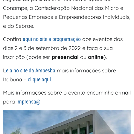
Conampe, a Confederação Nacional das Micro e
Pequenas Empresas e Empreendedores Individuais,
e do Sebrae.
Confira
dos eventos dos
aqui no site a programação
dias 2 e 3 de setembro de 2022 e faça a sua
inscrição (pode ser
presencial
ou
online
).
L
mais informações sobre
eia no site da Ampesba
Itabuna –
.
clique aqui
Mais informações sobre o evento encaminhe e-mail
para
.
imprensa@