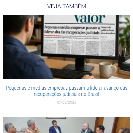
VEJA TAMBÉM
Pequenas e médias empresas passam a liderar avanço das
recuperações judiciais no Brasil
07/08/2026