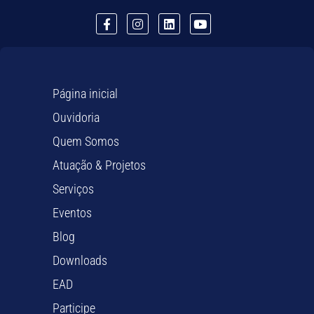
Página inicial
Ouvidoria
Quem Somos
Atuação & Projetos
Serviços
Eventos
Blog
Downloads
EAD
Participe