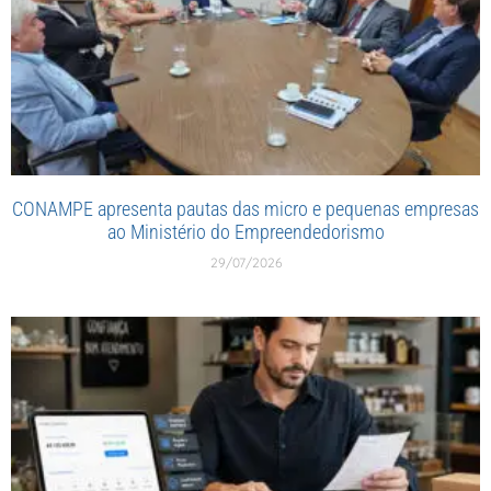
CONAMPE apresenta pautas das micro e pequenas empresas
ao Ministério do Empreendedorismo
29/07/2026