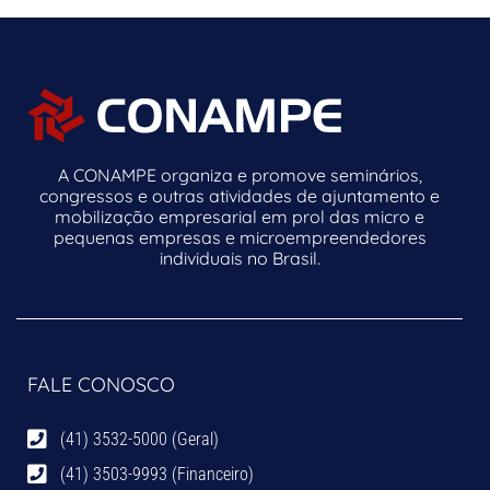
A CONAMPE organiza e promove seminários,
congressos e outras atividades de ajuntamento e
mobilização empresarial em prol das micro e
pequenas empresas e microempreendedores
individuais no Brasil.
FALE CONOSCO
(41) 3532-5000 (Geral)
(41) 3503-9993 (Financeiro)