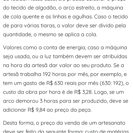
do tecido de algodão, o arco estreito, a máquina
de cola quente e as linhas e agulhas. Caso o tecido
de para várias tiaras, o valor deve ser divido pela
quantidade, o mesmo se aplica a cola.
Valores como a conta de energia, caso a máquina
seja usada, ou a luz também devem ser atribuídas
na hora da artesã dar valor ao seu produto. Se a
artesã trabalha 192 horas por mês, por exemplo, e
tem um gasto de R$ 630 reais por mês (630: 192), o
custo da obra por hora é de R$ 3,28. Logo, se um
arco demorou 3 horas para ser produzido, deve se
adicionar R$ 9,84 ao preço da peça.
Desta forma, o preço da venda de um artesanato
deve ser feito da seguinte forma: custo de matérias