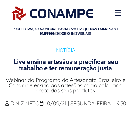
CONFEDERAÇÃO NACIONAL DAS MICRO E PEQUENAS EMPRESAS E
EMPREENDEDORES INDIVIDUAIS
NOTÍCIA
Live ensina artesãos a precificar seu
trabalho e ter remuneração justa
Webinar do Programa do Artesanato Brasileiro e
Conampe ensina aos artesãos como calcular o
preço dos seus produtos.
DINIZ NETO
10/05/21 | SEGUNDA-FEIRA | 19:30