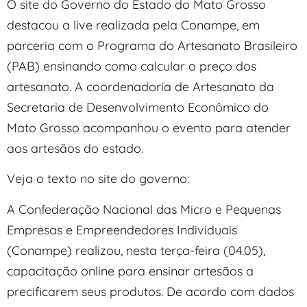
O site do Governo do Estado do Mato Grosso
destacou a live realizada pela Conampe, em
parceria com o Programa do Artesanato Brasileiro
(PAB) ensinando como calcular o preço dos
artesanato. A coordenadoria de Artesanato da
Secretaria de Desenvolvimento Econômico do
Mato Grosso acompanhou o evento para atender
aos artesãos do estado.
Veja o texto no site do governo:
A Confederação Nacional das Micro e Pequenas
Empresas e Empreendedores Individuais
(Conampe) realizou, nesta terça-feira (04.05),
capacitação online para ensinar artesãos a
precificarem seus produtos. De acordo com dados