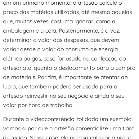
em um primeiro momento, o artesão calcule o
preço das matérias utilizadas, até mesmo aquelas
que, muitas vezes, costuma ignorar, como a
embalagem e a cola. Posteriormente, é a vez,
determinar o valor das despesas, que devem
variar desde o valor do consumo de energia
elétrica ou gás, caso for usado na confecção do
artesanato, quanto o deslocamento para a compra
de materiais. Por fim, é importante se atentar ao
lucro, que também poderá ser usado para o
artesão reinvestir no seu negócio e ainda o seu
valor por hora de trabalho.
Durante a videoconferência, foi dado um exemplo:
vamos supor que o artesão comercialize uma tiara
de tecido. Nesse caso, ele precisa calcular o preço