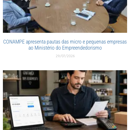
CONAMPE apresenta pautas das micro e pequenas empresas
ao Ministério do Empreendedorismo
29/07/2026