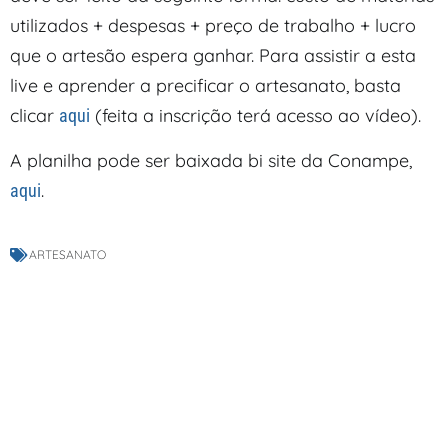
utilizados + despesas + preço de trabalho + lucro
que o artesão espera ganhar. Para assistir a esta
live e aprender a precificar o artesanato, basta
clicar
(feita a inscrição terá acesso ao vídeo).
aqui
A planilha pode ser baixada bi site da Conampe,
.
aqui
ARTESANATO