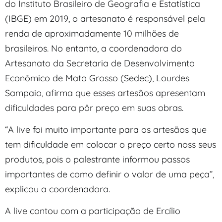
do Instituto Brasileiro de Geografia e Estatística
(IBGE) em 2019, o artesanato é responsável pela
renda de aproximadamente 10 milhões de
brasileiros. No entanto, a coordenadora do
Artesanato da Secretaria de Desenvolvimento
Econômico de Mato Grosso (Sedec), Lourdes
Sampaio, afirma que esses artesãos apresentam
dificuldades para pôr preço em suas obras.
“A live foi muito importante para os artesãos que
tem dificuldade em colocar o preço certo noss seus
produtos, pois o palestrante informou passos
importantes de como definir o valor de uma peça”,
explicou a coordenadora.
A live contou com a participação de Ercílio