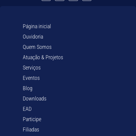
Página inicial
Ouvidoria
Quem Somos
Atuação & Projetos
Serviços
Eventos
Blog
Downloads
EAD
Participe
Filiadas