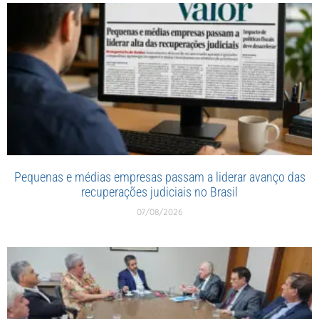
Pequenas e médias empresas passam a liderar avanço das
recuperações judiciais no Brasil
07/08/2026