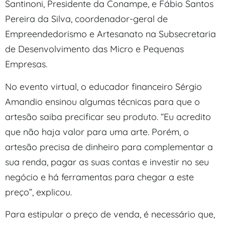
Santinoni, Presidente da Conampe, e Fábio Santos
Pereira da Silva, coordenador-geral de
Empreendedorismo e Artesanato na Subsecretaria
de Desenvolvimento das Micro e Pequenas
Empresas.
No evento virtual, o educador financeiro Sérgio
Amandio ensinou algumas técnicas para que o
artesão saiba precificar seu produto. “Eu acredito
que não haja valor para uma arte. Porém, o
artesão precisa de dinheiro para complementar a
sua renda, pagar as suas contas e investir no seu
negócio e há ferramentas para chegar a este
preço”, explicou.
Para estipular o preço de venda, é necessário que,