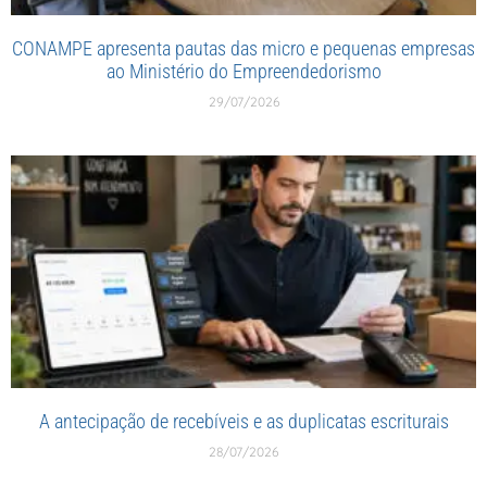
CONAMPE apresenta pautas das micro e pequenas empresas
ao Ministério do Empreendedorismo
29/07/2026
A antecipação de recebíveis e as duplicatas escriturais
28/07/2026