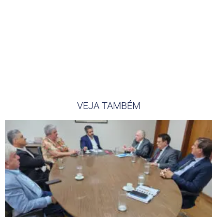
VEJA TAMBÉM