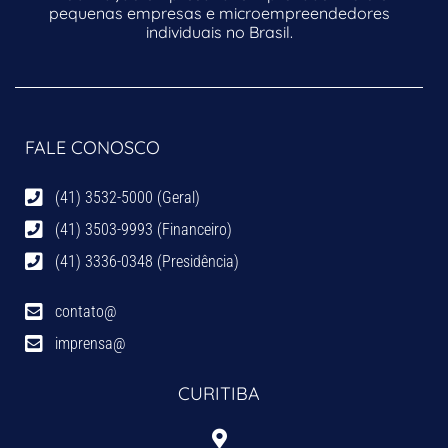
pequenas empresas e microempreendedores
individuais no Brasil.
FALE CONOSCO
(41) 3532-5000 (Geral)
(41) 3503-9993 (Financeiro)
(41) 3336-0348 (Presidência)
contato@
imprensa@
CURITIBA