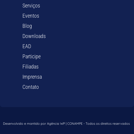
Serviços
Eventos
Blog
Downloads
EAD
Participe
Filiadas
Imprensa
Contato
Desenvolvido e mantido por Agência WP | CONAMPE - Todos os direitos reservados