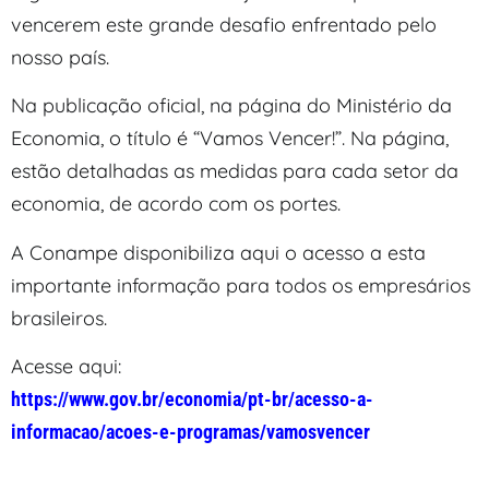
vencerem este grande desafio enfrentado pelo
nosso país.
Na publicação oficial, na página do Ministério da
Economia, o título é “Vamos Vencer!”. Na página,
estão detalhadas as medidas para cada setor da
economia, de acordo com os portes.
A Conampe disponibiliza aqui o acesso a esta
importante informação para todos os empresários
brasileiros.
Acesse aqui:
https://www.gov.br/economia/pt-br/acesso-a-
informacao/acoes-e-programas/vamosvencer