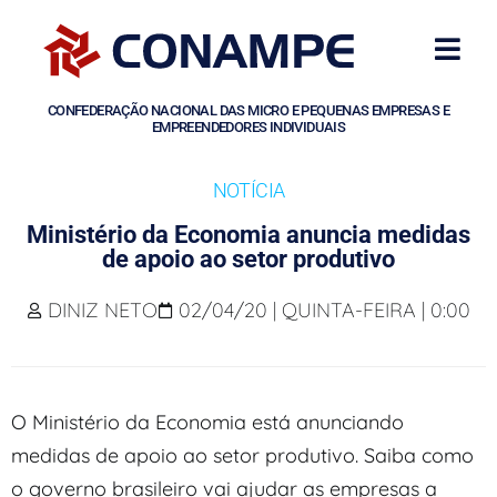
CONFEDERAÇÃO NACIONAL DAS MICRO E PEQUENAS EMPRESAS E
EMPREENDEDORES INDIVIDUAIS
NOTÍCIA
Ministério da Economia anuncia medidas
de apoio ao setor produtivo
DINIZ NETO
02/04/20 | QUINTA-FEIRA | 0:00
O Ministério da Economia está anunciando
medidas de apoio ao setor produtivo. Saiba como
o governo brasileiro vai ajudar as empresas a