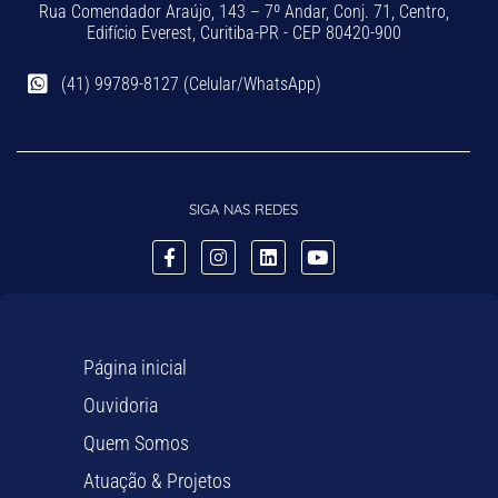
Rua Comendador Araújo, 143 – 7º Andar, Conj. 71, Centro,
Edifício Everest, Curitiba-PR - CEP 80420-900
(41) 99789-8127 (Celular/WhatsApp)
SIGA NAS REDES
Página inicial
Ouvidoria
Quem Somos
Atuação & Projetos