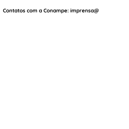
Contatos com a Conampe: imprensa@