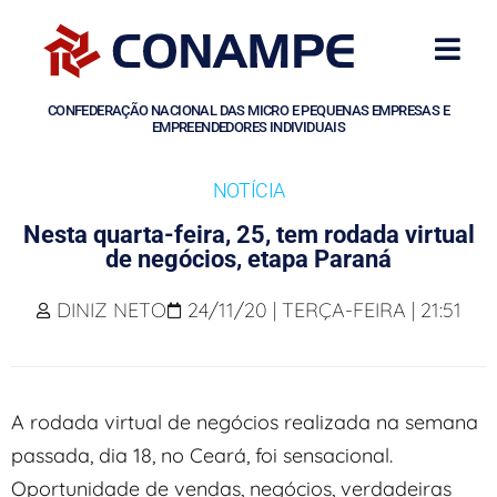
CONFEDERAÇÃO NACIONAL DAS MICRO E PEQUENAS EMPRESAS E
EMPREENDEDORES INDIVIDUAIS
NOTÍCIA
Nesta quarta-feira, 25, tem rodada virtual
de negócios, etapa Paraná
DINIZ NETO
24/11/20 | TERÇA-FEIRA | 21:51
A rodada virtual de negócios realizada na semana
passada, dia 18, no Ceará, foi sensacional.
Oportunidade de vendas, negócios, verdadeiras