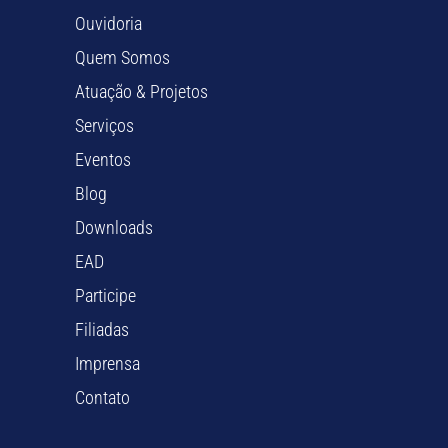
Ouvidoria
Quem Somos
Atuação & Projetos
Serviços
Eventos
Blog
Downloads
EAD
Participe
Filiadas
Imprensa
Contato