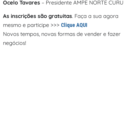
Ocelo Tavares
– Presidente AMPE NORTE CURU
As inscrições são gratuitas
. Faça a sua agora
mesmo e participe >>>
Clique AQUI
Novos tempos, novas formas de vender e fazer
negócios!