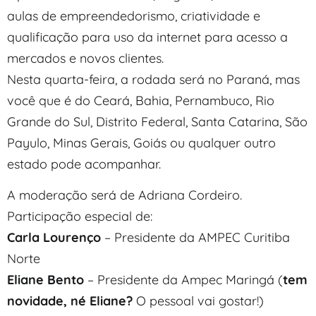
aulas de empreendedorismo, criatividade e
qualificação para uso da internet para acesso a
mercados e novos clientes.
Nesta quarta-feira, a rodada será no Paraná, mas
você que é do Ceará, Bahia, Pernambuco, Rio
Grande do Sul, Distrito Federal, Santa Catarina, São
Payulo, Minas Gerais, Goiás ou qualquer outro
estado pode acompanhar.
A moderação será de Adriana Cordeiro.
Participação especial de:
Carla Lourenço
– Presidente da AMPEC Curitiba
Norte
Eliane Bento
– Presidente da Ampec Maringá (
tem
novidade, né Eliane?
O pessoal vai gostar!)