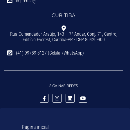
imprensa@
CURITIBA
Rua Comendador Araújo, 143 – 7º Andar, Conj. 71, Centro,
Edifício Everest, Curitiba-PR - CEP 80420-900
(41) 99789-8127 (Celular/WhatsApp)
SIGA NAS REDES
Página inicial