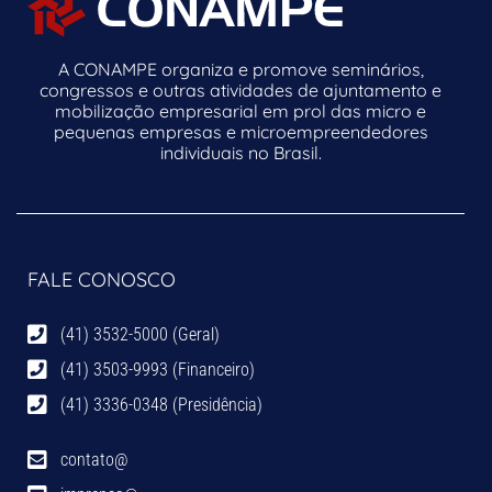
A CONAMPE organiza e promove seminários,
congressos e outras atividades de ajuntamento e
mobilização empresarial em prol das micro e
pequenas empresas e microempreendedores
individuais no Brasil.
FALE CONOSCO
(41) 3532-5000 (Geral)
(41) 3503-9993 (Financeiro)
(41) 3336-0348 (Presidência)
contato@