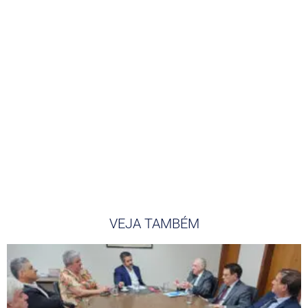
VEJA TAMBÉM