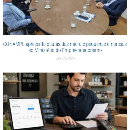
CONAMPE apresenta pautas das micro e pequenas empresas
ao Ministério do Empreendedorismo
29/07/2026