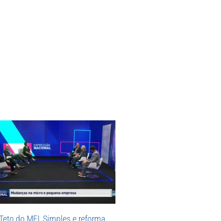
Teto do MEI, Simples e reforma